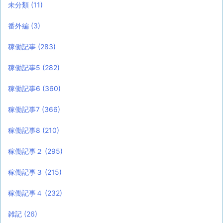
未分類
(11)
番外編
(3)
稼働記事
(283)
稼働記事5
(282)
稼働記事6
(360)
稼働記事7
(366)
稼働記事8
(210)
稼働記事２
(295)
稼働記事３
(215)
稼働記事４
(232)
雑記
(26)