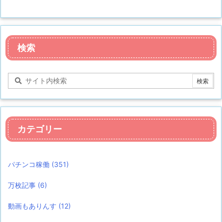
検索
カテゴリー
パチンコ稼働
(351)
万枚記事
(6)
動画もありんす
(12)