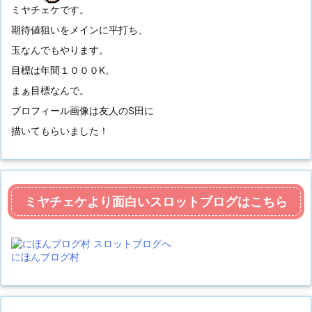
ミヤチェケです。
期待値狙いをメインに平打ち、
玉なんでもやります。
目標は年間１０００K。
まぁ目標なんで。
プロフィール画像は友人のS田に
描いてもらいました！
ミヤチェケより面白いスロットブログはこちら
にほんブログ村