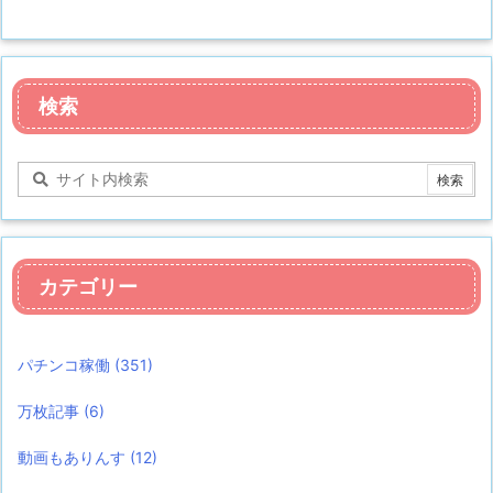
検索
カテゴリー
パチンコ稼働
(351)
万枚記事
(6)
動画もありんす
(12)