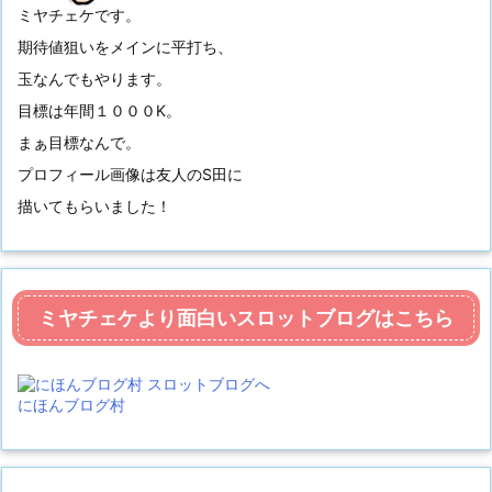
ミヤチェケです。
期待値狙いをメインに平打ち、
玉なんでもやります。
目標は年間１０００K。
まぁ目標なんで。
プロフィール画像は友人のS田に
描いてもらいました！
ミヤチェケより面白いスロットブログはこちら
にほんブログ村