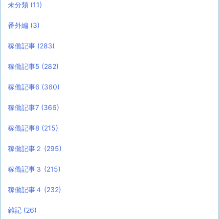
未分類
(11)
番外編
(3)
稼働記事
(283)
稼働記事5
(282)
稼働記事6
(360)
稼働記事7
(366)
稼働記事8
(215)
稼働記事２
(295)
稼働記事３
(215)
稼働記事４
(232)
雑記
(26)