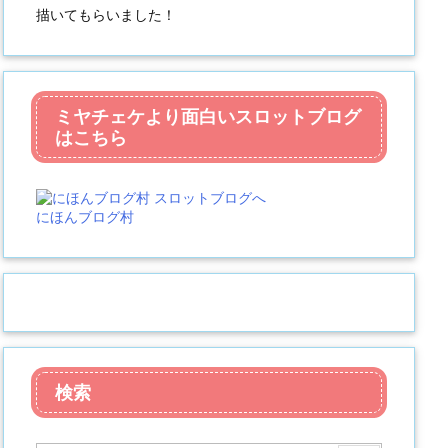
描いてもらいました！
ミヤチェケより面白いスロットブログ
はこちら
にほんブログ村
検索