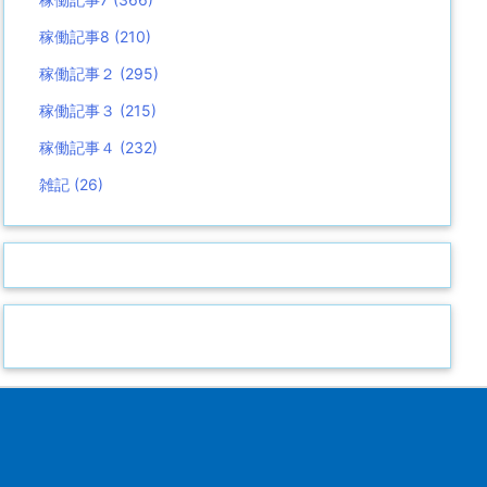
稼働記事8
(210)
稼働記事２
(295)
稼働記事３
(215)
稼働記事４
(232)
雑記
(26)