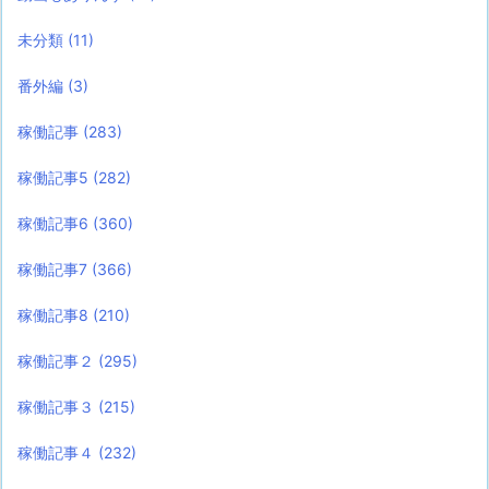
未分類
(11)
番外編
(3)
稼働記事
(283)
稼働記事5
(282)
稼働記事6
(360)
稼働記事7
(366)
稼働記事8
(210)
稼働記事２
(295)
稼働記事３
(215)
稼働記事４
(232)