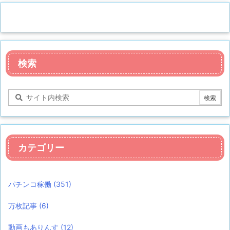
検索
カテゴリー
パチンコ稼働
(351)
万枚記事
(6)
動画もありんす
(12)