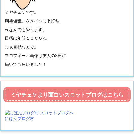
ミヤチェケです。
期待値狙いをメインに平打ち、
玉なんでもやります。
目標は年間１０００K。
まぁ目標なんで。
プロフィール画像は友人のS田に
描いてもらいました！
ミヤチェケより面白いスロットブログはこちら
にほんブログ村