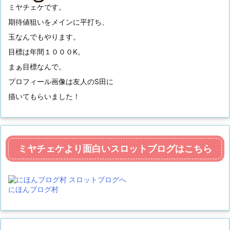
ミヤチェケです。
期待値狙いをメインに平打ち、
玉なんでもやります。
目標は年間１０００K。
まぁ目標なんで。
プロフィール画像は友人のS田に
描いてもらいました！
ミヤチェケより面白いスロットブログはこちら
にほんブログ村