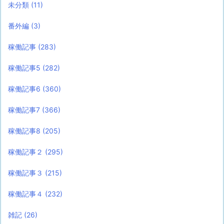
未分類
(11)
番外編
(3)
稼働記事
(283)
稼働記事5
(282)
稼働記事6
(360)
稼働記事7
(366)
稼働記事8
(205)
稼働記事２
(295)
稼働記事３
(215)
稼働記事４
(232)
雑記
(26)