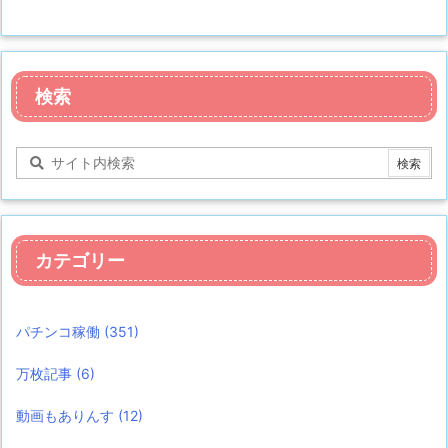
検索
カテゴリー
パチンコ稼働
(351)
万枚記事
(6)
動画もありんす
(12)