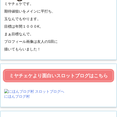
ミヤチェケです。
期待値狙いをメインに平打ち、
玉なんでもやります。
目標は年間１０００K。
まぁ目標なんで。
プロフィール画像は友人のS田に
描いてもらいました！
ミヤチェケより面白いスロットブログはこちら
にほんブログ村