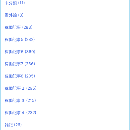
未分類
(11)
番外編
(3)
稼働記事
(283)
稼働記事5
(282)
稼働記事6
(360)
稼働記事7
(366)
稼働記事8
(205)
稼働記事２
(295)
稼働記事３
(215)
稼働記事４
(232)
雑記
(26)