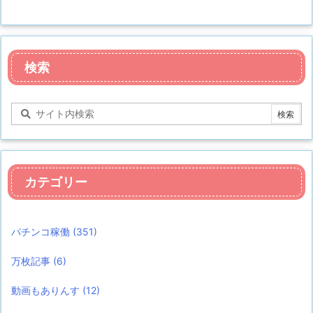
検索
カテゴリー
パチンコ稼働
(351)
万枚記事
(6)
動画もありんす
(12)