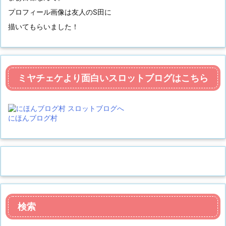
プロフィール画像は友人のS田に
描いてもらいました！
ミヤチェケより面白いスロットブログはこちら
にほんブログ村
検索