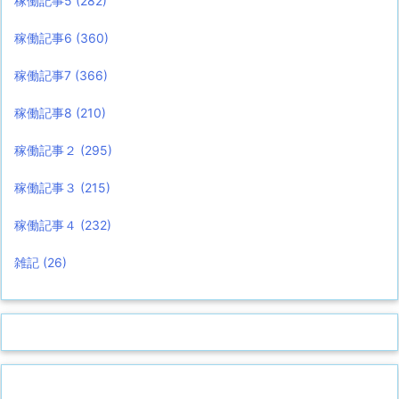
稼働記事5
(282)
稼働記事6
(360)
稼働記事7
(366)
稼働記事8
(210)
稼働記事２
(295)
稼働記事３
(215)
稼働記事４
(232)
雑記
(26)