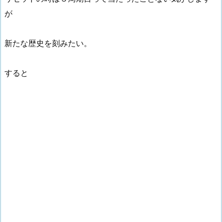
が
新たな歴史を刻みたい。
すると