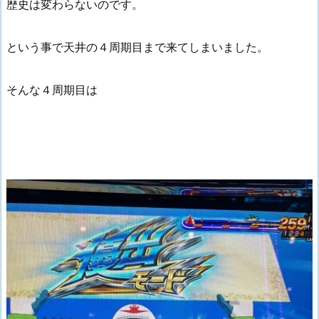
歴史は変わらないのです。
という事で天井の４周期目まで来てしまいました。
そんな４周期目は