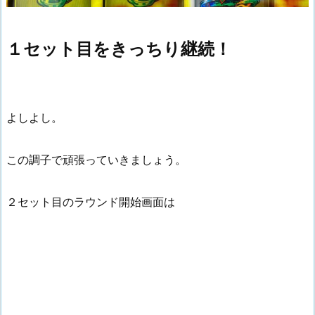
１セット目をきっちり継続！
よしよし。
この調子で頑張っていきましょう。
２セット目のラウンド開始画面は