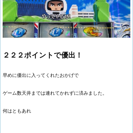
２２２ポイントで優出！
早めに優出に入ってくれたおかげで
ゲーム数天井までは連れてかれずに済みました。
何はともあれ