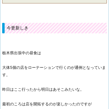
今更新しき
栃木県出張中の昼食は
大体5個の店をローテーションで行くのが通例となっていま
す。
昨日はここ行ったから明日はあそこみたいな。
最初のころは店を開拓するのが楽しかったのですが