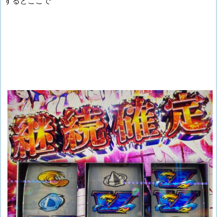
するとここで