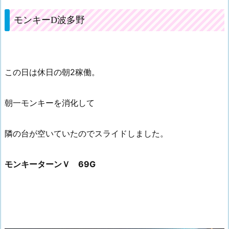
モンキーD波多野
この日は休日の朝2稼働。
朝一モンキーを消化して
隣の台が空いていたのでスライドしました。
モンキーターンＶ 69G