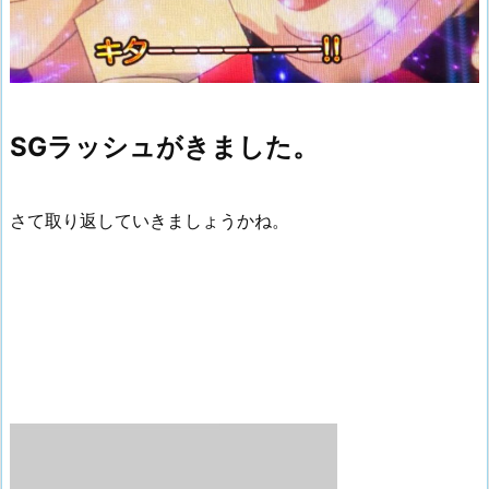
SGラッシュがきました。
さて取り返していきましょうかね。