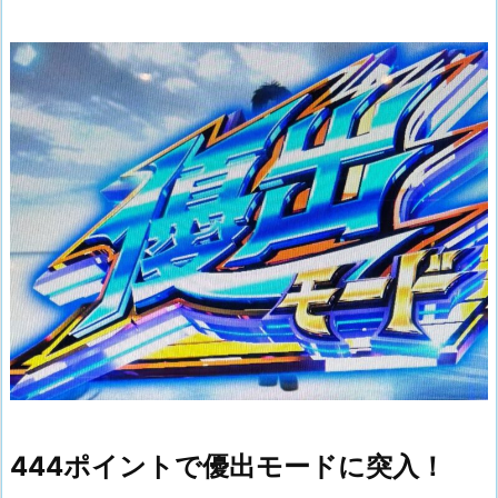
444ポイントで優出モードに突入！