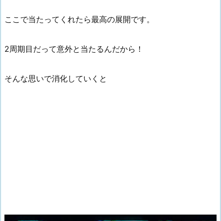
ここで当たってくれたら最高の展開です。
2周期目だって意外と当たるんだから！
そんな思いで消化していくと