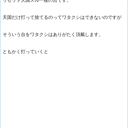
天国だけ打って捨てるのってワタクシはできないのですが
そういう台をワタクシはありがたく頂戴します。
ともかく打っていくと