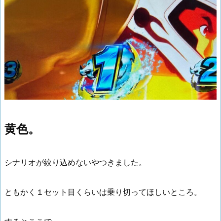
黄色。
シナリオが絞り込めないやつきました。
ともかく１セット目くらいは乗り切ってほしいところ。