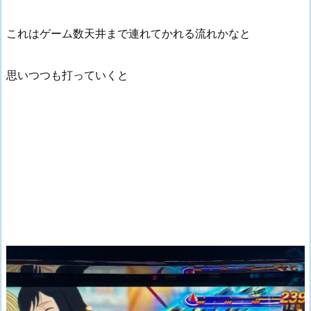
これはゲーム数天井まで連れてかれる流れかなと
思いつつも打っていくと