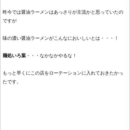
昨今では醤油ラーメンはあっさりが主流かと思っていたの
ですが
味の濃い醤油ラーメンがこんなにおいしいとは・・・！
麺処いろ葉
・・・なかなかやるな！
もっと早くにこの店をローテーションに入れておきたかっ
たです。