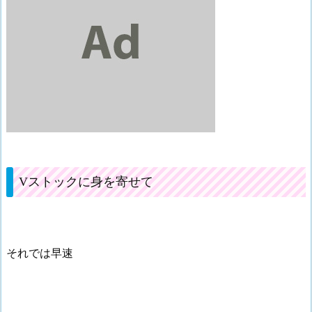
Vストックに身を寄せて
それでは早速