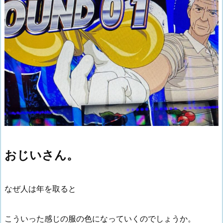
おじいさん。
なぜ人は年を取ると
こういった感じの服の色になっていくのでしょうか。