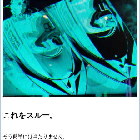
これをスルー。
そう簡単には当たりません。