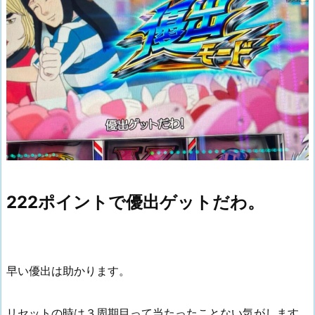
222ポイントで優出ゲットだわ。
早い優出は助かります。
リセットの時は３周期目って当たったことない気がします