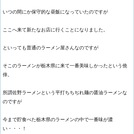
いつの間にか保守的な昼飯になっていたのですが
ここへ来て新たなお店に行くことになりました。
といっても普通のラーメン屋さんなのですが
そこのラーメンが栃木県に来て一番美味しかったという僥
倖。
所謂佐野ラーメンという平打ちちぢれ麺の醤油ラーメンな
のですが
今まで貯食べた栃木県のラーメンの中で一番味が濃
い・・・！