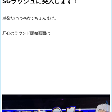
SGラッシュに突入します！
単発だけはやめてちょんまげ。
肝心のラウンド開始画面は