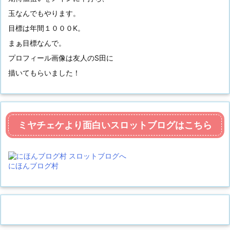
玉なんでもやります。
目標は年間１０００K。
まぁ目標なんで。
プロフィール画像は友人のS田に
描いてもらいました！
ミヤチェケより面白いスロットブログはこちら
にほんブログ村