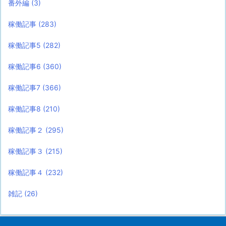
番外編
(3)
稼働記事
(283)
稼働記事5
(282)
稼働記事6
(360)
稼働記事7
(366)
稼働記事8
(210)
稼働記事２
(295)
稼働記事３
(215)
稼働記事４
(232)
雑記
(26)