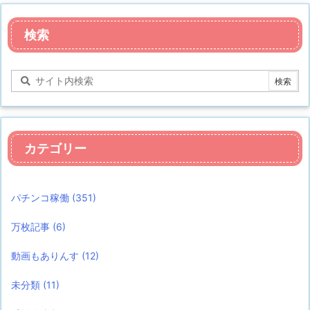
検索
カテゴリー
パチンコ稼働
(351)
万枚記事
(6)
動画もありんす
(12)
未分類
(11)