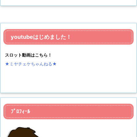
youtubeはじめました！
スロット動画はこちら！
★ミヤチェケちゃんねる
★
ﾌﾟﾛﾌｨｰﾙ