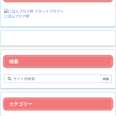
にほんブログ村
検索
カテゴリー