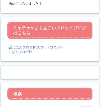
描いてもらいました！
ミヤチェケより面白いスロットブログ
はこちら
にほんブログ村
検索