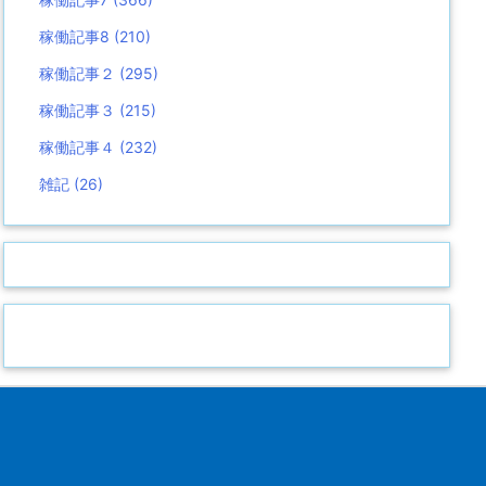
稼働記事8
(210)
稼働記事２
(295)
稼働記事３
(215)
稼働記事４
(232)
雑記
(26)