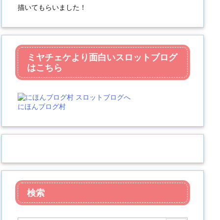
描いてもらいました！
ミヤチェケより面白いスロットブログ
はこちら
にほんブログ村
検索