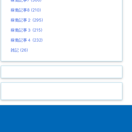
稼働記事8
(210)
稼働記事２
(295)
稼働記事３
(215)
稼働記事４
(232)
雑記
(26)