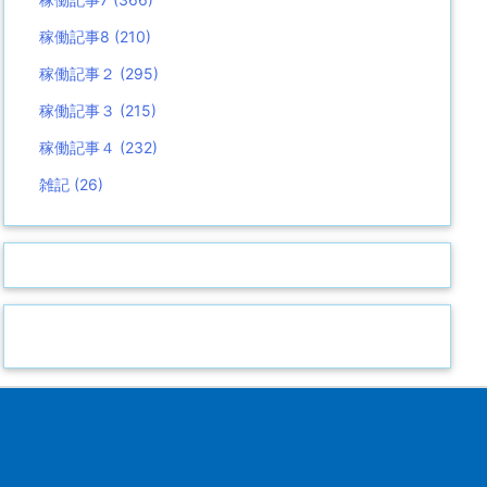
稼働記事8
(210)
稼働記事２
(295)
稼働記事３
(215)
稼働記事４
(232)
雑記
(26)