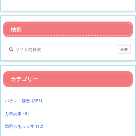
検索
カテゴリー
パチンコ稼働
(351)
万枚記事
(6)
動画もありんす
(12)