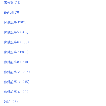
未分類
(11)
番外編
(3)
稼働記事
(283)
稼働記事5
(282)
稼働記事6
(360)
稼働記事7
(366)
稼働記事8
(210)
稼働記事２
(295)
稼働記事３
(215)
稼働記事４
(232)
雑記
(26)