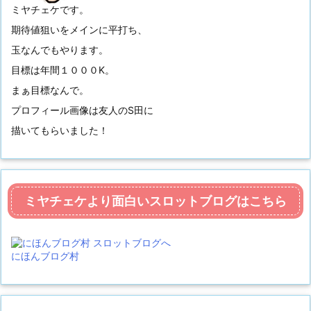
ミヤチェケです。
期待値狙いをメインに平打ち、
玉なんでもやります。
目標は年間１０００K。
まぁ目標なんで。
プロフィール画像は友人のS田に
描いてもらいました！
ミヤチェケより面白いスロットブログはこちら
にほんブログ村