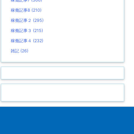
稼働記事8
(210)
稼働記事２
(295)
稼働記事３
(215)
稼働記事４
(232)
雑記
(26)