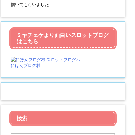
描いてもらいました！
ミヤチェケより面白いスロットブログ
はこちら
にほんブログ村
検索