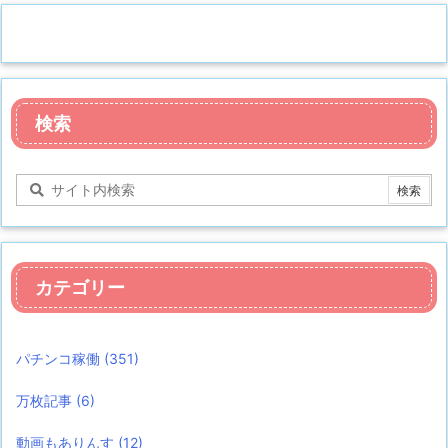
検索
カテゴリー
パチンコ稼働
(351)
万枚記事
(6)
動画もありんす
(12)