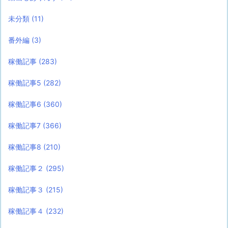
未分類
(11)
番外編
(3)
稼働記事
(283)
稼働記事5
(282)
稼働記事6
(360)
稼働記事7
(366)
稼働記事8
(210)
稼働記事２
(295)
稼働記事３
(215)
稼働記事４
(232)