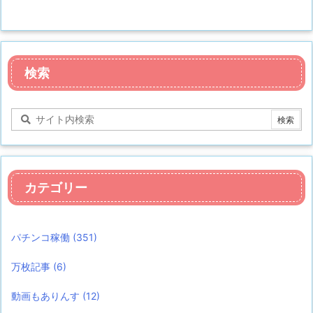
検索
カテゴリー
パチンコ稼働
(351)
万枚記事
(6)
動画もありんす
(12)