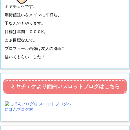
ミヤチェケです。
期待値狙いをメインに平打ち、
玉なんでもやります。
目標は年間１０００K。
まぁ目標なんで。
プロフィール画像は友人のS田に
描いてもらいました！
ミヤチェケより面白いスロットブログはこちら
にほんブログ村