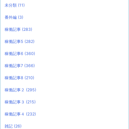
未分類
(11)
番外編
(3)
稼働記事
(283)
稼働記事5
(282)
稼働記事6
(360)
稼働記事7
(366)
稼働記事8
(210)
稼働記事２
(295)
稼働記事３
(215)
稼働記事４
(232)
雑記
(26)