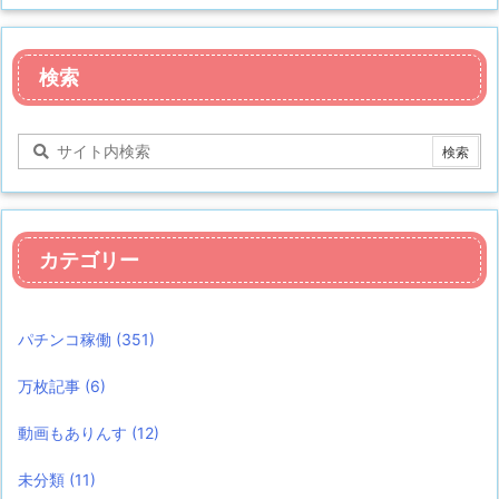
検索
カテゴリー
パチンコ稼働
(351)
万枚記事
(6)
動画もありんす
(12)
未分類
(11)