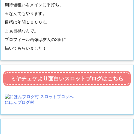
期待値狙いをメインに平打ち、
玉なんでもやります。
目標は年間１０００K。
まぁ目標なんで。
プロフィール画像は友人のS田に
描いてもらいました！
ミヤチェケより面白いスロットブログはこちら
にほんブログ村