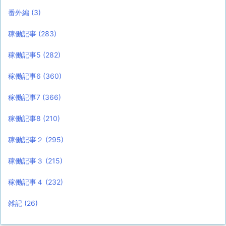
番外編
(3)
稼働記事
(283)
稼働記事5
(282)
稼働記事6
(360)
稼働記事7
(366)
稼働記事8
(210)
稼働記事２
(295)
稼働記事３
(215)
稼働記事４
(232)
雑記
(26)