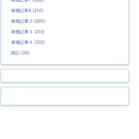
稼働記事8
(210)
稼働記事２
(295)
稼働記事３
(215)
稼働記事４
(232)
雑記
(26)