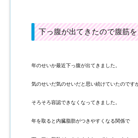
下っ腹が出てきたので腹筋を
年のせいか最近下っ腹が出てきました。
気のせいだ気のせいだと思い続けていたのです
そろそろ容認できなくなってきました。
年を取ると内臓脂肪がつきやすくなる関係で