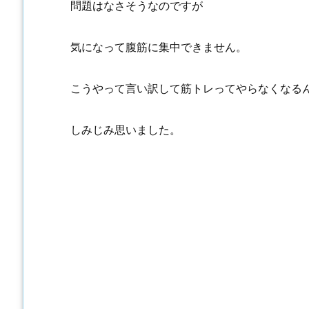
問題はなさそうなのですが
気になって腹筋に集中できません。
こうやって言い訳して筋トレってやらなくなる
しみじみ思いました。