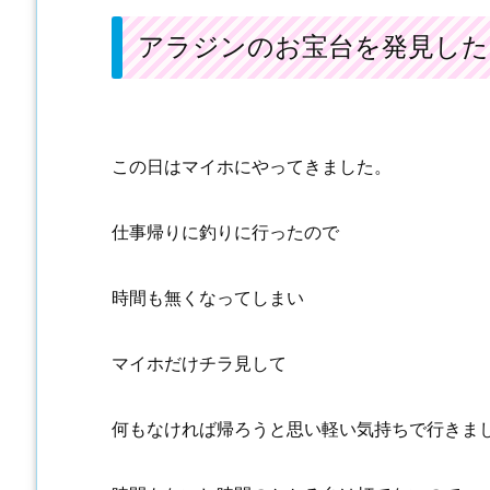
アラジンのお宝台を発見した
この日はマイホにやってきました。
仕事帰りに釣りに行ったので
時間も無くなってしまい
マイホだけチラ見して
何もなければ帰ろうと思い軽い気持ちで行きま