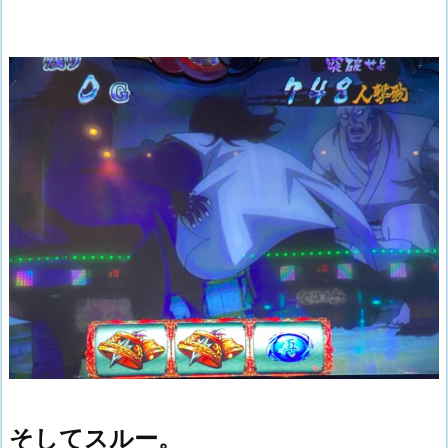
そしてスルー。