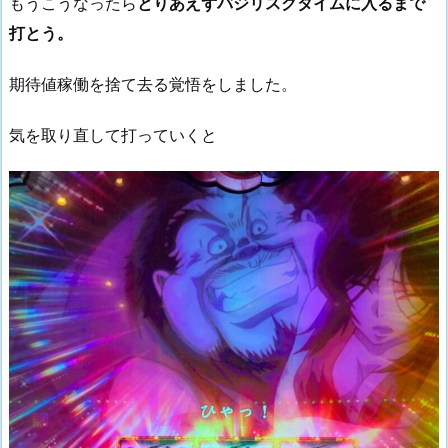
もうこうなったら
とりあえずバジリスクタイムに入るまで
打とう。
期待値稼働を捨て去る覚悟をしました。
気を取り直して打っていくと