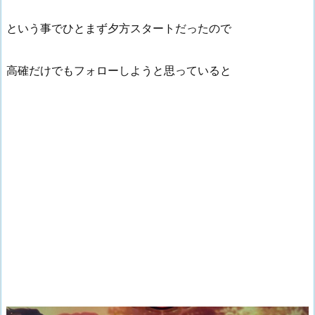
という事でひとまず夕方スタートだったので
高確だけでもフォローしようと思っていると