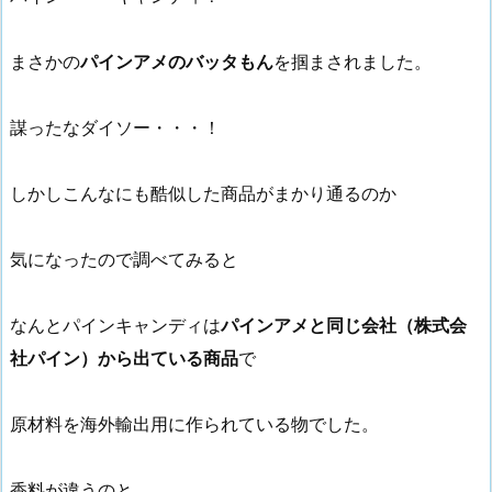
まさかの
パインアメのバッタもん
を掴まされました。
謀ったなダイソー・・・！
しかしこんなにも酷似した商品がまかり通るのか
気になったので調べてみると
なんとパインキャンディは
パインアメと同じ会社（株式会
社パイン）から出ている商品
で
原材料を海外輸出用に作られている物でした。
香料が違うのと