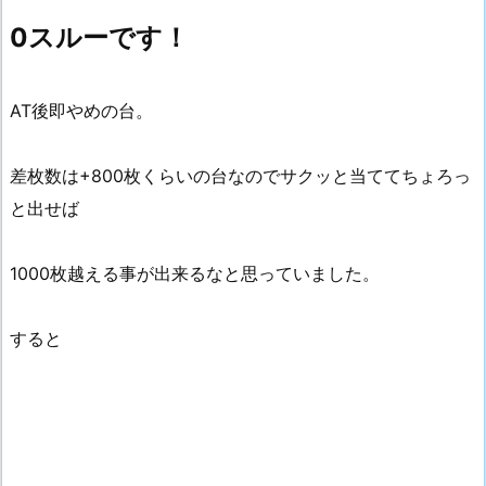
0スルーです！
AT後即やめの台。
差枚数は+800枚くらいの台なのでサクッと当ててちょろっ
と出せば
1000枚越える事が出来るなと思っていました。
すると