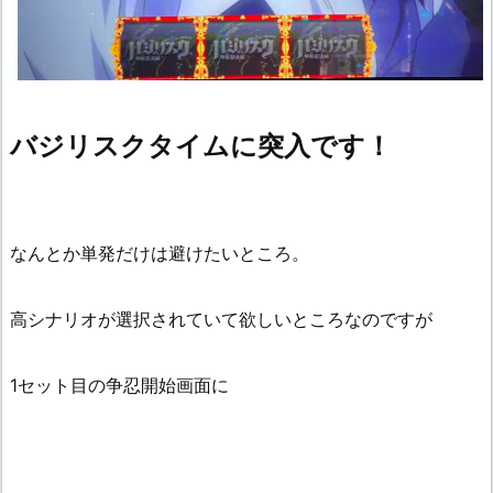
バジリスクタイムに突入です！
なんとか単発だけは避けたいところ。
高シナリオが選択されていて欲しいところなのですが
1セット目の争忍開始画面に