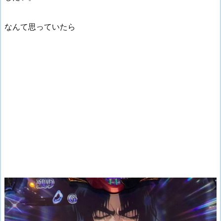
なんて思っていたら