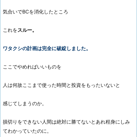
気合いでBCを消化したところ
これを
スルー。
ワタクシの計画は完全に破綻しました。
ここでやめればいいものを
人は何故ここまで使った時間と投資をもったいないと
感じてしまうのか。
損切りをできない人間は絶対に勝てないとあれ程身にしみ
てわかっていたのに。