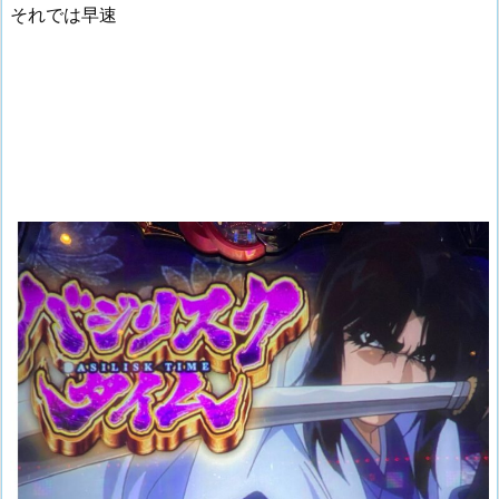
それでは早速