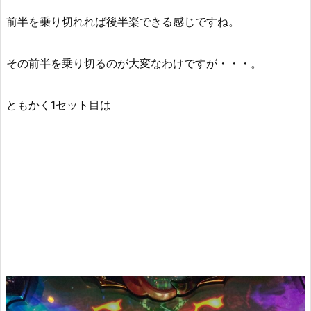
前半を乗り切れれば後半楽できる感じですね。
その前半を乗り切るのが大変なわけですが・・・。
ともかく1セット目は