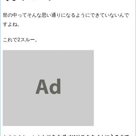
世の中ってそんな思い通りになるようにできていないんで
すよね。
これで2スルー。