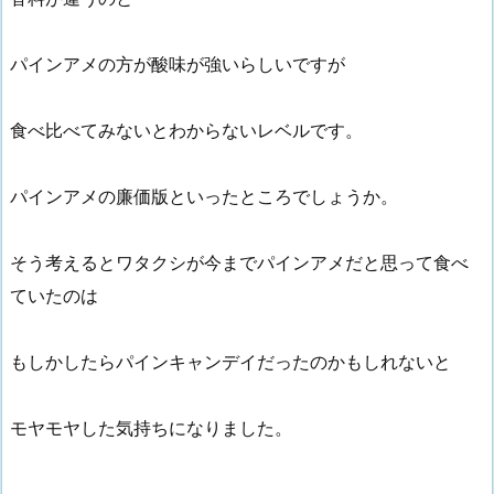
パインアメの方が酸味が強いらしいですが
食べ比べてみないとわからないレベルです。
パインアメの廉価版といったところでしょうか。
そう考えるとワタクシが今までパインアメだと思って食べ
ていたのは
もしかしたらパインキャンデイだったのかもしれないと
モヤモヤした気持ちになりました。