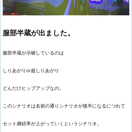
服部半蔵が出ました。
服部半蔵が示唆しているのは
しりあがりor超しりあがり
どんだけヒップアップなの。
このシナリオは名前の通りシナリオが後半になるにつれて
セット継続率が上がっていくというシナリオ。