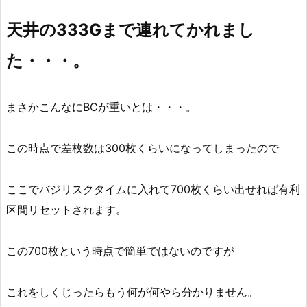
天井の333Gまで連れてかれまし
た・・・。
まさかこんなにBCが重いとは・・・。
この時点で差枚数は300枚くらいになってしまったので
ここでバジリスクタイムに入れて700枚くらい出せれば有利
区間リセットされます。
この700枚という時点で簡単ではないのですが
これをしくじったらもう何が何やら分かりません。