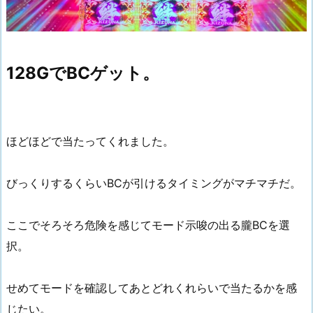
128GでBCゲット。
ほどほどで当たってくれました。
びっくりするくらいBCが引けるタイミングがマチマチだ。
ここでそろそろ危険を感じてモード示唆の出る朧BCを選
択。
せめてモードを確認してあとどれくれらいで当たるかを感
じたい。