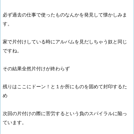
必ず過去の仕事で使ったものなんかを発見して懐かしみま
す。
家で片付けしている時にアルバムを見だしちゃう奴と同じ
ですね。
その結果全然片付けが終わらず
残りはここにドーン！と１か所にものを固めて封印するた
め
次回の片付けの際に苦労するという負のスパイラルに陥っ
ています。