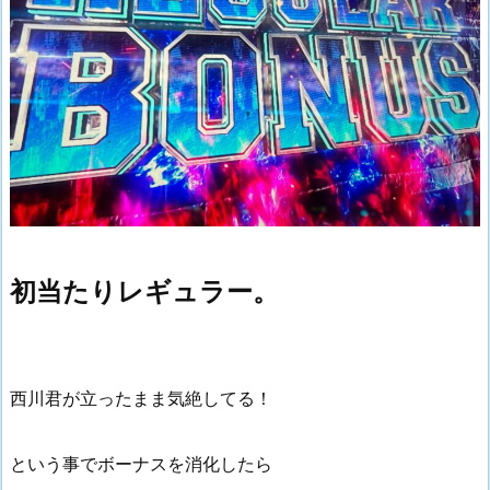
初当たりレギュラー。
西川君が立ったまま気絶してる！
という事でボーナスを消化したら