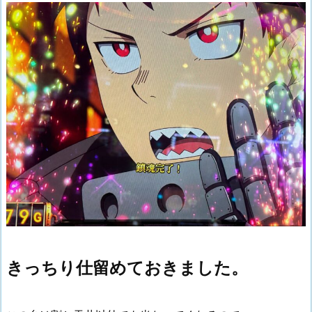
きっちり仕留めておきました。