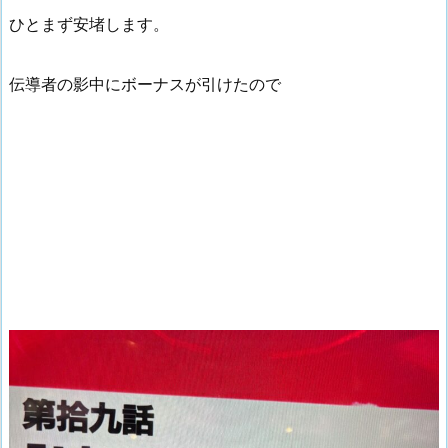
ひとまず安堵します。
伝導者の影中にボーナスが引けたので