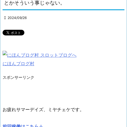
とかそういう事じゃない。

2024/09/26
にほんブログ村
スポンサーリンク
お疲れサマーデイズ、ミヤチェケです。
前回稼働はこちら↓