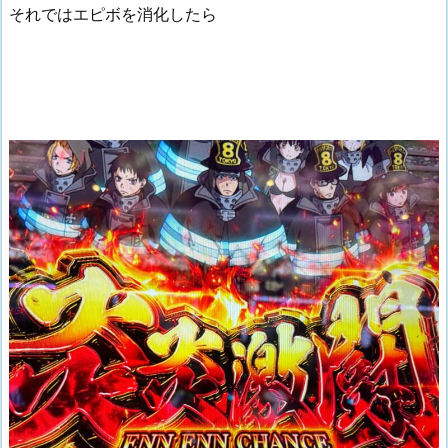
それではエピボを消化したら