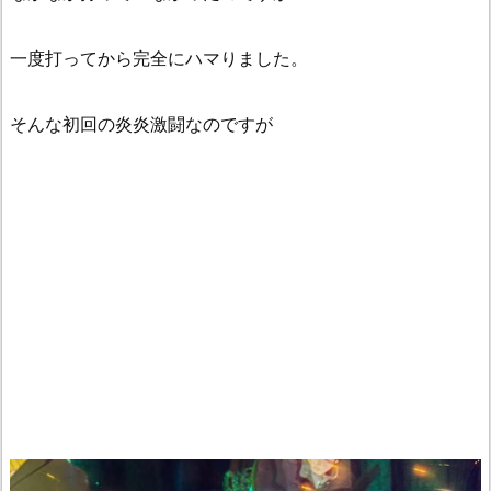
一度打ってから完全にハマりました。
そんな初回の炎炎激闘なのですが