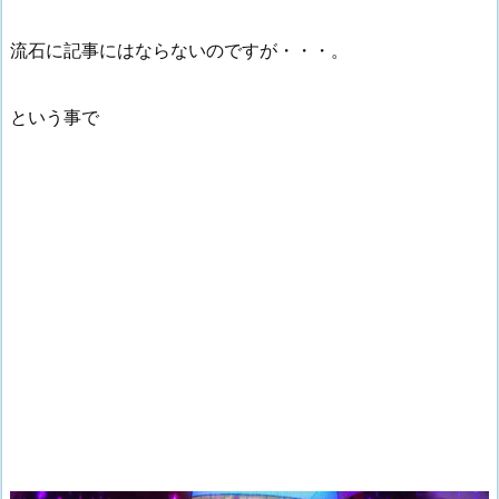
流石に記事にはならないのですが・・・。
という事で