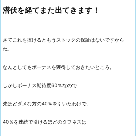
潜伏を経てまた出てきます！
さてこれを抜けるともうストックの保証はないですから
ね。
なんとしてもボーナスを獲得しておきたいところ。
しかしボーナス期待度60％なので
先ほどダメな方の40％を引いたわけで。
40％を連続で引けるほどのタフネスは