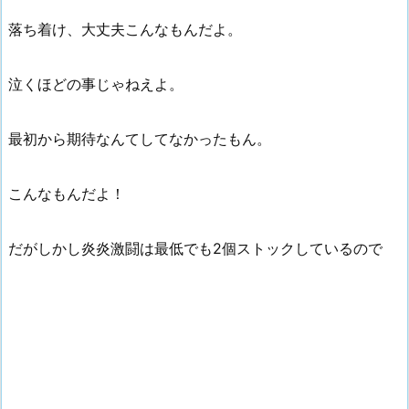
落ち着け、大丈夫こんなもんだよ。
泣くほどの事じゃねえよ。
最初から期待なんてしてなかったもん。
こんなもんだよ！
だがしかし炎炎激闘は最低でも2個ストックしているので