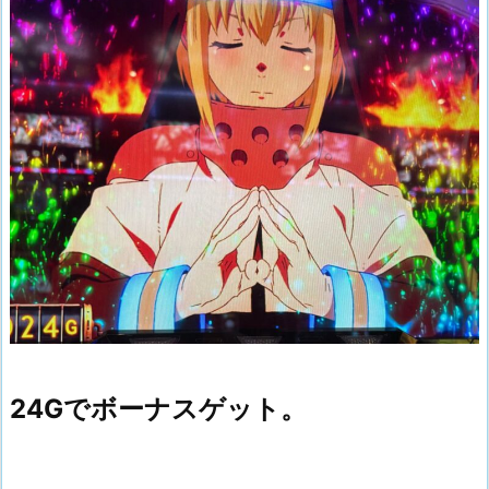
24Gでボーナスゲット。