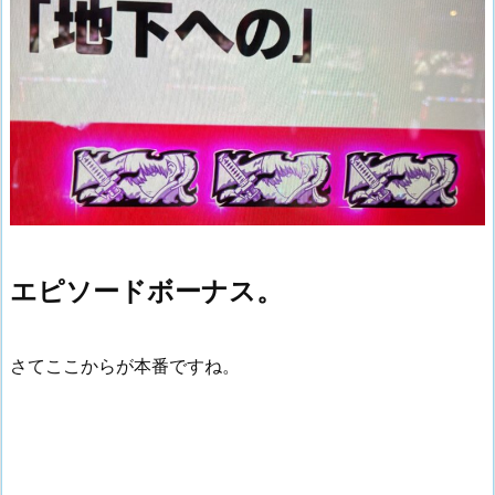
エピソードボーナス。
さてここからが本番ですね。