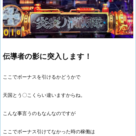
伝導者の影に突入します！
ここでボーナスを引けるかどうかで
天国とう〇こくらい違いますからね。
こんな事言うのもなんなのですが
ここでボーナス引けてなかった時の稼働は