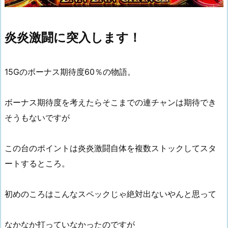
炎炎激闘に突入します！
15Gのボーナス期待度60％の物語。
ボーナス期待度を考えたらそこまでの連チャンは期待でき
そうもないですが
この台のポイントは炎炎激闘自体を複数ストックしてスタ
ートするところ。
初めのころはこんなスペックじゃ絶対出ないやんと思って
なかなか打っていなかったのですが