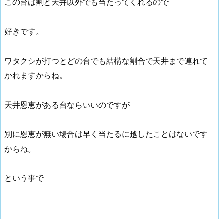
この台は割と天井以外でも当たってくれるので
好きです。
ワタクシが打つとどの台でも結構な割合で天井まで連れて
かれますからね。
天井恩恵がある台ならいいのですが
別に恩恵が無い場合は早く当たるに越したことはないです
からね。
という事で