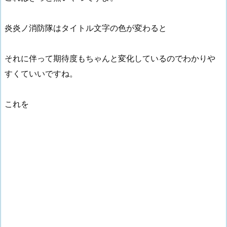
炎炎ノ消防隊はタイトル文字の色が変わると
それに伴って期待度もちゃんと変化しているのでわかりや
すくていいですね。
これを