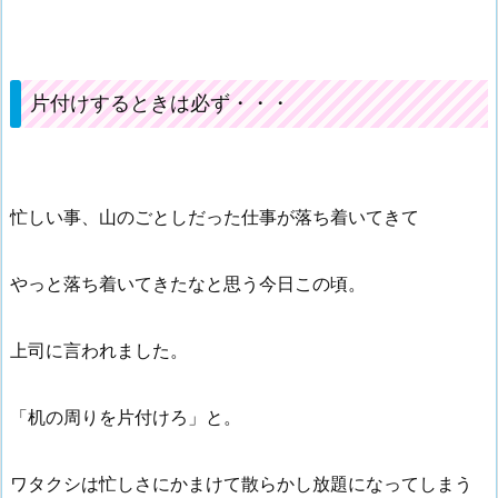
片付けするときは必ず・・・
忙しい事、山のごとしだった仕事が落ち着いてきて
やっと落ち着いてきたなと思う今日この頃。
上司に言われました。
「机の周りを片付けろ」と。
ワタクシは忙しさにかまけて散らかし放題になってしまう