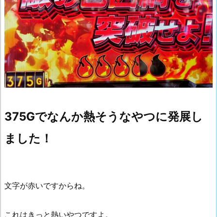
375Gでなんか熱そうなやつに発展し
ました！
文字が赤いですからね。
これはきっと熱いやつですよ。