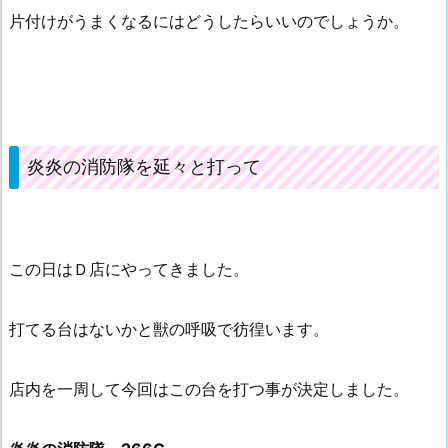
片付けがうまくなるにはどうしたらいいのでしょうか。
炎炎の消防隊を延々と打って
この日はＤ店にやってきました。
打てる台はないかと獣の呼吸で彷徨います。
店内を一周して今回はこの台を打つ事が決定しました。