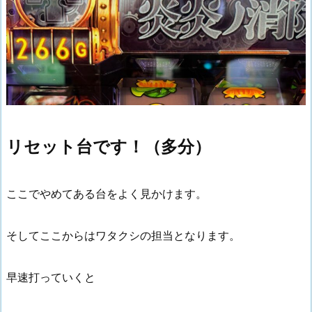
リセット台です！（多分）
ここでやめてある台をよく見かけます。
そしてここからはワタクシの担当となります。
早速打っていくと