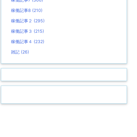
稼働記事8
(210)
稼働記事２
(295)
稼働記事３
(215)
稼働記事４
(232)
雑記
(26)