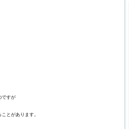
のですが
ることがあります。