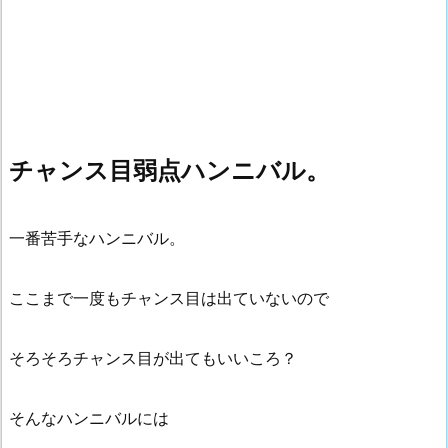
チャンス目弱点ハンニバル。
一番苦手なハンニバル。
ここまで一度もチャンス目は出ていないので
そろそろチャンス目が出てもいいころ？
そんなハンニバルには