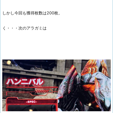
しかし今回も獲得枚数は200枚。
く・・・次のアラガミは