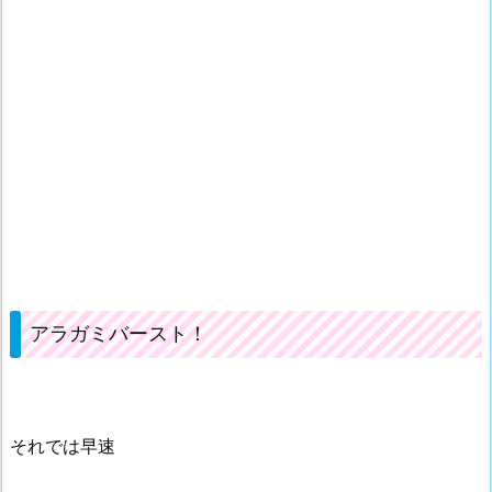
アラガミバースト！
それでは早速