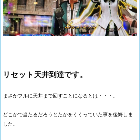
リセット天井到達です。
まさかフルに天井まで回すことになるとは・・・。
どこかで当たるだろうとたかをくくっていた事を後悔しま
した。