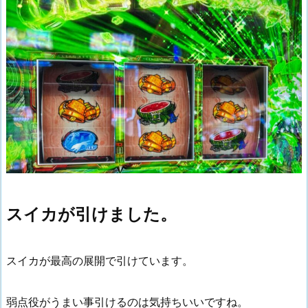
スイカが引けました。
スイカが最高の展開で引けています。
弱点役がうまい事引けるのは気持ちいいですね。