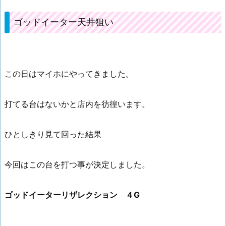
ゴッドイーター天井狙い
この日はマイホにやってきました。
打てる台はないかと店内を彷徨います。
ひとしきり見て回った結果
今回はこの台を打つ事が決定しました。
ゴッドイーターリザレクション ４G