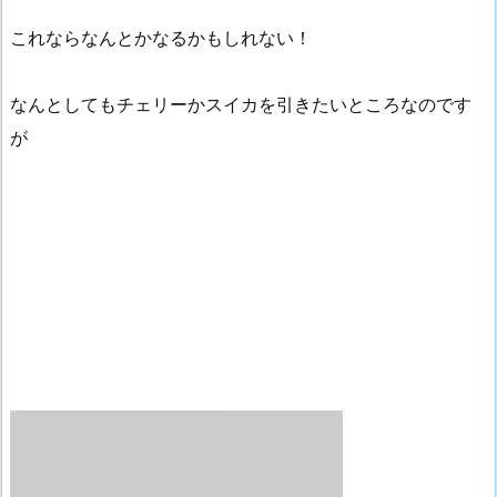
これならなんとかなるかもしれない！
なんとしてもチェリーかスイカを引きたいところなのです
が