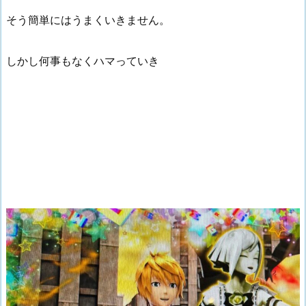
そう簡単にはうまくいきません。
しかし何事もなくハマっていき