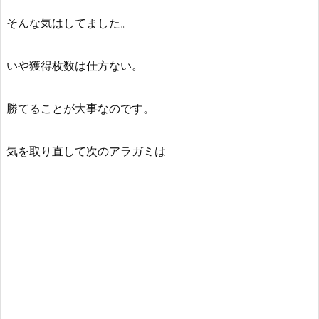
そんな気はしてました。
いや獲得枚数は仕方ない。
勝てることが大事なのです。
気を取り直して次のアラガミは