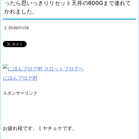
ったら思いっきりリセット天井の600Gまで連れて
かれました。

2026/01/28
にほんブログ村
スポンサーリンク
お疲れ様です、ミヤチェケです。