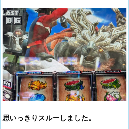
思いっきりスルーしました。