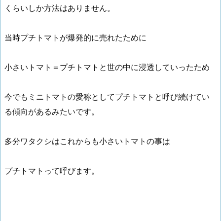
くらいしか方法はありません。
当時プチトマトが爆発的に売れたために
小さいトマト＝プチトマトと世の中に浸透していったため
今でもミニトマトの愛称としてプチトマトと呼び続けてい
る傾向があるみたいです。
多分ワタクシはこれからも小さいトマトの事は
プチトマトって呼びます。