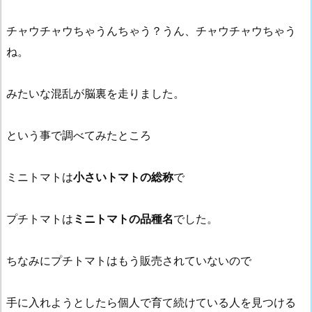
チャウチャウちゃうんちゃう？うん、チャウチャウちゃう
ね。
みたいな混乱が脳裏を走りました。
という事で調べてみたところ
ミニトマトは
小さいトマトの総称
で
プチトマトは
ミニトマトの品種名
でした。
ちなみにプチトマトはもう販売されていないので
手に入れようとしたら個人で育て続けている人を見つける