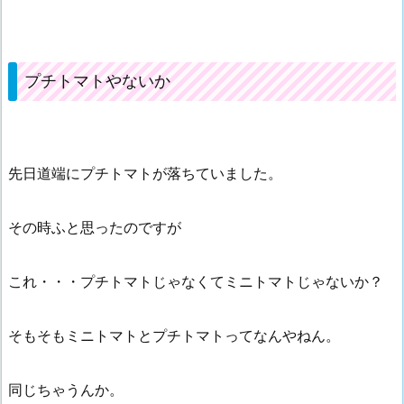
プチトマトやないか
先日道端にプチトマトが落ちていました。
その時ふと思ったのですが
これ・・・プチトマトじゃなくてミニトマトじゃないか？
そもそもミニトマトとプチトマトってなんやねん。
同じちゃうんか。