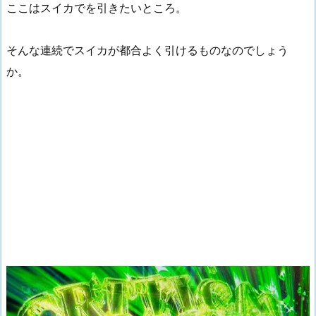
ここはスイカでを引きたいところ。
そんな連続でスイカが都合よく引けるものなのでしょう
か。