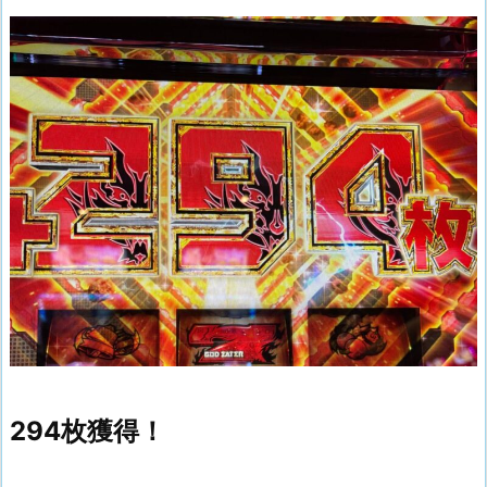
294枚獲得！