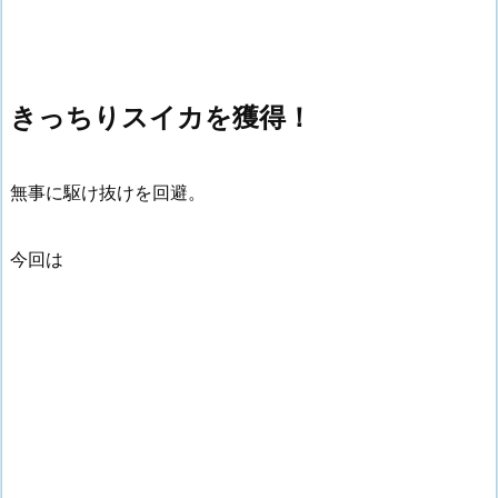
きっちりスイカを獲得！
無事に駆け抜けを回避。
今回は