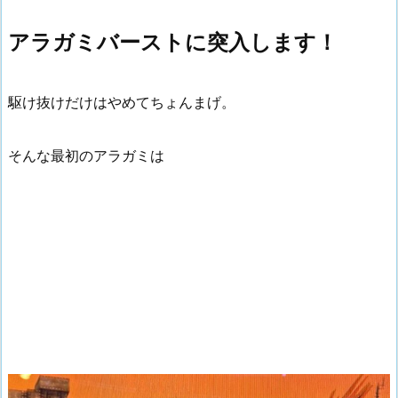
アラガミバーストに突入します！
駆け抜けだけはやめてちょんまげ。
そんな最初のアラガミは