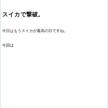
スイカで撃破。
今日はもうスイカが最高の日ですね。
今回は