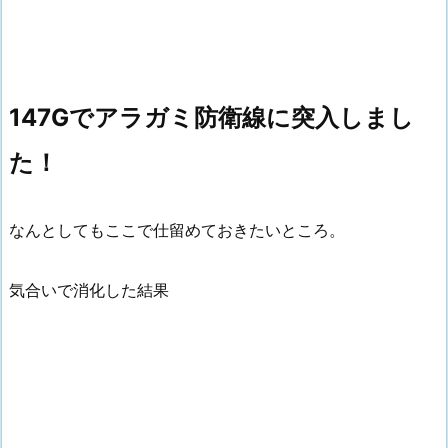
147Gでアラガミ防衛線に突入しまし
た！
なんとしてもここで仕留めておきたいところ。
気合いで消化した結果