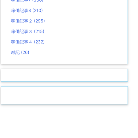
稼働記事8
(210)
稼働記事２
(295)
稼働記事３
(215)
稼働記事４
(232)
雑記
(26)