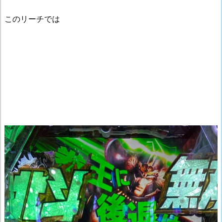
このリーチでは