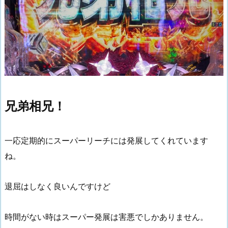
兄弟相兄！
一応定期的にスーパーリーチには発展してくれています
ね。
退屈はしなく良いんですけど
時間がない時はスーパー発展は害悪でしかありません。