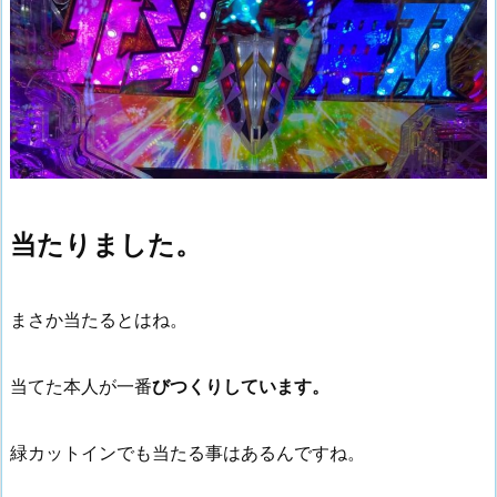
当たりました。
まさか当たるとはね。
当てた本人が一番
びつくりしています。
緑カットインでも当たる事はあるんですね。