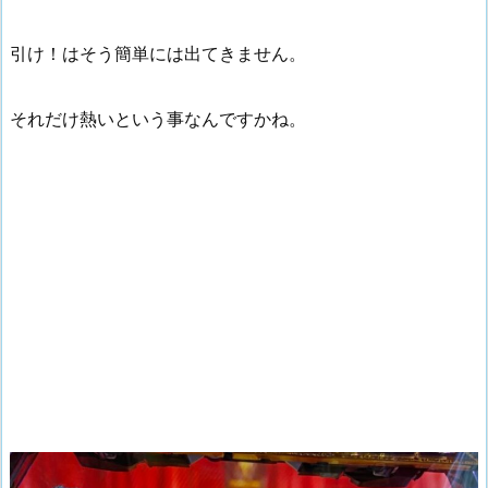
引け！はそう簡単には出てきません。
それだけ熱いという事なんですかね。