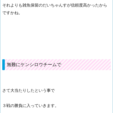
それよりも雑魚保留のだいちゃんすが信頼度高かったから
ですかね。
無難にケンシロウチームで
さて大当たりしたという事で
３戦の勝負に入っていきます。