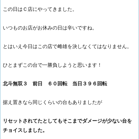
この日はＣ店にやってきました。
いつものお店がお休みの日は辛いですね。
とはいえ今日はこの店で雌雄を決しなくてはなりません。
ひとまずこの台で一勝負しようと思います！
北斗無双３ 前日 ６０回転 当日３９６回転
据え置きなら同じくらいの台もありましたが
リセットされてたとしてもそこまでダメージが少ない台を
チョイスしました。