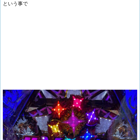
という事で