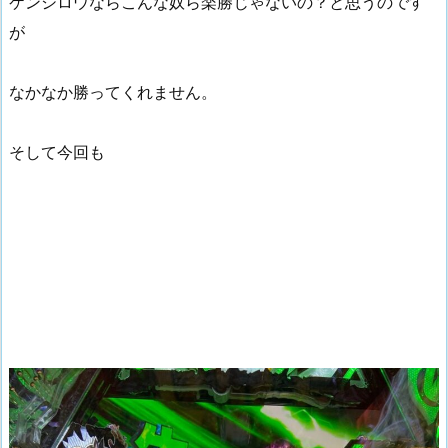
ケンシロウならこんな奴ら楽勝じゃないの？と思うのです
が
なかなか勝ってくれません。
そして今回も