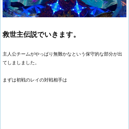
救世主伝説でいきます。
主人公チームがやっぱり無難かなという保守的な部分が出
てしましました。
まずは初戦のレイの対戦相手は