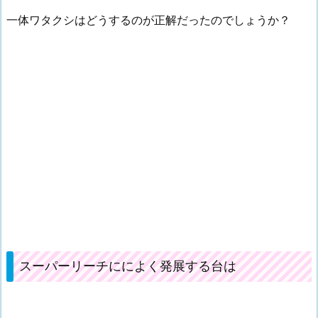
一体ワタクシはどうするのが正解だったのでしょうか？
スーパーリーチにによく発展する台は