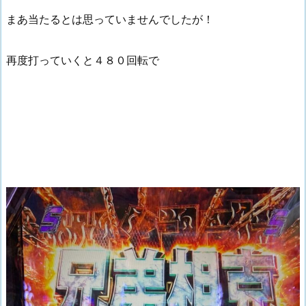
まあ当たるとは思っていませんでしたが！
再度打っていくと４８０回転で