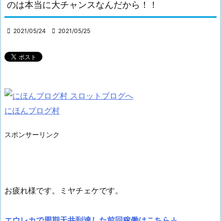
のは本当に大チャンスなんだから！！

2021/05/24

2021/05/25
にほんブログ村
スポンサーリンク
お疲れ様です。ミヤチェケです。
エウレカで周期天井到達した前回稼働はこちら↓