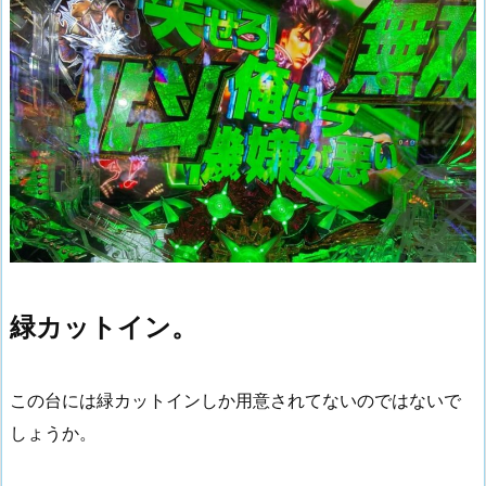
緑カットイン。
この台には緑カットインしか用意されてないのではないで
しょうか。