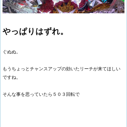
やっぱりはずれ。
ぐぬぬ。
もうちょっとチャンスアップの効いたリーチが来てほしい
ですね。
そんな事を思っていたら５０３回転で