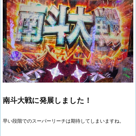
南斗大戦に発展しました！
早い段階でのスーパーリーチは期待してしまいますね。