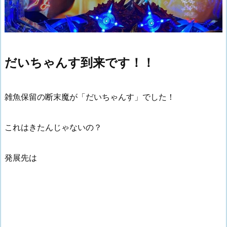
だいちゃんす到来です！！
雑魚保留の断末魔が「だいちゃんす」でした！
これはきたんじゃないの？
発展先は