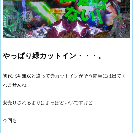
やっぱり緑カットイン・・・。
初代北斗無双と違って赤カットインがそう簡単には出てく
れませんね。
安売りされるよりはよっぽどいいですけど
今回も