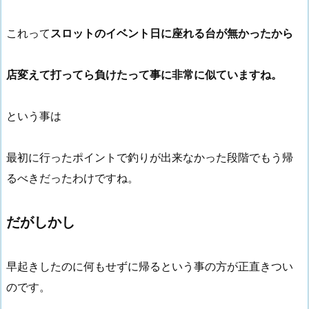
これって
スロットのイベント日に座れる台が無かったから
店変えて打ってら負けたって事に非常に似ていますね。
という事は
最初に行ったポイントで釣りが出来なかった段階でもう帰
るべきだったわけですね。
だがしかし
早起きしたのに何もせずに帰るという事の方が正直きつい
のです。