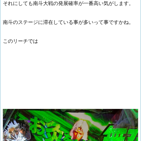
それにしても南斗大戦の発展確率が一番高い気がします。
南斗のステージに滞在している事が多いって事ですかね。
このリーチでは