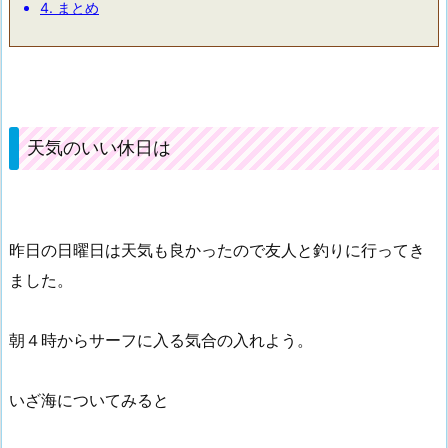
4.
まとめ
天気のいい休日は
昨日の日曜日は天気も良かったので友人と釣りに行ってき
ました。
朝４時からサーフに入る気合の入れよう。
いざ海についてみると