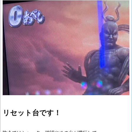
リセット台です！