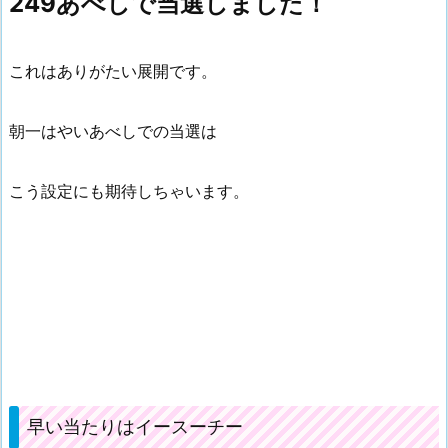
249あべしで当選しました！
これはありがたい展開です。
朝一はやいあべしでの当選は
こう設定にも期待しちゃいます。
早い当たりはイースーチー