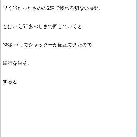
早く当たったものの2連で終わる切ない展開。
とはいえ50あべしまで回していくと
36あべしでシャッターが確認できたので
続行を決意。
すると