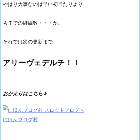
やはり大事なのは早い初当たりより
ＡＴでの継続数・・・か。
それでは次の更新まで
アリーヴェデルチ！！
おかえりはこちら↓
にほんブログ村