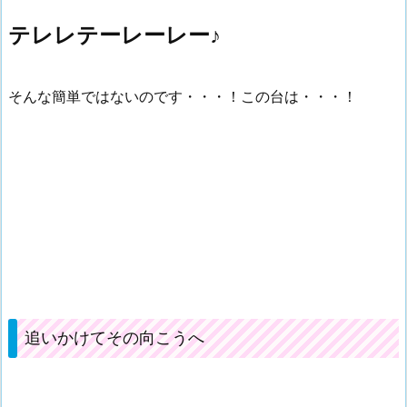
テレレテーレーレー♪
そんな簡単ではないのです・・・！この台は・・・！
追いかけてその向こうへ