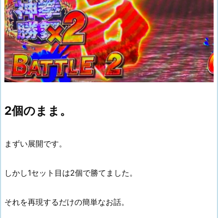
2個のまま。
まずい展開です。
しかし1セット目は2個で勝てました。
それを再現するだけの簡単なお話。