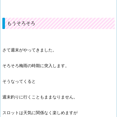
もうそろそろ
さて週末がやってきました。
そろそろ梅雨の時期に突入します。
そうなってくると
週末釣りに行くこともままなりません。
スロットは天気に関係なく楽しめますが