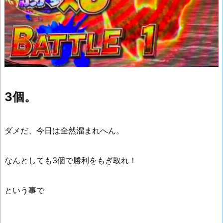
3個。
ダメだ、今日は全然溜まれへん。
なんとしても3個で勝利をもぎ取れ！
という事で