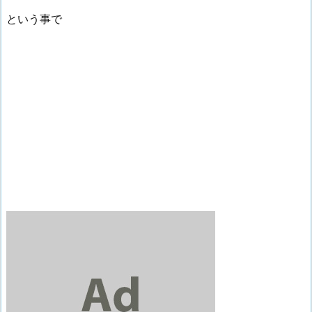
という事で