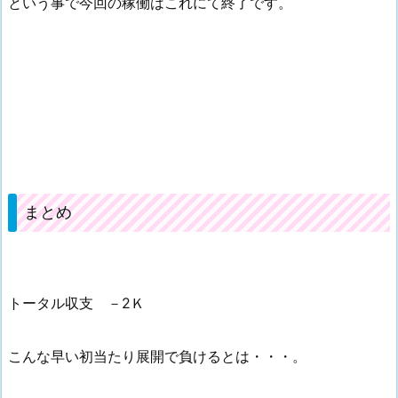
という事で今回の稼働はこれにて終了です。
まとめ
トータル収支 －2Ｋ
こんな早い初当たり展開で負けるとは・・・。