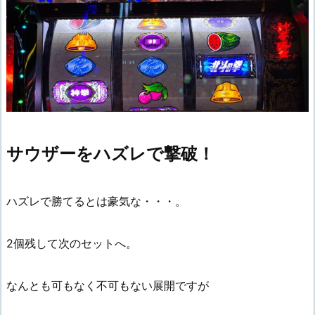
サウザーをハズレで撃破！
ハズレで勝てるとは豪気な・・・。
2個残して次のセットへ。
なんとも可もなく不可もない展開ですが