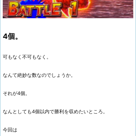
4個。
可もなく不可もなく。
なんて絶妙な数なのでしょうか。
それが4個。
なんとしても4個以内で勝利を収めたいところ。
今回は