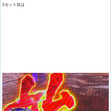
2セット目は