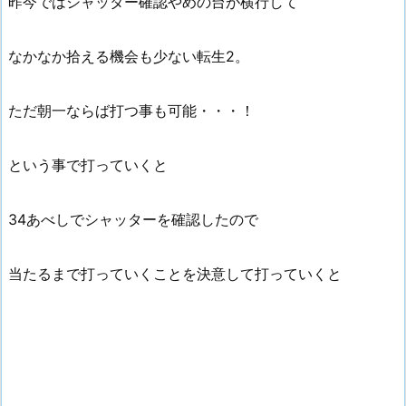
昨今ではシャッター確認やめの台が横行して
なかなか拾える機会も少ない転生2。
ただ朝一ならば打つ事も可能・・・！
という事で打っていくと
34あべしでシャッターを確認したので
当たるまで打っていくことを決意して打っていくと