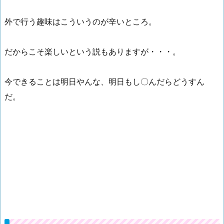
外で行う趣味はこういうのが辛いところ。
だからこそ楽しいという説もありますが・・・。
今できることは明日やんな、明日もし〇んだらどうすん
だ。