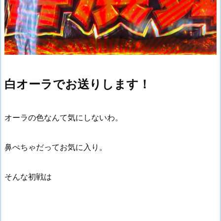
白オーラでお送りします！
オーラの色なんて気にしないわ。
鼻ぺちゃだってお気に入り。
そんな初戦は