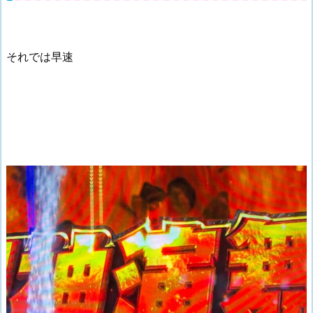
それでは早速