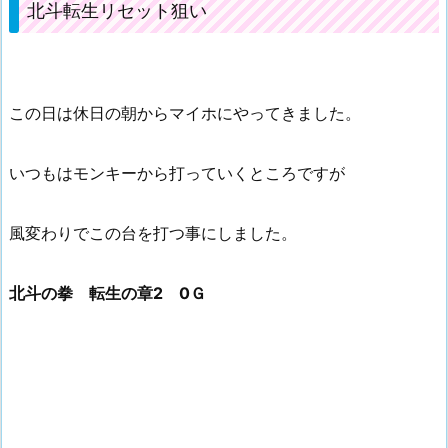
北斗転生リセット狙い
この日は休日の朝からマイホにやってきました。
いつもはモンキーから打っていくところですが
風変わりでこの台を打つ事にしました。
北斗の拳 転生の章2 0Ｇ