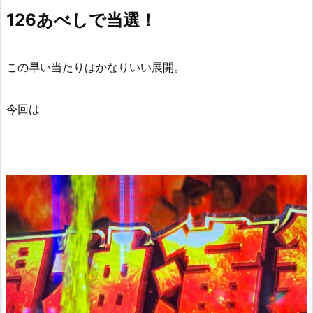
126あべしで当選！
この早い当たりはかなりいい展開。
今回は