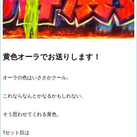
黄色オーラでお送りします！
オーラの色はいささかクール。
これならなんとかなるかもしれない。
そう思わせてくれる黄色。
1セット目は