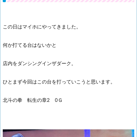
この日はマイホにやってきました。
何か打てる台はないかと
店内をダンシングインザダーク。
ひとまず今回はこの台を打っていこうと思います。
北斗の拳 転生の章2 0Ｇ