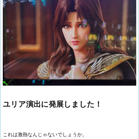
ユリア演出に発展しました！
これは激熱なんじゃないでしょうか。