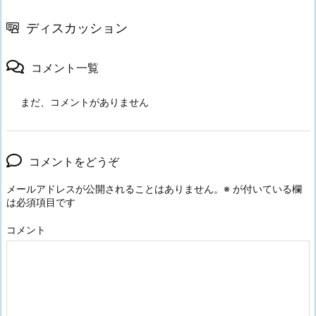
ディスカッション
コメント一覧
まだ、コメントがありません
コメントをどうぞ
メールアドレスが公開されることはありません。
※
が付いている欄
は必須項目です
コメント