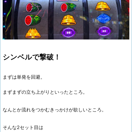
シンベルで撃破！
まずは単発を回避。
まずまずの立ち上がりといったところ。
なんとか流れをつかむきっかけが欲しいところ。
そんな2セット目は