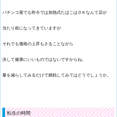
パチンコ屋でも昨今では加熱式たばこはＯＫなんて店が
当たり前になってきていますが
それでも価格の上昇もさることながら
決して健康にいいものではないですからね。
量を減らしてみるだけで挑戦してみてはどうでしょうか。
転生の時間