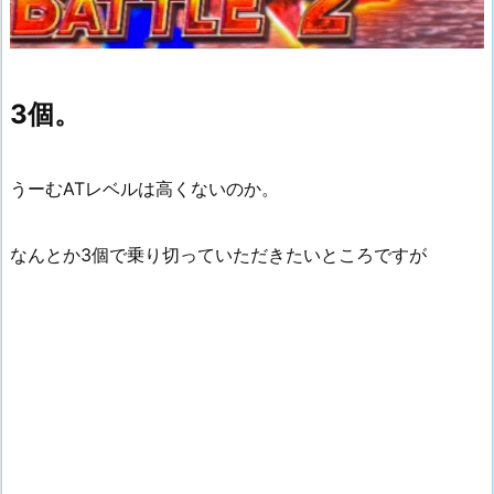
3個。
うーむATレベルは高くないのか。
なんとか3個で乗り切っていただきたいところですが