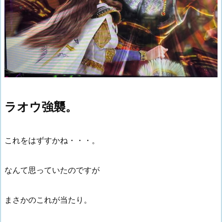
ラオウ強襲。
これをはずすかね・・・。
なんて思っていたのですが
まさかのこれが当たり。