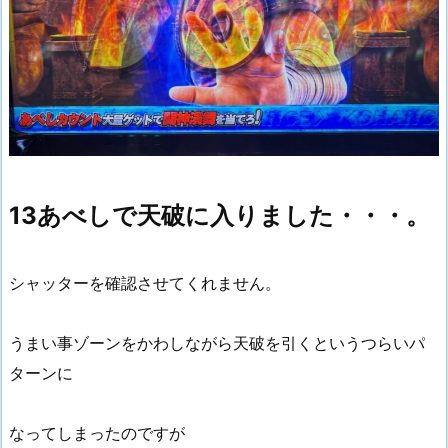
13あべしで天破に入りました・・・。
シャッターを確認させてくれません。
うまい事ゾーンをかわしながら天破を引くというつらいパ
ターンに
なってしまったのですが