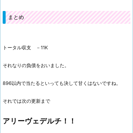
まとめ
トータル収支 －11K
それなりの負債をおいました。
896以内で当たるといっても決して甘くはないですね。
それでは次の更新まで
アリーヴェデルチ！！