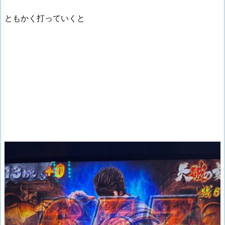
ともかく打っていくと