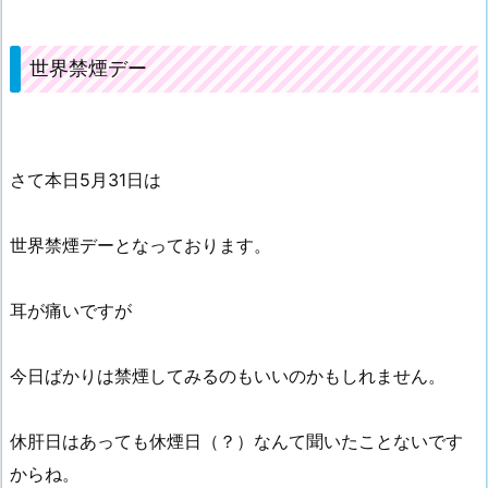
世界禁煙デー
さて本日5月31日は
世界禁煙デーとなっております。
耳が痛いですが
今日ばかりは禁煙してみるのもいいのかもしれません。
休肝日はあっても休煙日（？）なんて聞いたことないです
からね。