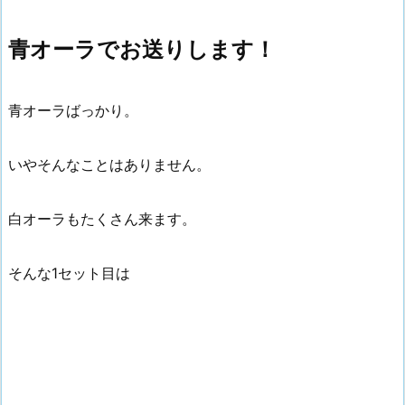
青オーラでお送りします！
青オーラばっかり。
いやそんなことはありません。
白オーラもたくさん来ます。
そんな1セット目は