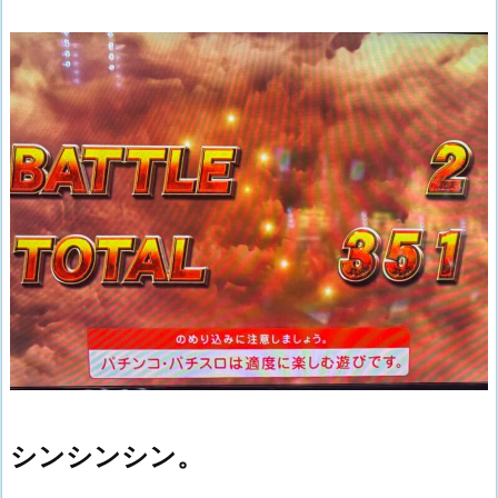
シンシンシン。