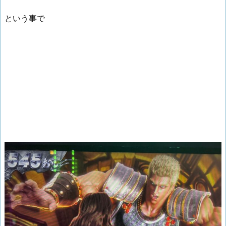
という事で