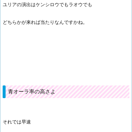
ユリアの演出はケンシロウでもラオウでも
どちらかが来れば当たりなんですかね。
青オーラ率の高さよ
それでは早速