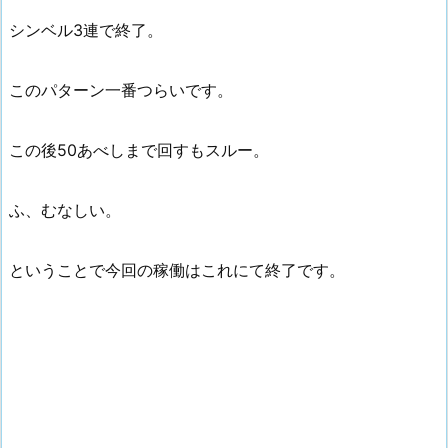
シンベル3連で終了。
このパターン一番つらいです。
この後50あべしまで回すもスルー。
ふ、むなしい。
ということで今回の稼働はこれにて終了です。