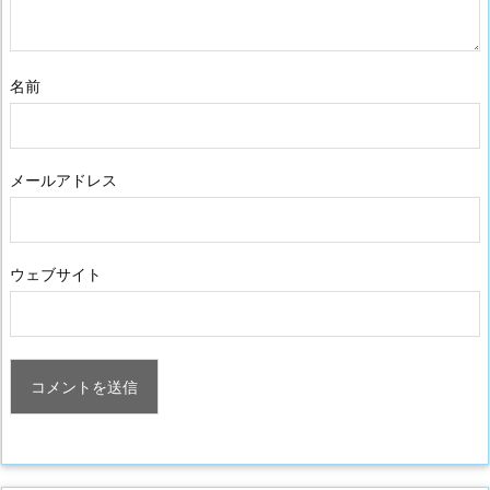
名前
メールアドレス
ウェブサイト