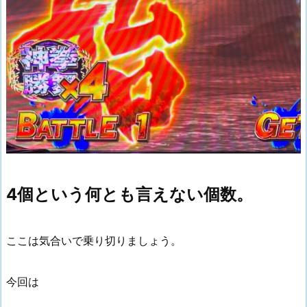
4個という何とも言えない個数。
ここは気合いで乗り切りましょう。
今回は