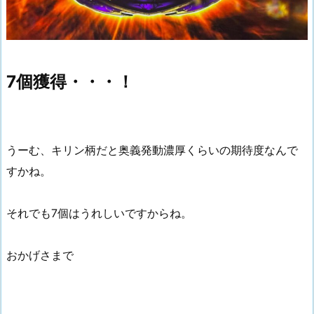
7個獲得・・・！
うーむ、キリン柄だと奥義発動濃厚くらいの期待度なんで
すかね。
それでも7個はうれしいですからね。
おかげさまで