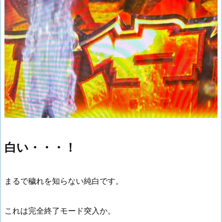
白い・・・！
まるで穢れを知らない純白です。
これは完全終了モード突入か。