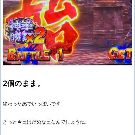
2個のまま。
終わった感でいっぱいです。
きっと今日はだめな日なんでしょうね。