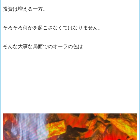
投資は増える一方。
そろそろ何かを起こさなくてはなりません。
そんな大事な局面でのオーラの色は