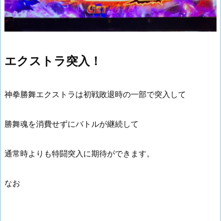
エクストラ突入！
神拳勝舞エクストラは初戦敗退時の一部で突入して
勝舞魂を消費せずにバトルが継続して
通常時よりも特闘突入に期待ができます。
なお