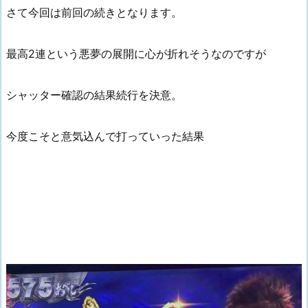
さて今回は前回の続きとなります。
最高2連という悪夢の展開に心が折れそうなのですが
シャッター確認の結果続行を決意。
今度こそと意気込んで打っていった結果