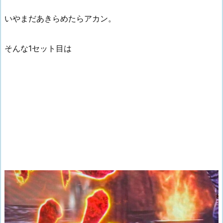
いやまだあきらめたらアカン。
そんな1セット目は