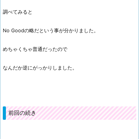
調べてみると
No Goodの略だという事が分かりました。
めちゃくちゃ普通だったので
なんだか逆にがっかりしました。
前回の続き