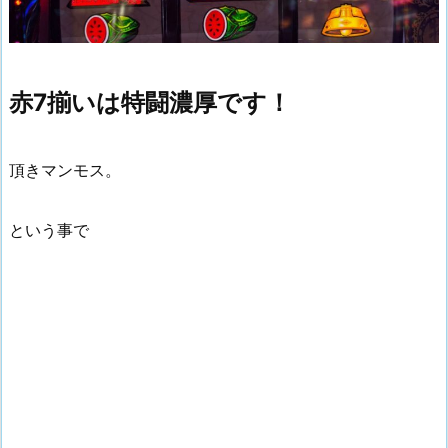
赤7揃いは特闘濃厚です！
頂きマンモス。
という事で