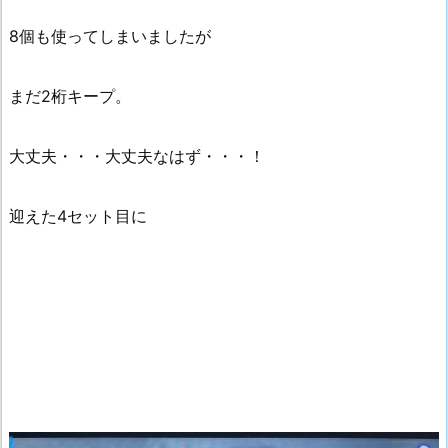
8個も使ってしまいましたが
まだ2桁キープ。
大丈夫・・・大丈夫なはず・・・！
迎えた4セット目に