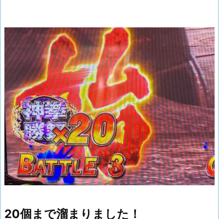
20個まで溜まりました！