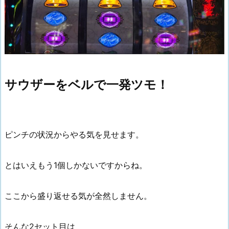
サウザーをベルで一発ツモ！
ピンチの状況からやる気を見せます。
とはいえもう1個しかないですからね。
ここから盛り返せる気が全然しません。
そんな2セット目は