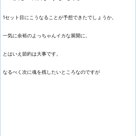
1セット目にこうなることが予想できたでしょうか。
一気に余裕のよっちゃんイカな展開に。
とはいえ節約は大事です。
なるべく次に魂を残したいところなのですが