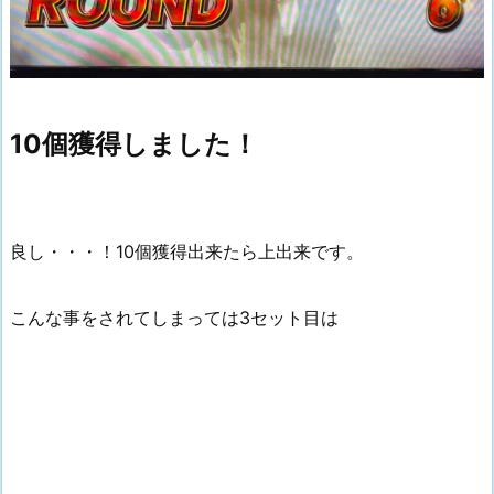
10個獲得しました！
良し・・・！10個獲得出来たら上出来です。
こんな事をされてしまっては3セット目は