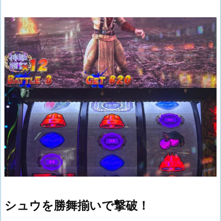
シュウを勝舞揃いで撃破！