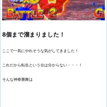
8個まで溜まりました！
ここで一気にやれそうな気がしてきました！
これだから転生という台は分からない・・・！
そんな神拳勝舞は