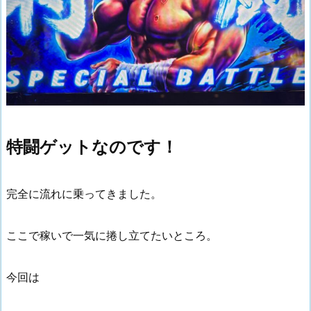
特闘ゲットなのです！
完全に流れに乗ってきました。
ここで稼いで一気に捲し立てたいところ。
今回は