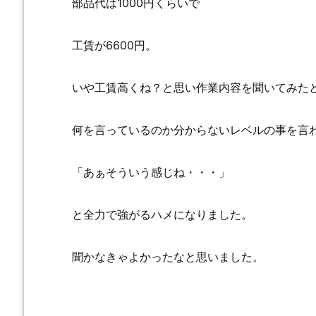
部品代は1000円くらいで
工賃が6600円。
いや工賃高くね？と思い作業内容を聞いてみた
何を言っているのか分からないレベルの事を言
「あぁそういう感じね・・・」
と全力で強がるハメになりました。
聞かなきゃよかったなと思いました。