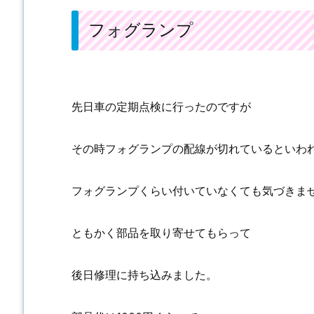
フォグランプ
先日車の定期点検に行ったのですが
その時フォグランプの配線が切れているといわ
フォグランプくらい付いていなくても気づきま
ともかく部品を取り寄せてもらって
後日修理に持ち込みました。