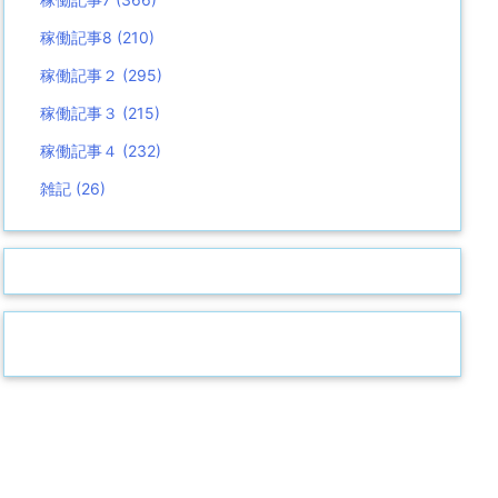
稼働記事8
(210)
稼働記事２
(295)
稼働記事３
(215)
稼働記事４
(232)
雑記
(26)