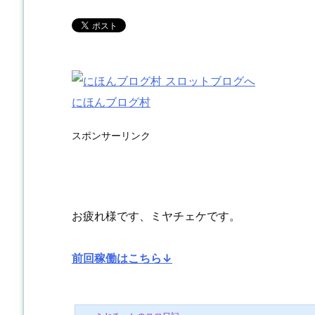
にほんブログ村
スポンサーリンク
お疲れ様です、ミヤチェケです。
前回稼働はこちら↓