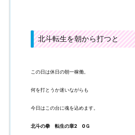
北斗転生を朝から打つと
この日は休日の朝一稼働。
何を打とうか迷いながらも
今日はこの台に魂を込めます。
北斗の拳 転生の章2 0Ｇ