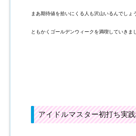
まあ期待値を拾いにくる人も沢山いるんでしょ
ともかくゴールデンウィークを満喫していきま
アイドルマスター初打ち実践