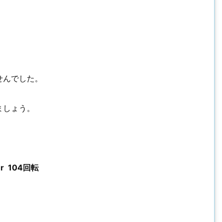
せんでした。
ましょう。
 104回転