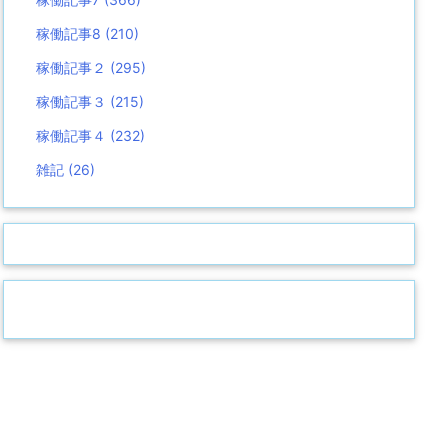
稼働記事8
(210)
稼働記事２
(295)
稼働記事３
(215)
稼働記事４
(232)
雑記
(26)