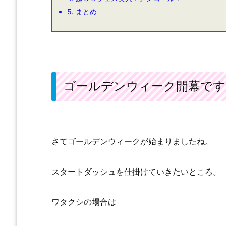
5.
まとめ
ゴールデンウィーク開幕です
さてゴールデンウィークが始まりましたね。
スタートダッシュを仕掛けていきたいところ。
ワタクシの場合は