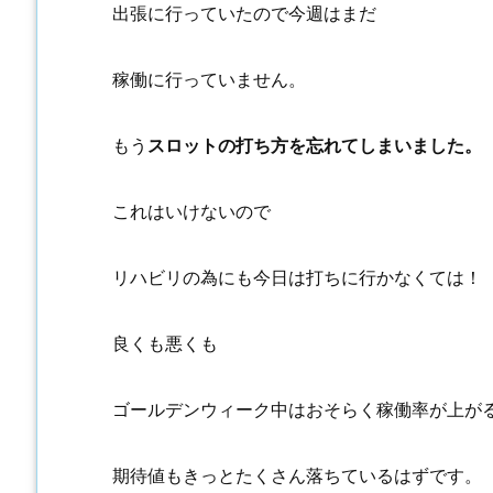
出張に行っていたので今週はまだ
稼働に行っていません。
もう
スロットの打ち方を忘れてしまいました。
これはいけないので
リハビリの為にも今日は打ちに行かなくては！
良くも悪くも
ゴールデンウィーク中はおそらく稼働率が上が
期待値もきっとたくさん落ちているはずです。