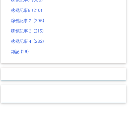
稼働記事8
(210)
稼働記事２
(295)
稼働記事３
(215)
稼働記事４
(232)
雑記
(26)