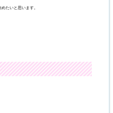
決めたいと思います。