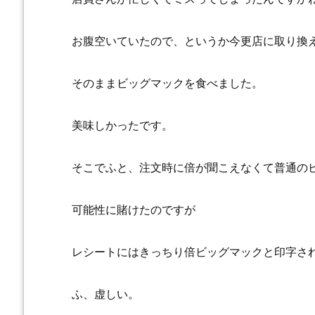
お腹空いていたので、というか今更店に取り換
そのままビッグマックを食べました。
美味しかったです。
そこでふと、注文時に倍が聞こえなくて普通の
可能性に賭けたのですが
レシートにはきっちり倍ビッグマックと印字さ
ふ、虚しい。