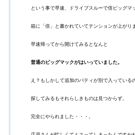
という事で早速、ドライブスルーで倍ビッグマ
箱に「倍」と書かれていてテンションが上がり
早速帰ってから開けてみるとなんと
普通のビッグマックがはいっていました。
え？もしかして追加のパティが別で入っている
探してみるもそれらしきものは見つからず。
完全にやられました・・・。
店員さんが忙しくてミスってしまったんですか