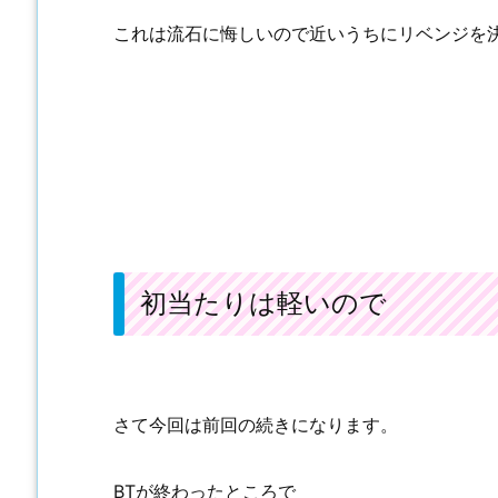
これは流石に悔しいので近いうちにリベンジを
初当たりは軽いので
さて今回は前回の続きになります。
BTが終わったところで