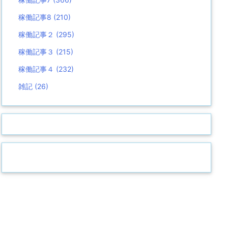
稼働記事8
(210)
稼働記事２
(295)
稼働記事３
(215)
稼働記事４
(232)
雑記
(26)