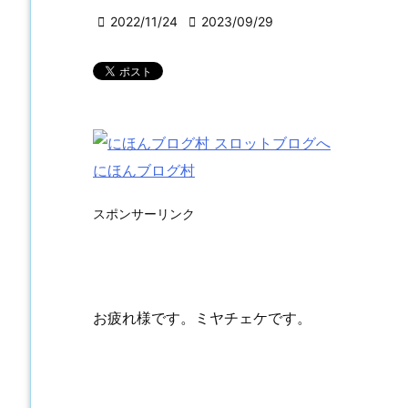

2022/11/24

2023/09/29
にほんブログ村
スポンサーリンク
お疲れ様です。ミヤチェケです。