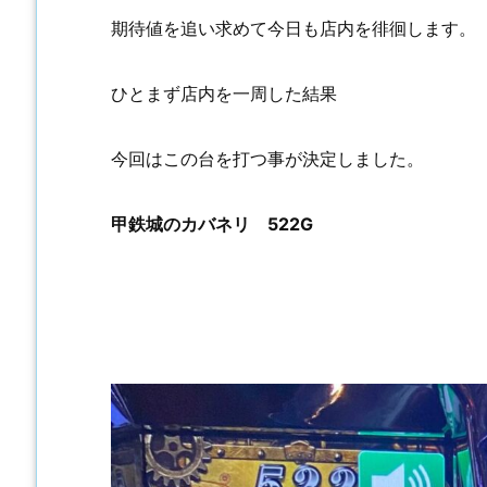
期待値を追い求めて今日も店内を徘徊します。
ひとまず店内を一周した結果
今回はこの台を打つ事が決定しました。
甲鉄城のカバネリ 522G