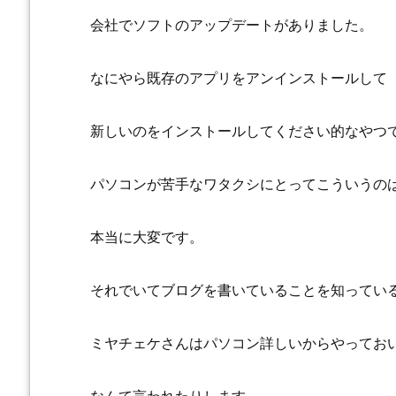
会社でソフトのアップデートがありました。
なにやら既存のアプリをアンインストールして
新しいのをインストールしてください的なやつ
パソコンが苦手なワタクシにとってこういうの
本当に大変です。
それでいてブログを書いていることを知ってい
ミヤチェケさんはパソコン詳しいからやってお