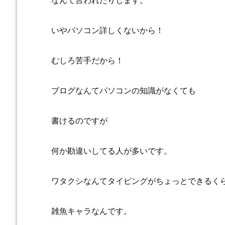
なんて言われたりします。
いやパソコン詳しくないから！
むしろ苦手だから！
ブログなんてパソコンの知識がなくても
書けるのですが
何か勘違いしてる人が多いです。
ワタクシなんてタイピングがちょっとできるく
雑魚キャラなんです。