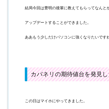
結局今回は豊明の後輩に教えてもらってなんと
アップデートすることができました。
ああもう少しだけパソコンに強くなりたいです
カバネリの期待値台を発見し
この日はマイホにやってきました。