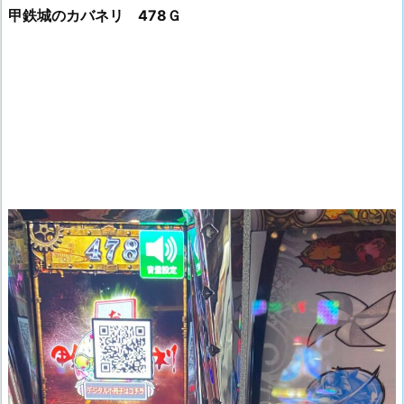
甲鉄城のカバネリ 478Ｇ