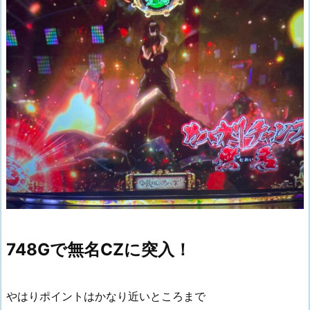
748Gで無名CZに突入！
やはりポイントはかなり近いところまで