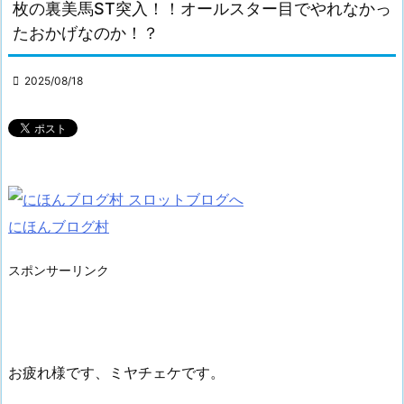
枚の裏美馬ST突入！！オールスター目でやれなかっ
たおかげなのか！？

2025/08/18
にほんブログ村
スポンサーリンク
お疲れ様です、ミヤチェケです。