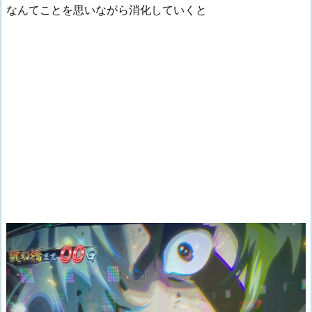
なんてことを思いながら消化していくと