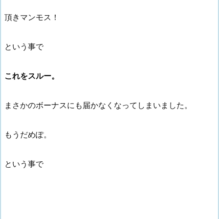
頂きマンモス！
という事で
これをスルー。
まさかのボーナスにも届かなくなってしまいました。
もうだめぽ。
という事で