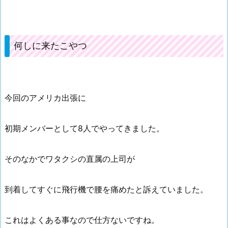
何しに来たこやつ
今回のアメリカ出張に
初期メンバーとして8人でやってきました。
そのなかでワタクシの直属の上司が
到着してすぐに飛行機で腰を痛めたと訴えていました。
これはよくある事なので仕方ないですね。