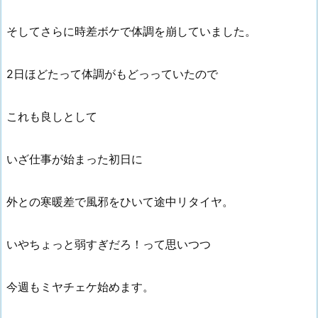
そしてさらに時差ボケで体調を崩していました。
2日ほどたって体調がもどっっていたので
これも良しとして
いざ仕事が始まった初日に
外との寒暖差で風邪をひいて途中リタイヤ。
いやちょっと弱すぎだろ！って思いつつ
今週もミヤチェケ始めます。