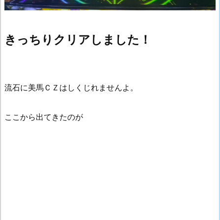
きっちりクリアしました！
流石に美馬ＣＺはしくじれませんよ。
ここから出てきたのが