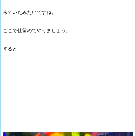
来ていたみたいですね。
ここで仕留めてやりましょう。
すると