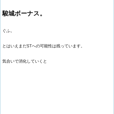
駿城ボーナス。
ぐふ。
とはいえまだSTへの可能性は残っています。
気合いで消化していくと