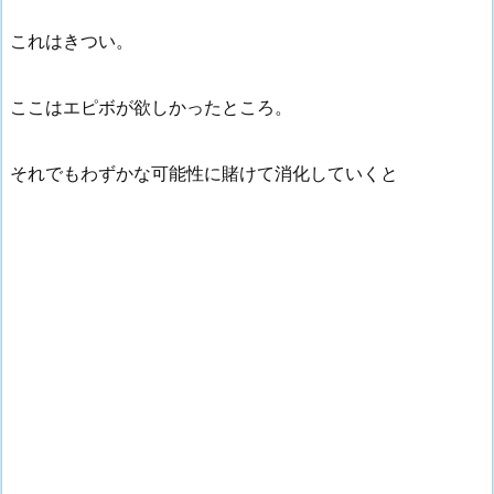
これはきつい。
ここはエピボが欲しかったところ。
それでもわずかな可能性に賭けて消化していくと