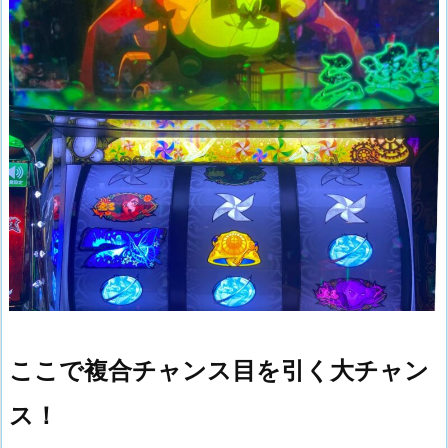
ここで複合チャンス目を引く大チャン
ス！