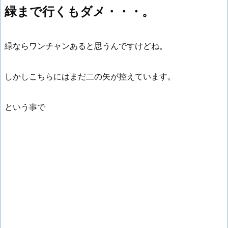
緑まで行くもダメ・・・。
緑ならワンチャンあると思うんですけどね。
しかしこちらにはまだ二の矢が控えています。
という事で