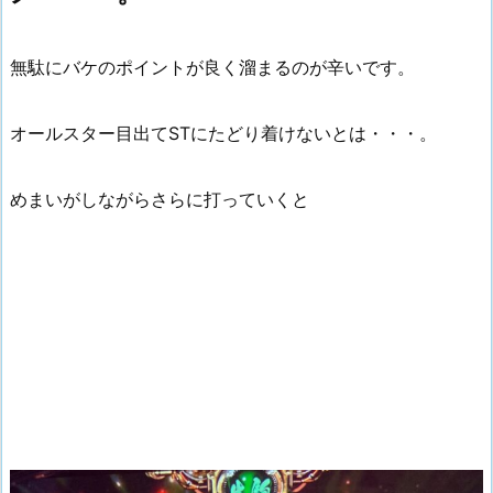
無駄にバケのポイントが良く溜まるのが辛いです。
オールスター目出てSTにたどり着けないとは・・・。
めまいがしながらさらに打っていくと