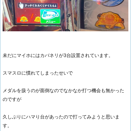
未だにマイホにはカバネリが3台設置されています。
スマスロに慣れてしまったせいで
メダルを扱うのが面倒なのでなかなか打つ機会も無かった
のですが
久しぶりにハマり台があったので打ってみようと思いま
す。