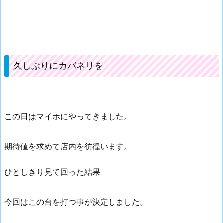
久しぶりにカバネリを
この日はマイホにやってきました。
期待値を求めて店内を彷徨います。
ひとしきり見て回った結果
今回はこの台を打つ事が決定しました。