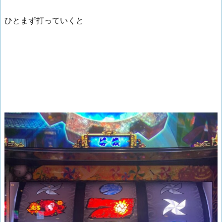
ひとまず打っていくと