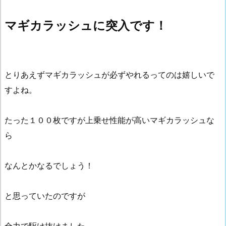
マギカラッシュに突入です！
とりあえずマギカラッシュが必ずやれるってのは嬉しいで
すよね。
たった１００枚ですが上乗せ性能が高いマギカラッシュな
ら
なんとかなるでしょう！
と思っていたのですが
全力で駆け抜けました。