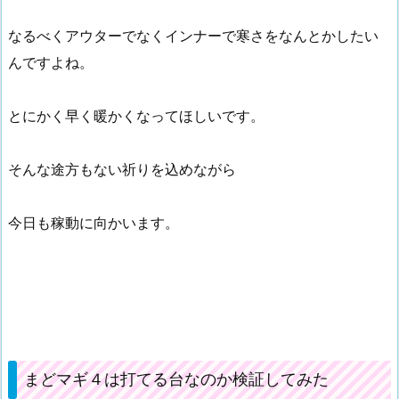
なるべくアウターでなくインナーで寒さをなんとかしたい
んですよね。
とにかく早く暖かくなってほしいです。
そんな途方もない祈りを込めながら
今日も稼動に向かいます。
まどマギ４は打てる台なのか検証してみた