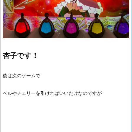
杏子です！
後は次のゲームで
ベルやチェリーを引ければいいだけなのですが