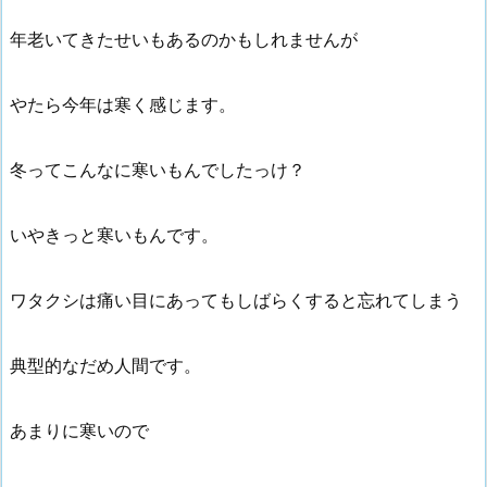
年老いてきたせいもあるのかもしれませんが
やたら今年は寒く感じます。
冬ってこんなに寒いもんでしたっけ？
いやきっと寒いもんです。
ワタクシは痛い目にあってもしばらくすると忘れてしまう
典型的なだめ人間です。
あまりに寒いので