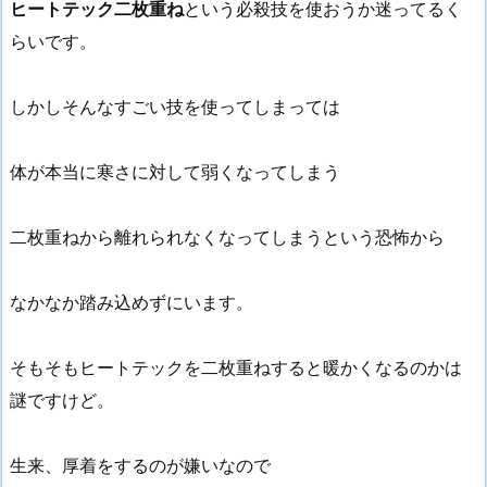
ヒートテック二枚重ね
という必殺技を使おうか迷ってるく
らいです。
しかしそんなすごい技を使ってしまっては
体が本当に寒さに対して弱くなってしまう
二枚重ねから離れられなくなってしまうという恐怖から
なかなか踏み込めずにいます。
そもそもヒートテックを二枚重ねすると暖かくなるのかは
謎ですけど。
生来、厚着をするのが嫌いなので