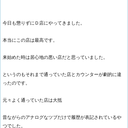
今日も懲りずにＤ店にやってきました。
本当にこの店は最高です。
来始めた時は居心地の悪い店だと思っていました。
というのもそれまで通っていた店とカウンターが劇的に違
ったのです。
元々よく通っていた店は大抵
昔ながらのアナログなツブだけで履歴が表記されているや
つでした。