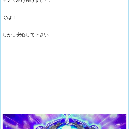
ぐは！
しかし安心して下さい