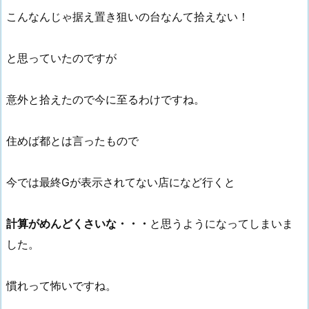
こんなんじゃ据え置き狙いの台なんて拾えない！
と思っていたのですが
意外と拾えたので今に至るわけですね。
住めば都とは言ったもので
今では最終Gが表示されてない店になど行くと
計算がめんどくさいな・・・
と思うようになってしまいま
した。
慣れって怖いですね。