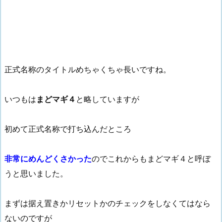
正式名称のタイトルめちゃくちゃ長いですね。
いつもは
まどマギ４
と略していますが
初めて正式名称で打ち込んだところ
非常にめんどくさかった
のでこれからもまどマギ４と呼ぼ
うと思いました。
まずは据え置きかリセットかのチェックをしなくてはなら
ないのですが