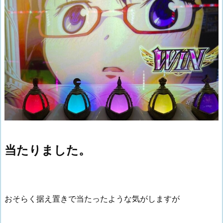
当たりました。
おそらく据え置きで当たったような気がしますが