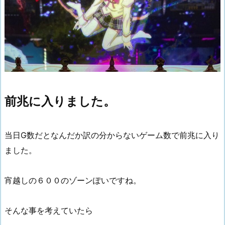
前兆に入りました。
当日G数だとなんだか訳の分からないゲーム数で前兆に入り
ました。
宵越しの６００のゾーンぽいですね。
そんな事を考えていたら