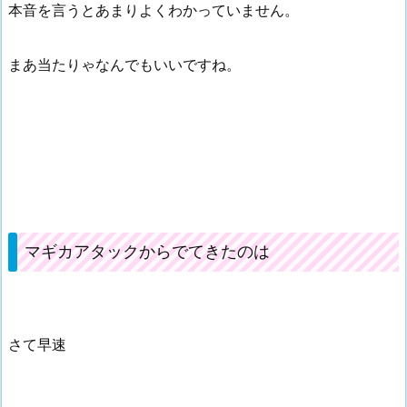
本音を言うとあまりよくわかっていません。
まあ当たりゃなんでもいいですね。
マギカアタックからでてきたのは
さて早速