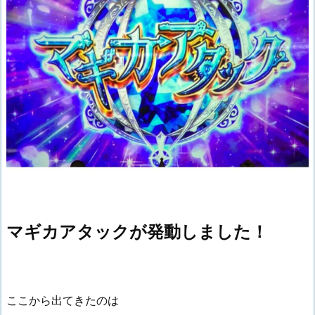
マギカアタックが発動しました！
ここから出てきたのは