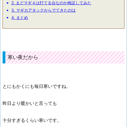
2.
まどマギ４は打てる台なのか検証してみた
3.
マギカアタックからでてきたのは
4.
まとめ
寒い夜だから
とにもかくにも毎日寒いですね。
昨日より暖かいと言っても
十分すぎるくらい寒いです。