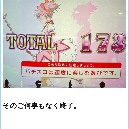
そのご何事もなく終了。