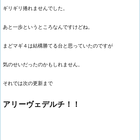
ギリギリ捲れませんでした。
あと一歩というところなんですけどね。
まどマギ４は結構勝てる台と思っていたのですが
気のせいだったのかもしれません。
それでは次の更新まで
アリーヴェデルチ！！