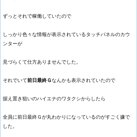
ずっとそれで稼働していたので
しっかり色々な情報が表示されているタッチパネルのカウ
ンターが
見づらくて仕方ありませんでした。
それでいて
前日最終Ｇ
なんかも表示されていたので
据え置き狙いのハイエナのワタクシからしたら
全員に前日最終Ｇが丸わかりになっているのがすごく嫌で
した。