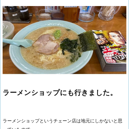
ラーメンショップにも行きました。
ラーメンショップというチェーン店は地元にしかないと思