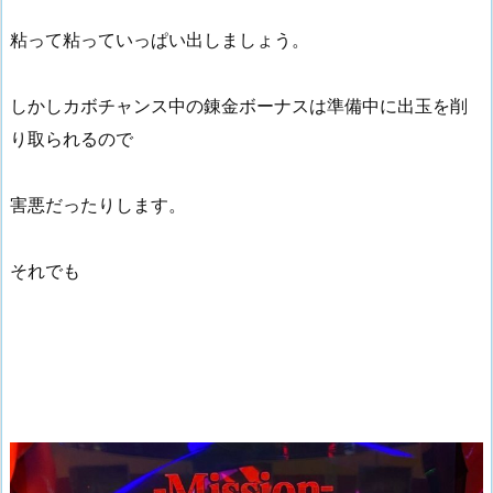
粘って粘っていっぱい出しましょう。
しかしカボチャンス中の錬金ボーナスは準備中に出玉を削
り取られるので
害悪だったりします。
それでも