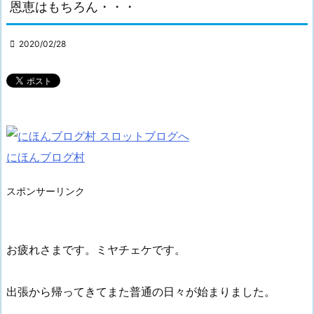
恩恵はもちろん・・・

2020/02/28
にほんブログ村
スポンサーリンク
お疲れさまです。ミヤチェケです。
出張から帰ってきてまた普通の日々が始まりました。