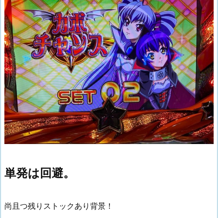
単発は回避。
尚且つ残りストックあり背景！