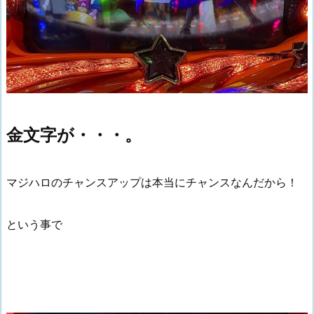
金文字が・・・。
マジハロのチャンスアップは本当にチャンスなんだから！
という事で