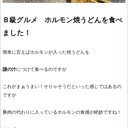
Ｂ級グルメ ホルモン焼うどんを食べ
ました！
簡単に言えばホルモンが入った焼うどんを
謎の汁
につけて食べるのですが
これがまぁうまい！そりゃそうだといった感じではあるの
ですが
豚肉の代わりに入っているホルモンの食感が絶妙ですね！