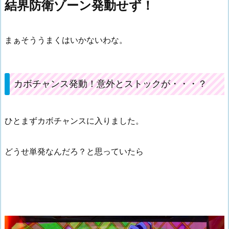
結界防衛ゾーン発動せず！
まぁそううまくはいかないわな。
カボチャンス発動！意外とストックが・・・？
ひとまずカボチャンスに入りました。
どうせ単発なんだろ？と思っていたら