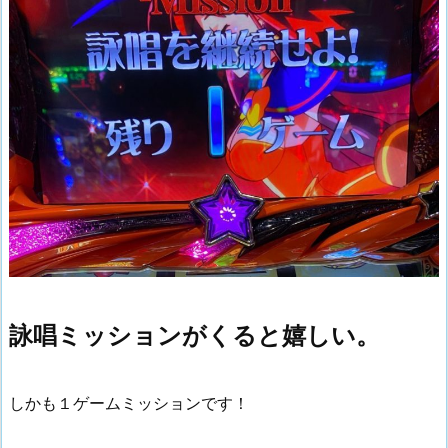
詠唱ミッションがくると嬉しい。
しかも１ゲームミッションです！