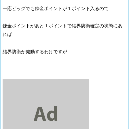
一応ビッグでも錬金ポイントが１ポイント入るので
錬金ポイントがあと１ポイントで結界防衛確定の状態にあ
れば
結界防衛が発動するわけですが