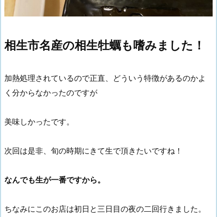
相生市名産の相生牡蠣も嗜みました！
加熱処理されているので正直、どういう特徴があるのかよ
く分からなかったのですが
美味しかったです。
次回は是非、旬の時期にきて生で頂きたいですね！
なんでも生が一番ですから。
ちなみにこのお店は初日と三日目の夜の二回行きました。