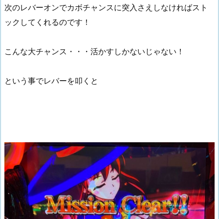
次のレバーオンでカボチャンスに突入さえしなければスト
ックしてくれるのです！
こんな大チャンス・・・活かすしかないじゃない！
という事でレバーを叩くと