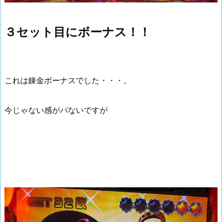
３セット目にボーナス！！
これは錬金ボーナスでした・・・。
今じゃない感がパないですが