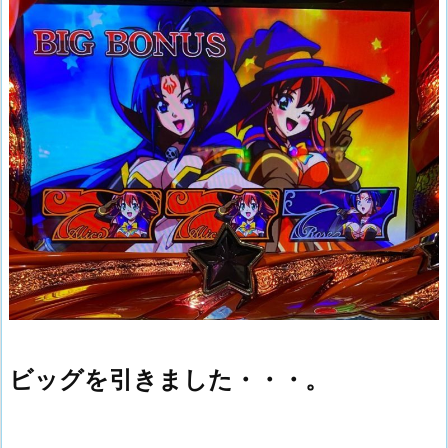
ビッグを引きました・・・。