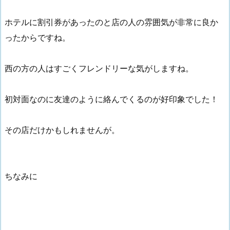
ホテルに割引券があったのと店の人の雰囲気が非常に良か
ったからですね。
西の方の人はすごくフレンドリーな気がしますね。
初対面なのに友達のように絡んでくるのが好印象でした！
その店だけかもしれませんが。
ちなみに