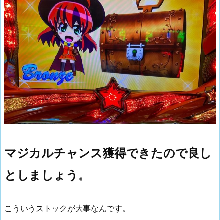
マジカルチャンス獲得できたので良し
としましょう。
こういうストックが大事なんです。