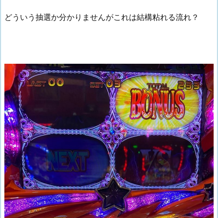
どういう抽選か分かりませんがこれは結構粘れる流れ？