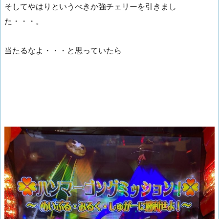
そしてやはりというべきか強チェリーを引きまし
た・・・。
当たるなよ・・・と思っていたら