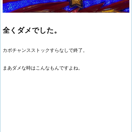
全くダメでした。
カボチャンスストックすらなしで終了。
まあダメな時はこんなもんですよね。