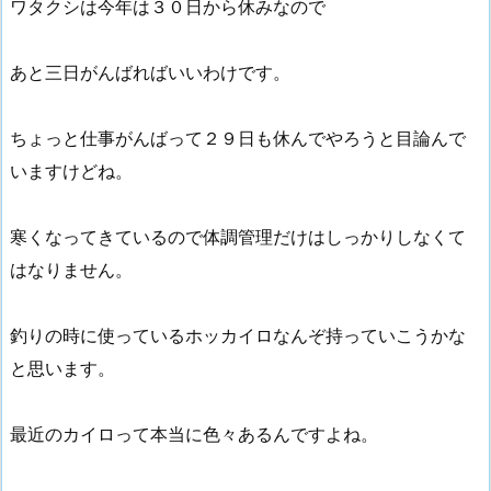
ワタクシは今年は３０日から休みなので
あと三日がんばればいいわけです。
ちょっと仕事がんばって２９日も休んでやろうと目論んで
いますけどね。
寒くなってきているので体調管理だけはしっかりしなくて
はなりません。
釣りの時に使っているホッカイロなんぞ持っていこうかな
と思います。
最近のカイロって本当に色々あるんですよね。