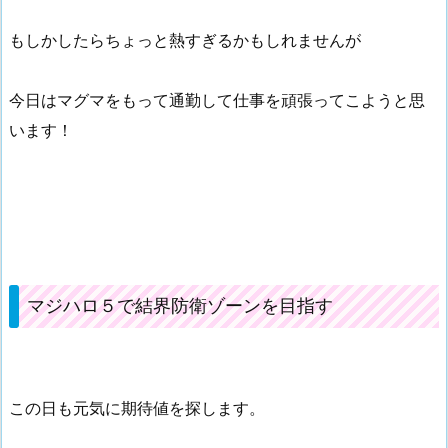
もしかしたらちょっと熱すぎるかもしれませんが
今日はマグマをもって通勤して仕事を頑張ってこようと思
います！
マジハロ５で結界防衛ゾーンを目指す
この日も元気に期待値を探します。