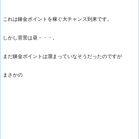
これは錬金ポイントを稼ぐ大チャンス到来です。
しかし背景は昼・・・。
まだ錬金ポイントは溜まっていなそうだったのですが
まさかの