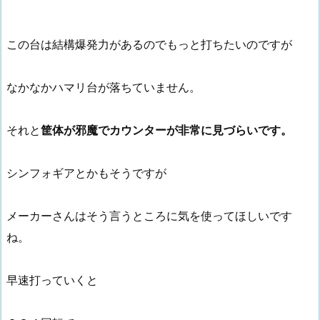
この台は結構爆発力があるのでもっと打ちたいのですが
なかなかハマリ台が落ちていません。
それと
筐体が邪魔でカウンターが非常に見づらいです。
シンフォギアとかもそうですが
メーカーさんはそう言うところに気を使ってほしいです
ね。
早速打っていくと