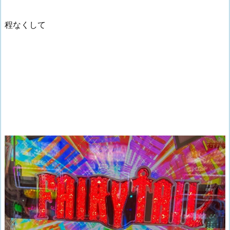
程なくして