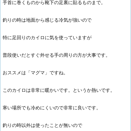
手首に巻くものから靴下の足裏に貼るものまで。
釣りの時は地面から感じる冷気が強いので
特に足回りのカイロに気を使っていますが
普段使いだとすぐ外せる手の周りの方が大事です。
おススメは「マグマ」ですね。
このカイロは非常に暖かいです。というか熱いです。
寒い場所でも冷めにくいので非常に良いです。
釣りの時以外は使ったことが無いので