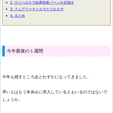
2.
マジハロ５で結界防衛ゾーンを目指す
3.
フェアリーテイルでとりかえす
4.
まとめ
今年最後の１週間
今年も残すところあとわずかになってきました。
早い人はもう冬休みに突入している人もいるのではないで
しょうか。