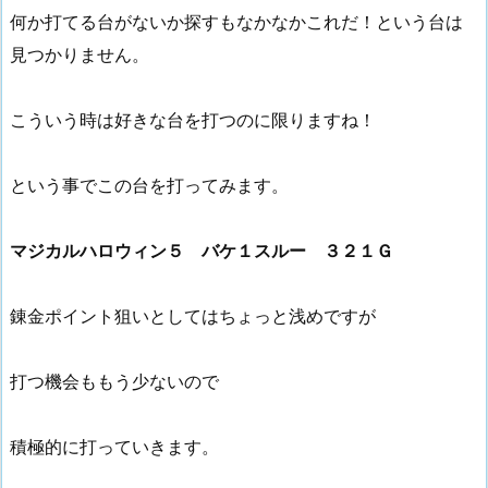
何か打てる台がないか探すもなかなかこれだ！という台は
見つかりません。
こういう時は好きな台を打つのに限りますね！
という事でこの台を打ってみます。
マジカルハロウィン５ バケ１スルー ３２１Ｇ
錬金ポイント狙いとしてはちょっと浅めですが
打つ機会ももう少ないので
積極的に打っていきます。