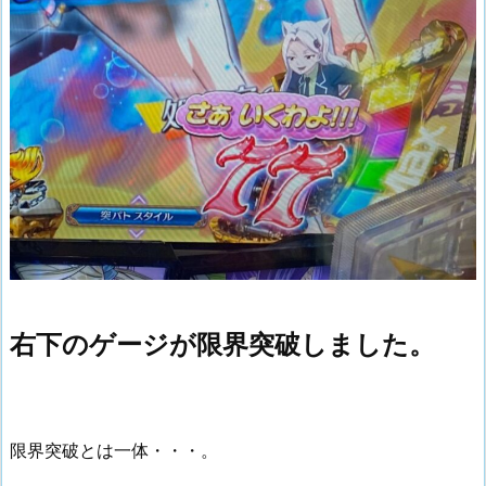
右下のゲージが限界突破しました。
限界突破とは一体・・・。