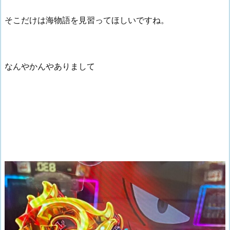
そこだけは海物語を見習ってほしいですね。
なんやかんやありまして