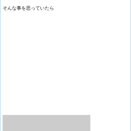
そんな事を思っていたら