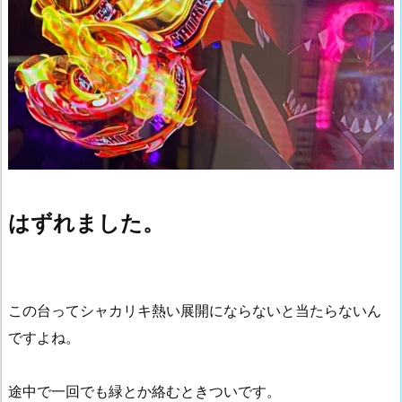
はずれました。
この台ってシャカリキ熱い展開にならないと当たらないん
ですよね。
途中で一回でも緑とか絡むときついです。