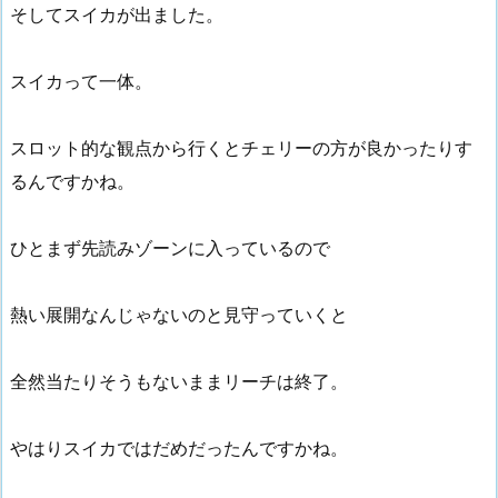
そしてスイカが出ました。
スイカって一体。
スロット的な観点から行くとチェリーの方が良かったりす
るんですかね。
ひとまず先読みゾーンに入っているので
熱い展開なんじゃないのと見守っていくと
全然当たりそうもないままリーチは終了。
やはりスイカではだめだったんですかね。