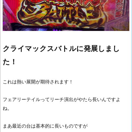
クライマックスバトルに発展しまし
た！
これは熱い展開が期待されます！
フェアリーテイルってリーチ演出がやたら長いんですよ
ね。
まあ最近の台は基本的に長いものですが