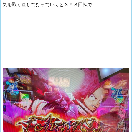
気を取り直して打っていくと３５８回転で