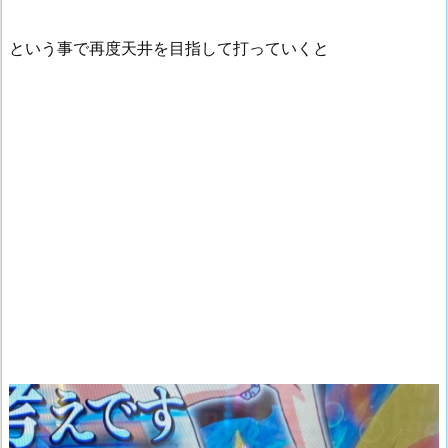
という事で再度天井を目指して打っていくと