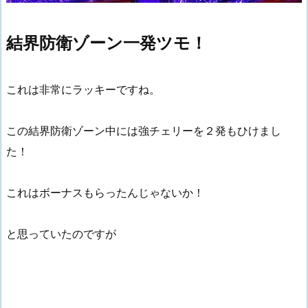
結界防衛ゾーン一発ツモ！
これは非常にラッキーですね。
この結界防衛ゾーン中には強チェリーを２発もひけまし
た！
これはボーナスもらったんじゃないか！
と思っていたのですが