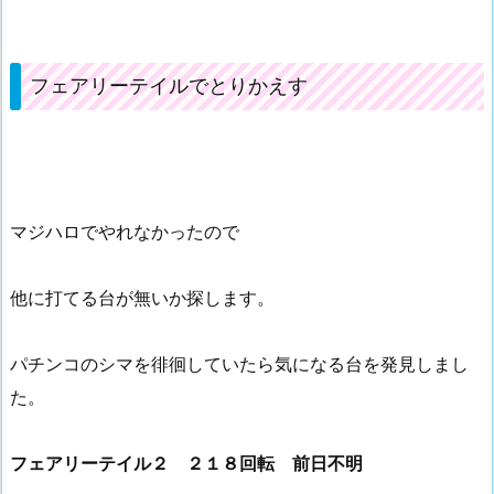
フェアリーテイルでとりかえす
マジハロでやれなかったので
他に打てる台が無いか探します。
パチンコのシマを徘徊していたら気になる台を発見しまし
た。
フェアリーテイル２ ２１８回転 前日不明