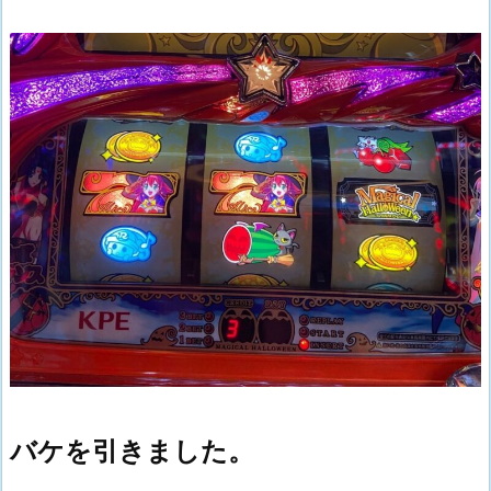
バケを引きました。