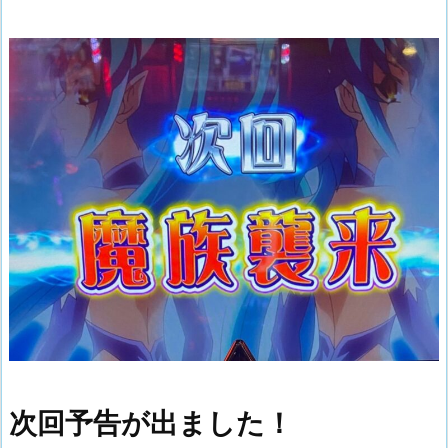
次回予告が出ました！