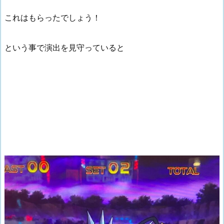
これはもらったでしょう！
という事で演出を見守っていると