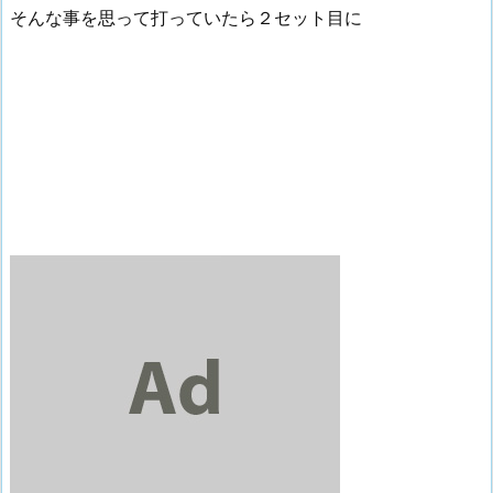
そんな事を思って打っていたら２セット目に