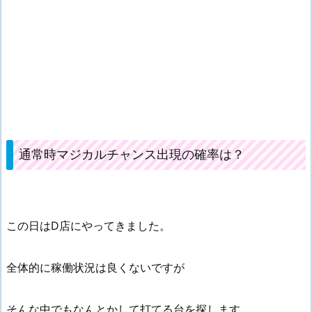
通常時マジカルチャンス出現の確率は？
この日はD店にやってきました。
全体的に稼働状況は良くないですが
そんな中でもなんとかして打てる台を探します。