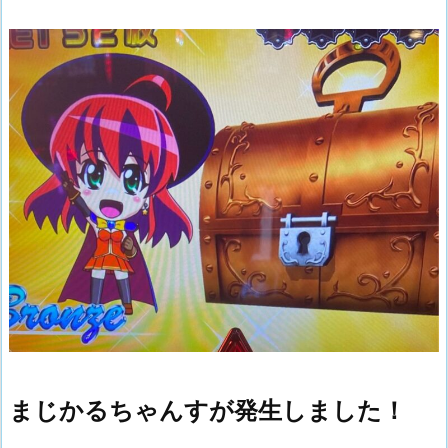
まじかるちゃんすが発生しました！