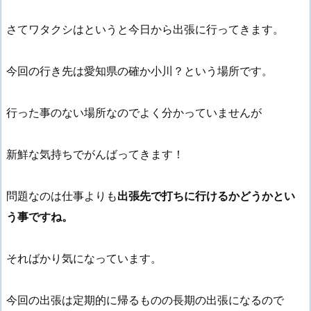
さてワタクシはというと今日から出張に行ってきます。
今回の行き先は愛知県の確か小川？という場所です。
行った事のない場所なのでよく分かっていませんが
新鮮な気持ちでがんばってきます！
問題なのは仕事よりも
出張先で打ちに行けるかどうかとい
う事ですね。
そればかり気になっています。
今回の出張は定期的に帰るものの長期の出張になるので