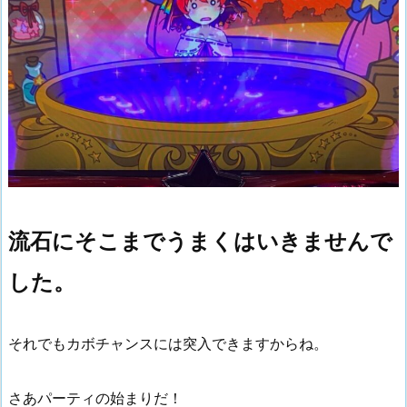
流石にそこまでうまくはいきませんで
した。
それでもカボチャンスには突入できますからね。
さあパーティの始まりだ！