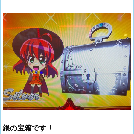
銀の宝箱です！