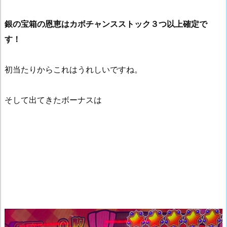
銀の宝箱の恩恵はカボチャンスストック３つ以上確定で
す！
初当たりからこれはうれしいですね。
そして出てきたボーナスは