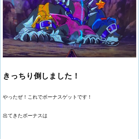
きっちり倒しました！
やったぜ！これでボーナスゲットです！
出てきたボーナスは