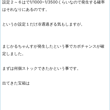
設定２～６はで1/1000~1/3500くらいなので発生する確率
はそれなりにあるのです。
というか設定１だけ冷遇過ぎる気もしますが。
まじかるちゃんすが発生したという事でカボチャンスが確
定しました。
まずは何個ストックできたかという事です。
出てきた宝箱は