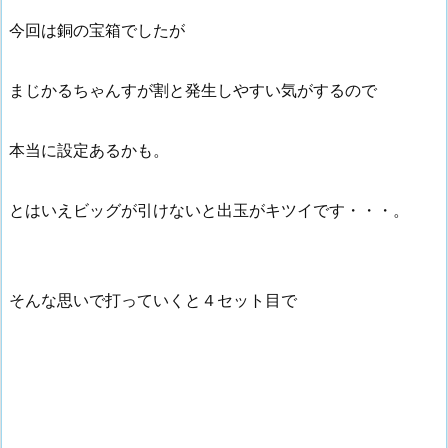
今回は銅の宝箱でしたが
まじかるちゃんすが割と発生しやすい気がするので
本当に設定あるかも。
とはいえビッグが引けないと出玉がキツイです・・・。
そんな思いで打っていくと４セット目で