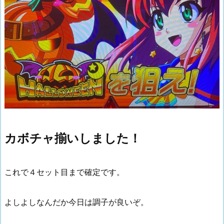
カボチャ揃いしました！
これで４セット目まで確定です。
よしよしなんだか今日は調子が良いぞ。