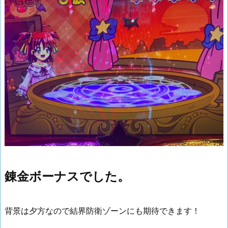
錬金ボーナスでした。
背景は夕方なので結界防衛ゾーンにも期待できます！