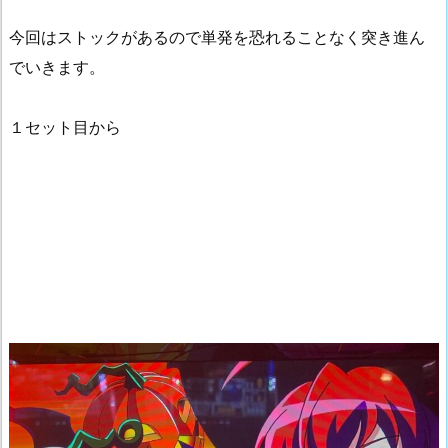
今回はストックがあるので単発を恐れることなく突き進ん
でいきます。
１セット目から