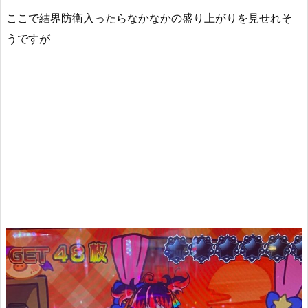
ここで結界防衛入ったらなかなかの盛り上がりを見せれそ
うですが