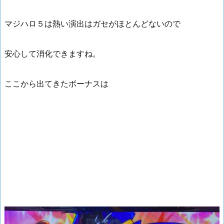
マジハロ５は熱い演出はガセがほとんどないので
安心して消化できますね。
ここから出てきたボーナスは