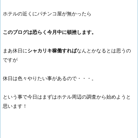
ホテルの近くにパチンコ屋が無かったら
このブログは恐らく今月中に頓挫します。
まあ休日に
シャカリキ稼働すれば
なんとかなるとは思うの
ですが
休日は色々やりたい事があるので・・・。
という事で今日はまずはホテル周辺の調査から始めようと
思います！