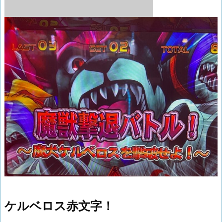
ケルベロス赤文字！