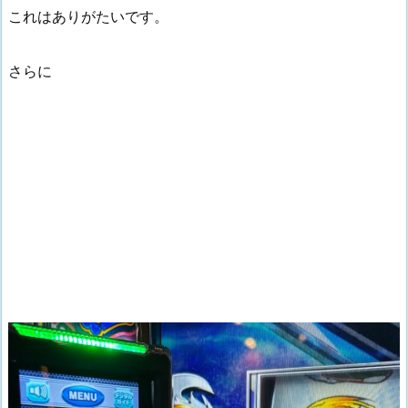
これはありがたいです。
さらに