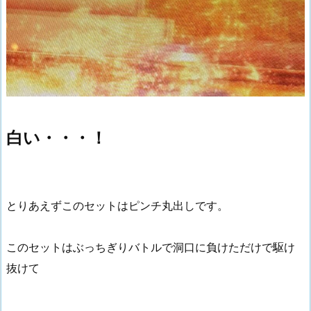
白い・・・！
とりあえずこのセットはピンチ丸出しです。
このセットはぶっちぎりバトルで洞口に負けただけで駆け
抜けて