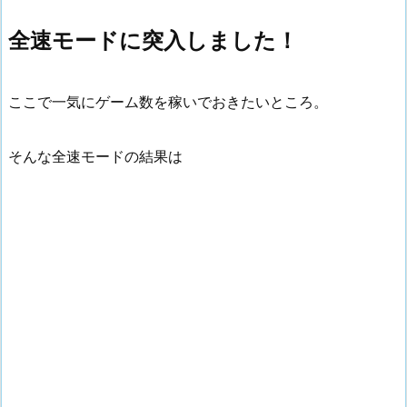
全速モードに突入しました！
ここで一気にゲーム数を稼いでおきたいところ。
そんな全速モードの結果は