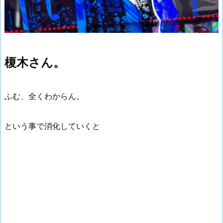
榎木さん。
ふむ、全くわからん。
という事で消化していくと