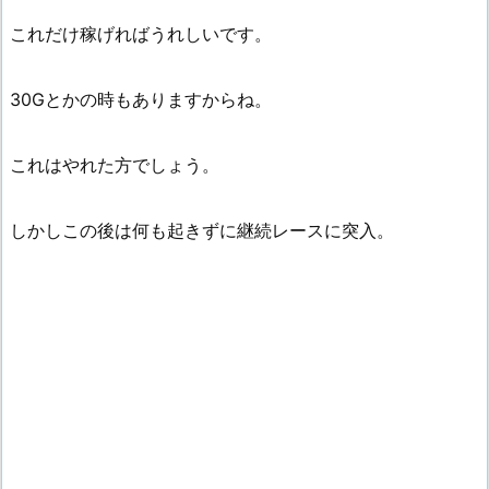
これだけ稼げればうれしいです。
30Gとかの時もありますからね。
これはやれた方でしょう。
しかしこの後は何も起きずに継続レースに突入。