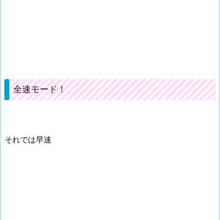
全速モード！
それでは早速