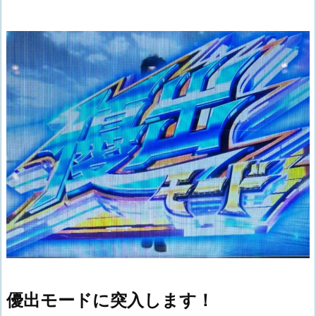
優出モードに突入します！