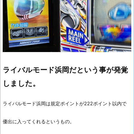
ライバルモード浜岡だという事が発覚
しました。
ライバルモード浜岡は規定ポイントが222ポイント以内で
優出に入ってくれるというもの。