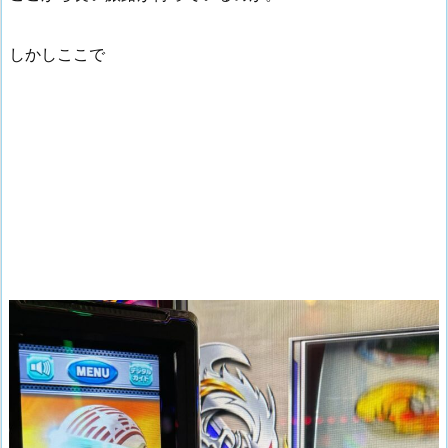
しかしここで