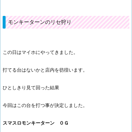
モンキーターンのリセ狩り
この日はマイホにやってきました。
打てる台はないかと店内を彷徨います。
ひとしきり見て回った結果
今回はこの台を打つ事が決定しました。
スマスロモンキーターン ０Ｇ