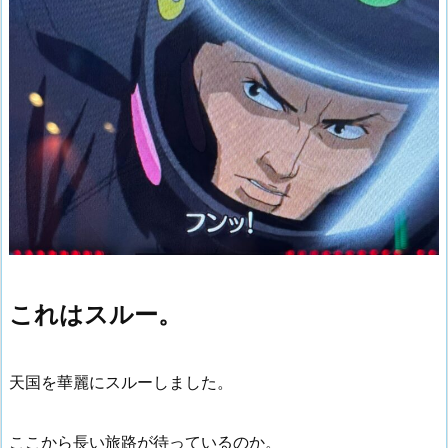
これはスルー。
天国を華麗にスルーしました。
ここから長い旅路が待っているのか。