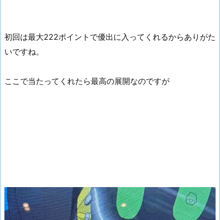
初回は最大222ポイントで優出に入ってくれるからありがた
いですね。
ここで当たってくれたら最高の展開なのですが