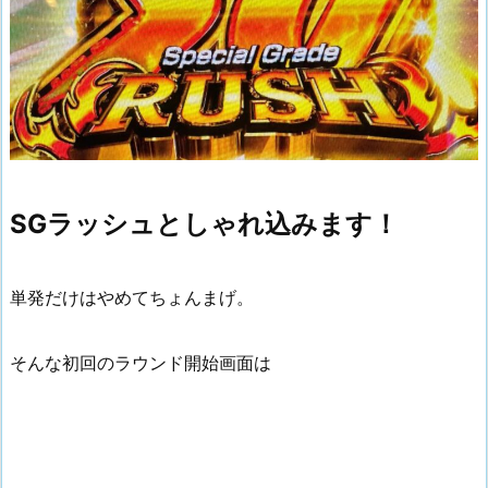
SGラッシュとしゃれ込みます！
単発だけはやめてちょんまげ。
そんな初回のラウンド開始画面は