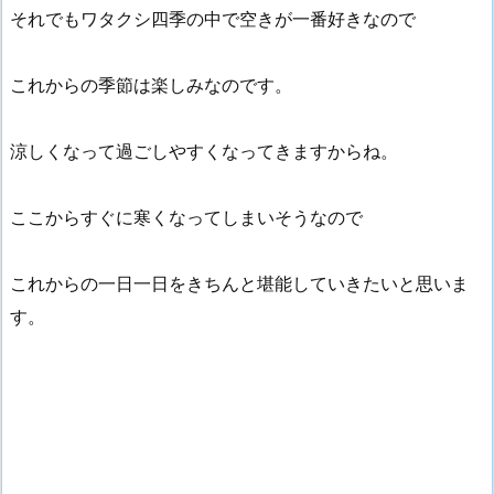
それでもワタクシ四季の中で空きが一番好きなので
これからの季節は楽しみなのです。
涼しくなって過ごしやすくなってきますからね。
ここからすぐに寒くなってしまいそうなので
これからの一日一日をきちんと堪能していきたいと思いま
す。