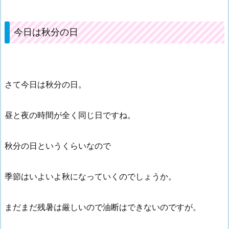
今日は秋分の日
さて今日は秋分の日。
昼と夜の時間が全く同じ日ですね。
秋分の日というくらいなので
季節はいよいよ秋になっていくのでしょうか。
まだまだ残暑は厳しいので油断はできないのですが。