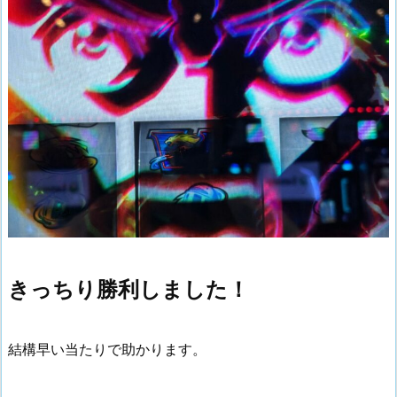
きっちり勝利しました！
結構早い当たりで助かります。