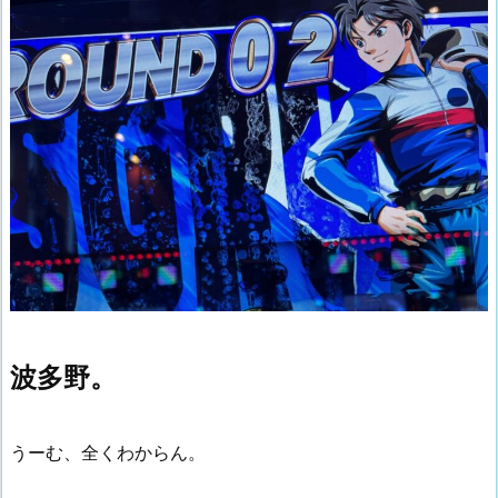
波多野。
うーむ、全くわからん。