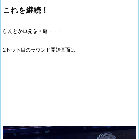
これを継続！
なんとか単発を回避・・・！
2セット目のラウンド開始画面は