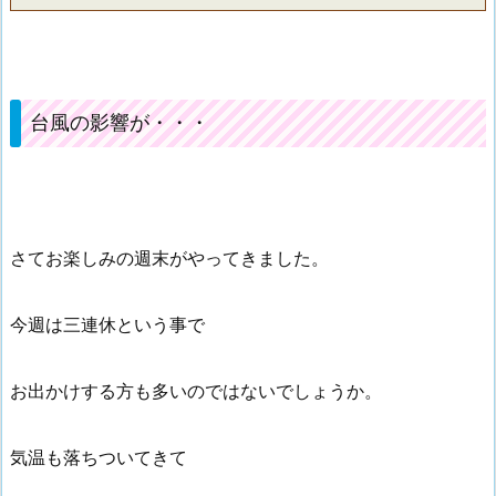
台風の影響が・・・
さてお楽しみの週末がやってきました。
今週は三連休という事で
お出かけする方も多いのではないでしょうか。
気温も落ちついてきて