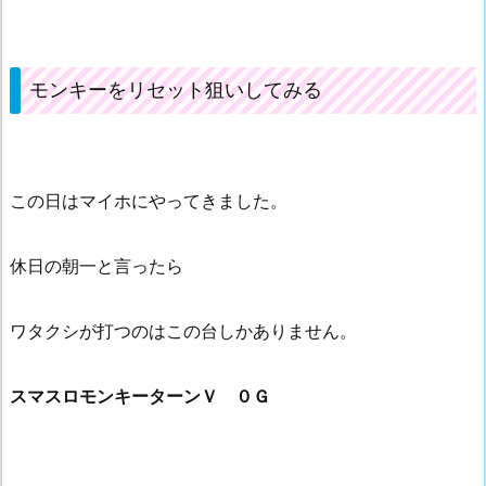
モンキーをリセット狙いしてみる
この日はマイホにやってきました。
休日の朝一と言ったら
ワタクシが打つのはこの台しかありません。
スマスロモンキーターンＶ ０Ｇ