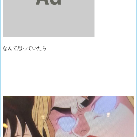
なんて思っていたら