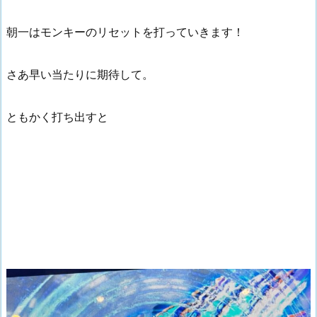
朝一はモンキーのリセットを打っていきます！
さあ早い当たりに期待して。
ともかく打ち出すと