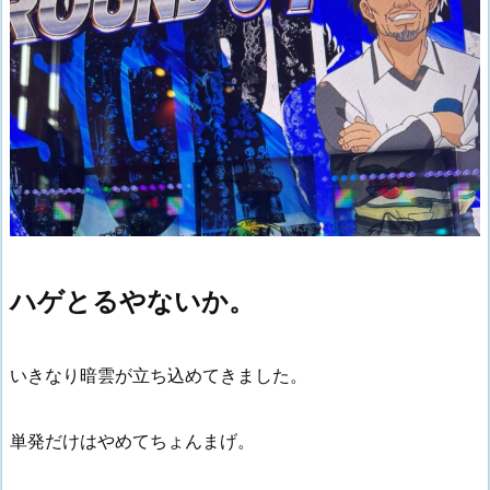
ハゲとるやないか。
いきなり暗雲が立ち込めてきました。
単発だけはやめてちょんまげ。