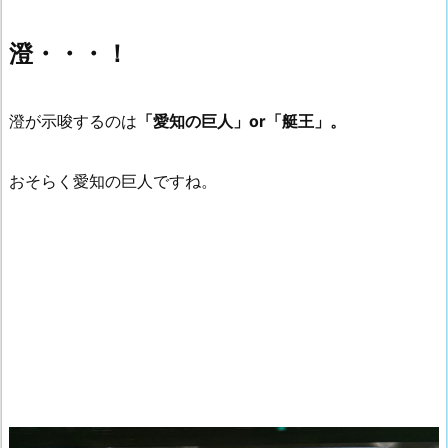
澄・・・！
澄が示唆するのは
「愛知の巨人」or「艇王」。
おそらく愛知の巨人ですね。