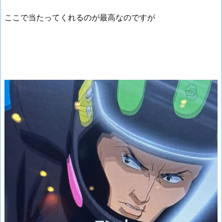
ここで当たってくれるのが最高なのですが