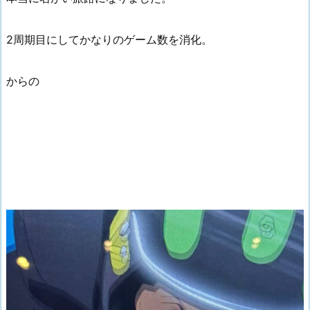
2周期目にしてかなりのゲーム数を消化。
からの