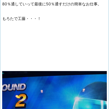
80％通していって最後に50％通すだけの簡単なお仕事。
もろたで工藤・・・！