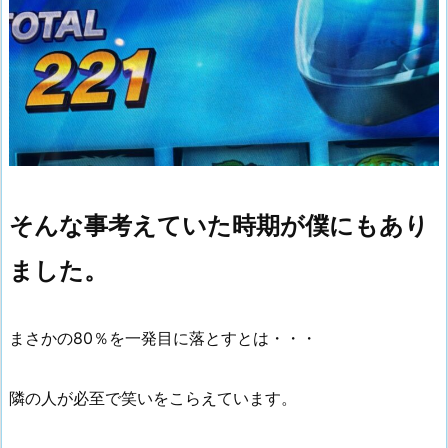
そんな事考えていた時期が僕にもあり
ました。
まさかの80％を一発目に落とすとは・・・
隣の人が必至で笑いをこらえています。