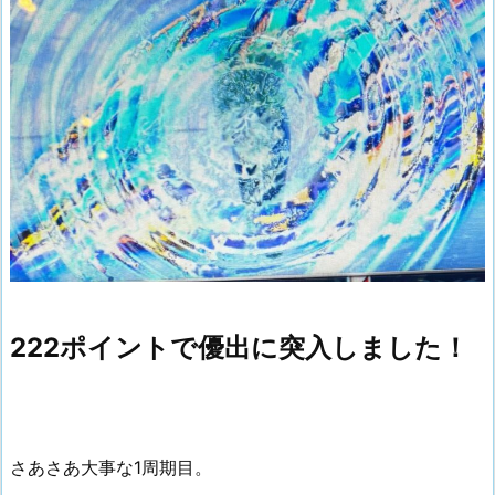
222ポイントで優出に突入しました！
さあさあ大事な1周期目。