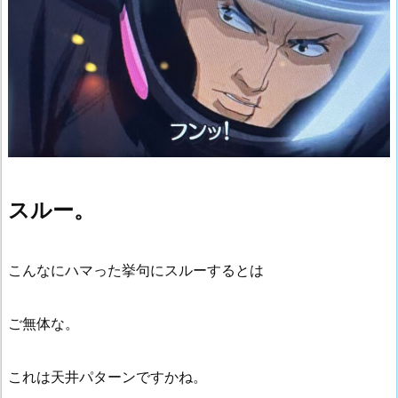
スルー。
こんなにハマった挙句にスルーするとは
ご無体な。
これは天井パターンですかね。