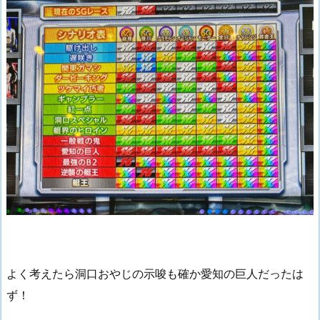
よく考えたら洞口おやじの示唆も確か愛知の巨人だったは
ず！