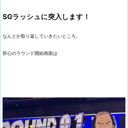
SGラッシュに突入します！
なんとか取り返していきたいところ。
肝心のラウンド開始画面は