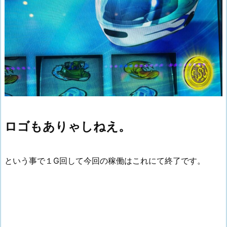
ロゴもありゃしねえ。
という事で１G回して今回の稼働はこれにて終了です。