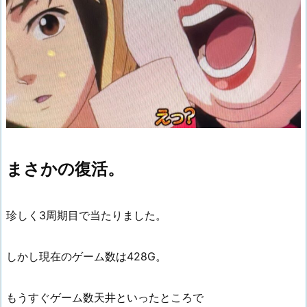
まさかの復活。
珍しく3周期目で当たりました。
しかし現在のゲーム数は428G。
もうすぐゲーム数天井といったところで