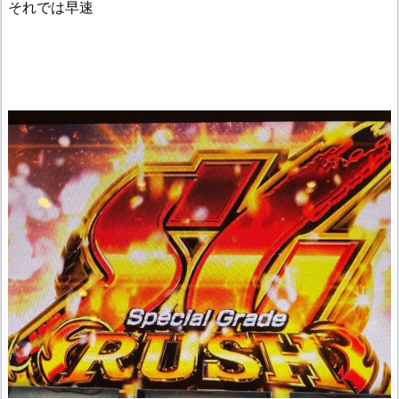
それでは早速