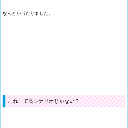
なんとか当たりました。
これって高シナリオじゃない？