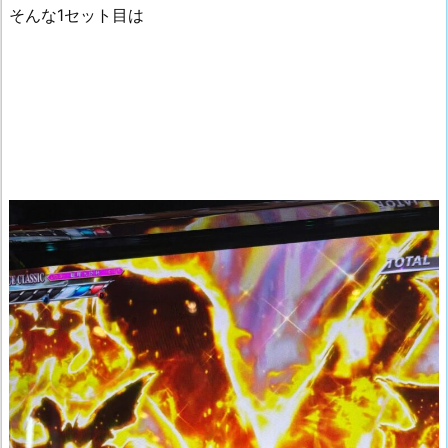
そんな1セット目は