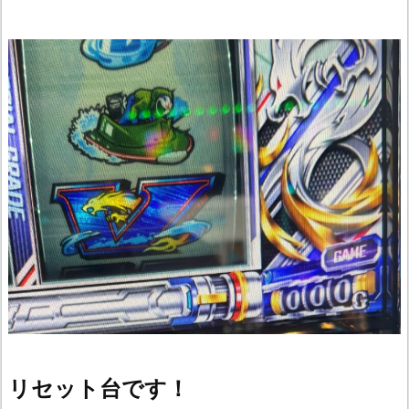
リセット台です！