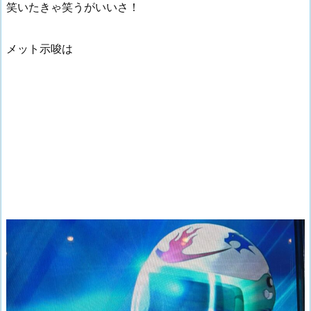
笑いたきゃ笑うがいいさ！
メット示唆は