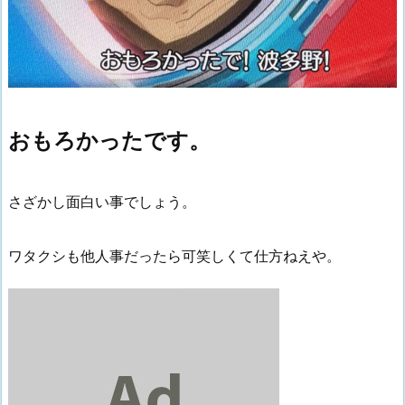
おもろかったです。
さざかし面白い事でしょう。
ワタクシも他人事だったら可笑しくて仕方ねえや。