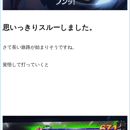
思いっきりスルーしました。
さて長い旅路が始まりそうですね。
覚悟して打っていくと