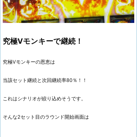
究極Vモンキーで継続！
究極Vモンキーの恩恵は
当該セット継続と次回継続率80％！！
これはシナリオが絞り込めそうです。
そんな2セット目のラウンド開始画面は