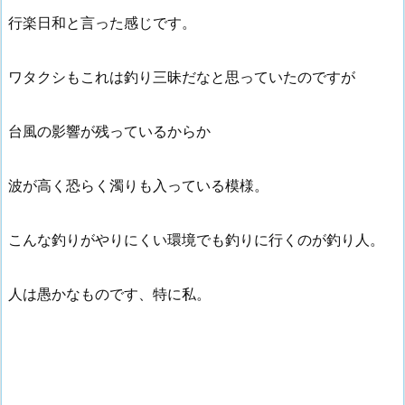
行楽日和と言った感じです。
ワタクシもこれは釣り三昧だなと思っていたのですが
台風の影響が残っているからか
波が高く恐らく濁りも入っている模様。
こんな釣りがやりにくい環境でも釣りに行くのが釣り人。
人は愚かなものです、特に私。