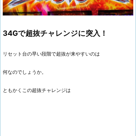
34Gで超抜チャレンジに突入！
リセット台の早い段階で超抜が来やすいのは
何なのでしょうか。
ともかくこの超抜チャレンジは