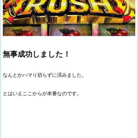
無事成功しました！
なんとかハマり切らずに済みました。
とはいえここからが本番なのです。