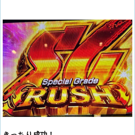
きっちり成功！