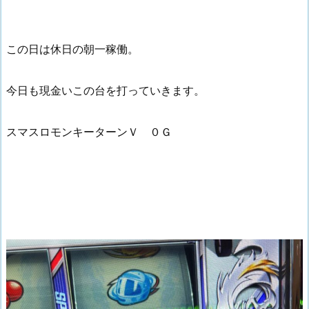
この日は休日の朝一稼働。
今日も現金いこの台を打っていきます。
スマスロモンキーターンＶ ０Ｇ