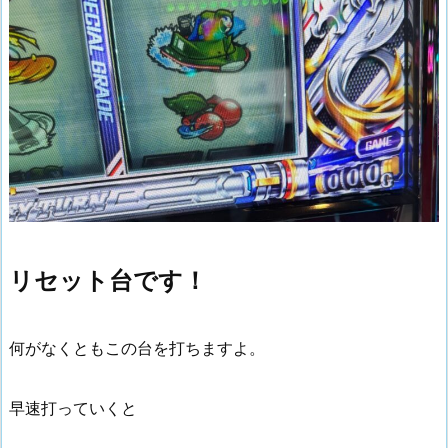
リセット台です！
何がなくともこの台を打ちますよ。
早速打っていくと