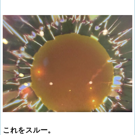
これをスルー。