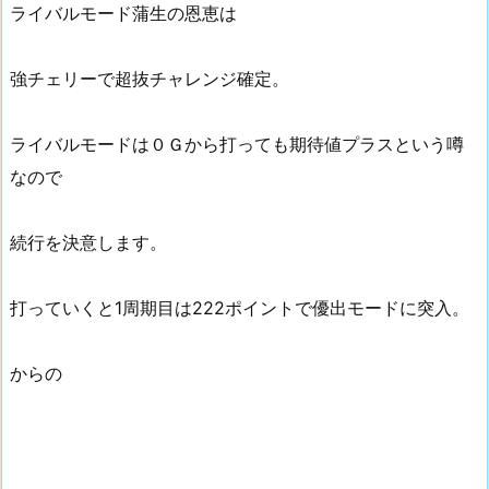
ライバルモード蒲生の恩恵は
強チェリーで超抜チャレンジ確定。
ライバルモードは０Ｇから打っても期待値プラスという噂
なので
続行を決意します。
打っていくと1周期目は222ポイントで優出モードに突入。
からの