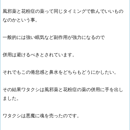
風邪薬と花粉症の薬って同じタイミングで飲んでいいもの
なのかという事。
一般的には強い眠気など副作用が強力になるので
併用は避けるべきとされています。
それでもこの倦怠感と鼻水をどちらもどうにかしたい。
その結果ワタクシは風邪薬と花粉症の薬の併用に手を出し
ました。
ワタクシは悪魔に魂を売ったのです。