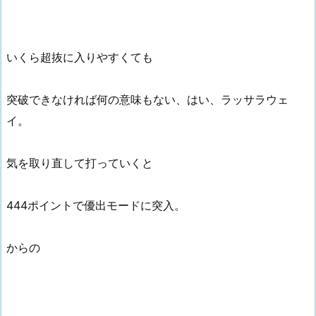
いくら超抜に入りやすくても
突破できなければ何の意味もない、はい、ラッサラウェ
イ。
気を取り直して打っていくと
444ポイントで優出モードに突入。
からの