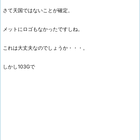
さて天国ではないことが確定。
メットにロゴもなかったですしね。
これは大丈夫なのでしょうか・・・。
しかし103Gで