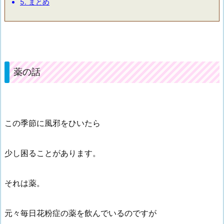
5.
まとめ
薬の話
この季節に風邪をひいたら
少し困ることがあります。
それは薬。
元々毎日花粉症の薬を飲んでいるのですが