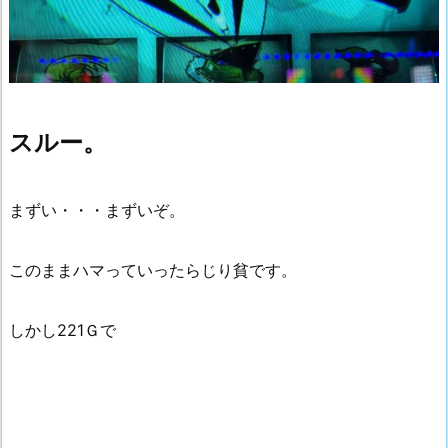
スルー。
まずい・・・まずいぞ。
このままハマっていったらじり貧です。
しかし221Ｇで