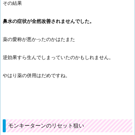
その結果
鼻水の症状が全然改善されませんでした。
薬の愛称が悪かったのかはたまた
逆効果すら生んでしまっていたのかもしれません。
やはり薬の併用はだめですね。
モンキーターンのリセット狙い