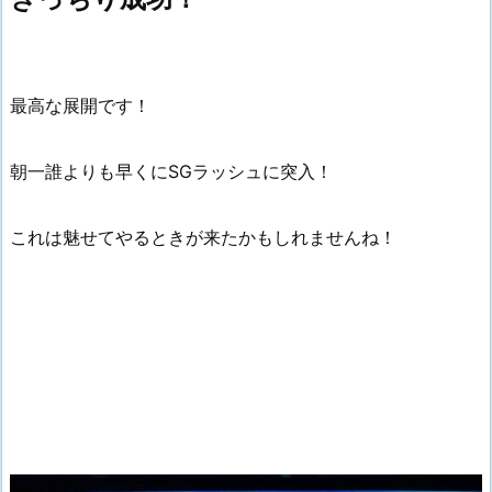
最高な展開です！
朝一誰よりも早くにSGラッシュに突入！
これは魅せてやるときが来たかもしれませんね！