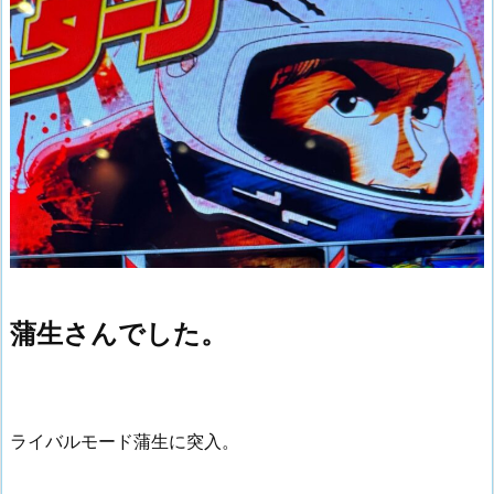
蒲生さんでした。
ライバルモード蒲生に突入。