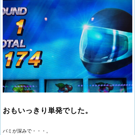
おもいっきり単発でした。
バミが深みで・・・。