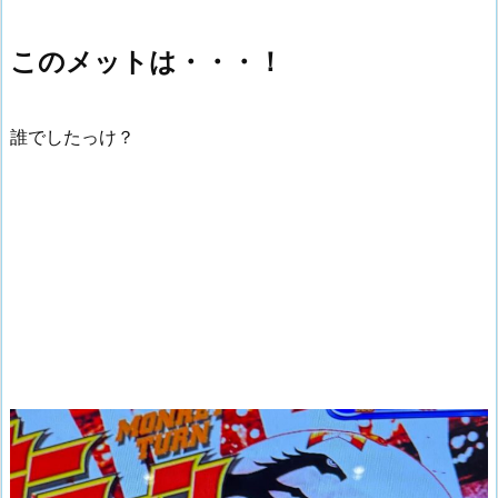
このメットは・・・！
誰でしたっけ？