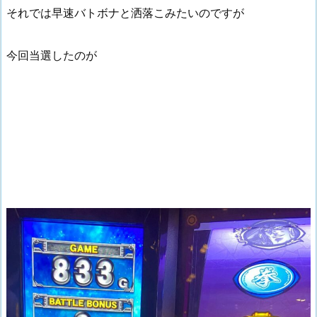
それでは早速バトボナと洒落こみたいのですが
今回当選したのが