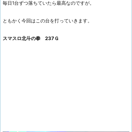
毎日1台ずつ落ちていたら最高なのですが。
ともかく今回はこの台を打っていきます。
スマスロ北斗の拳 237Ｇ