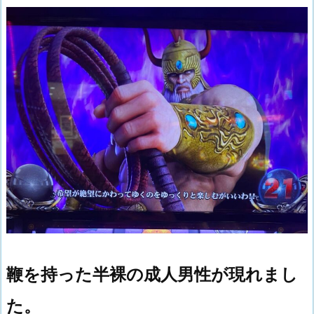
鞭を持った半裸の成人男性が現れまし
た。