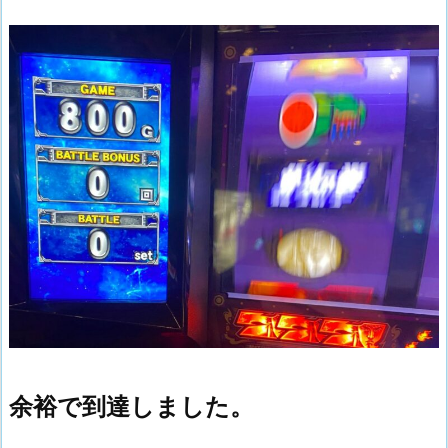
余裕で到達しました。