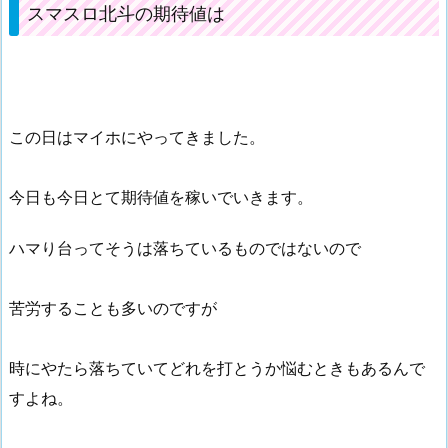
スマスロ北斗の期待値は
この日はマイホにやってきました。
今日も今日とて期待値を稼いでいきます。
ハマり台ってそうは落ちているものではないので
苦労することも多いのですが
時にやたら落ちていてどれを打とうか悩むときもあるんで
すよね。