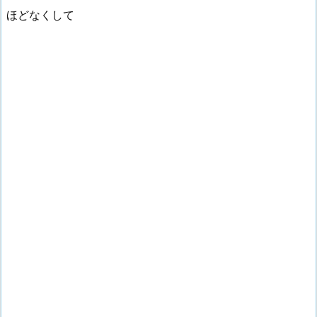
ほどなくして