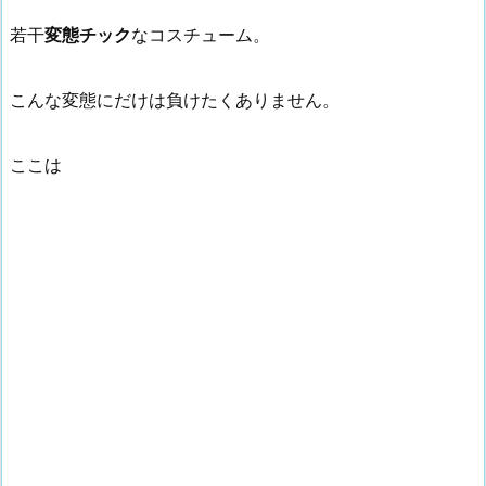
若干
変態チック
なコスチューム。
こんな変態にだけは負けたくありません。
ここは