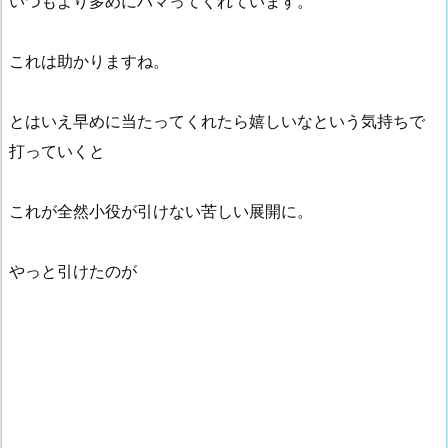
いつもより多めにハマってくれています。
これは助かりますね。
とはいえ早めに当たってくれたら嬉しいなという気持ちで
打っていくと
これが全然小役が引けない苦しい展開に。
やっと引けたのが