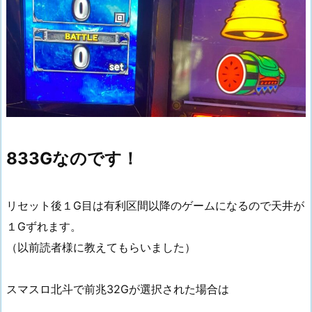
833Gなのです！
リセット後１G目は有利区間以降のゲームになるので天井が
１Gずれます。
（以前読者様に教えてもらいました）
スマスロ北斗で前兆32Gが選択された場合は