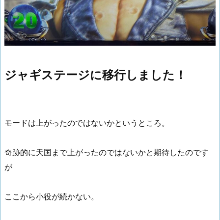
ジャギステージに移行しました！
モードは上がったのではないかというところ。
奇跡的に天国まで上がったのではないかと期待したのです
が
ここから小役が続かない。