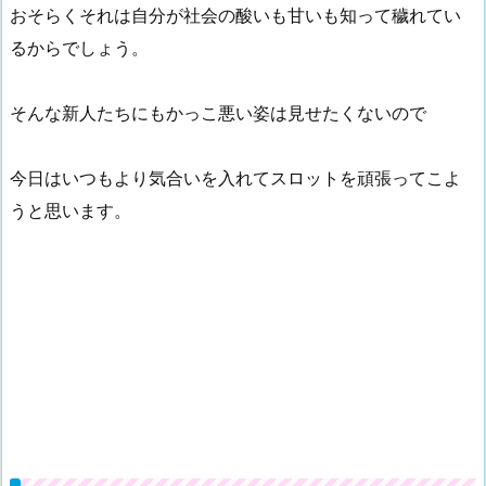
おそらくそれは自分が社会の酸いも甘いも知って穢れてい
るからでしょう。
そんな新人たちにもかっこ悪い姿は見せたくないので
今日はいつもより気合いを入れてスロットを頑張ってこよ
うと思います。