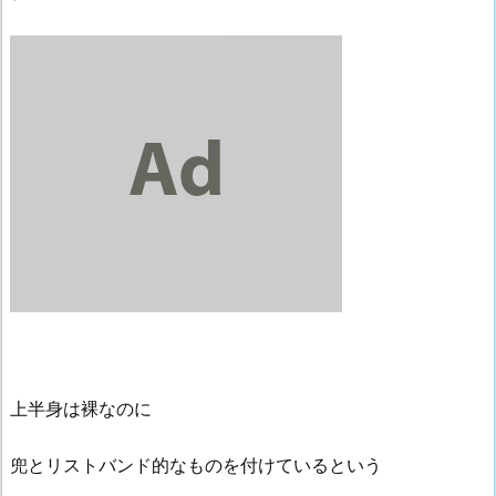
上半身は裸なのに
兜とリストバンド的なものを付けているという