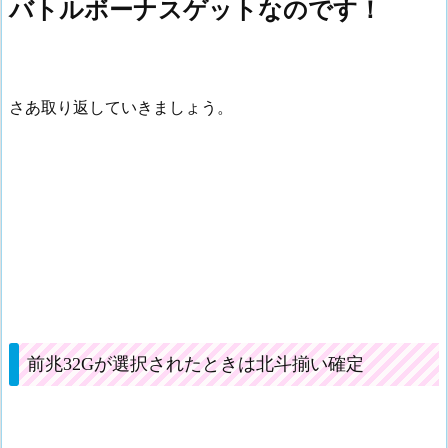
バトルボーナスゲットなのです！
さあ取り返していきましょう。
前兆32Gが選択されたときは北斗揃い確定