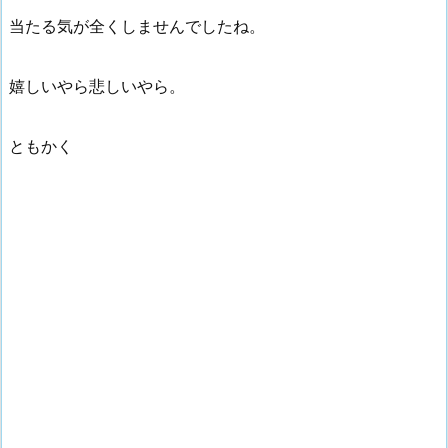
当たる気が全くしませんでしたね。
嬉しいやら悲しいやら。
ともかく