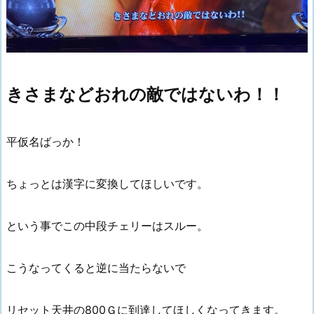
きさまなどおれの敵ではないわ！！
平仮名ばっか！
ちょっとは漢字に変換してほしいです。
という事でこの中段チェリーはスルー。
こうなってくると逆に当たらないで
リセット天井の800Ｇに到達してほしくなってきます。