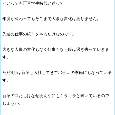
といっても正直学生時代と違って
年度が替わってもそこまで大きな変化はありません。
先週の仕事の続きをやるだけなのです。
大きな人事の変化もなく何事もなく時は過ぎ去っていきま
す。
ただ4月は新卒も入社してきて出会いの季節にもなっていま
す。
新卒のコたちはなぜあんなにもキラキラと輝いているので
しょうか。