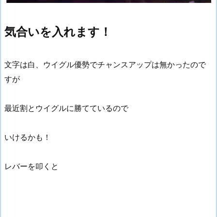
気合いを入れます！
文字は白、ウイグル優勢でチャンスアップは無かったので
すが
最近割とウイグルに勝てているので
いけるかも！
レバーを叩くと