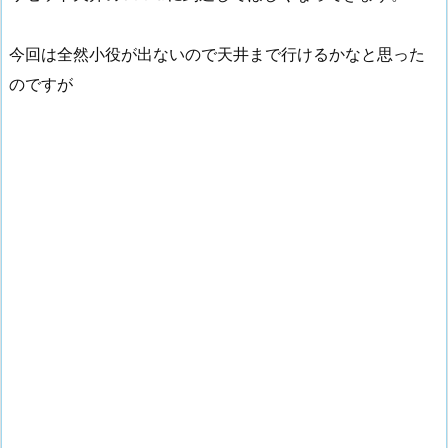
今回は全然小役が出ないので天井まで行けるかなと思った
のですが