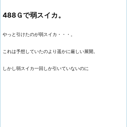
488Ｇで弱スイカ。
やっと引けたのが弱スイカ・・・。
これは予想していたのより遥かに厳しい展開。
しかし弱スイカ一回しか引いていないのに