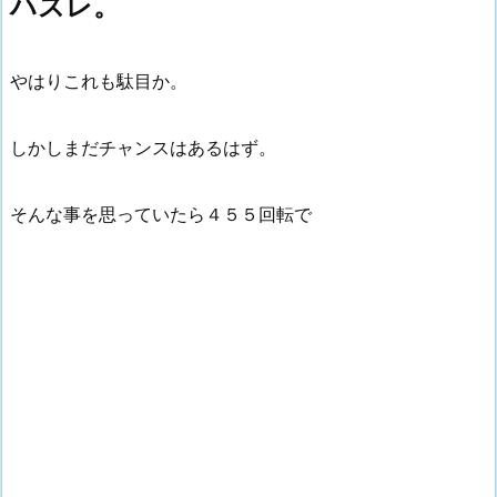
ハズレ。
やはりこれも駄目か。
しかしまだチャンスはあるはず。
そんな事を思っていたら４５５回転で