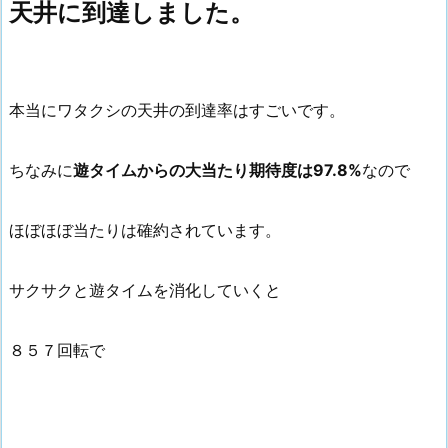
天井に到達しました。
本当にワタクシの天井の到達率はすごいです。
ちなみに
遊タイムからの大当たり期待度は97.8%
なので
ほぼほぼ当たりは確約されています。
サクサクと遊タイムを消化していくと
８５７回転で