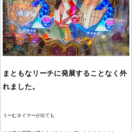
まともなリーチに発展することなく外
れました。
うーむタイマーが出ても