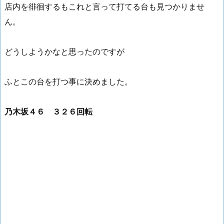
店内を徘徊するもこれと言って打てる台も見つかりませ
ん。
どうしようかなと思ったのですが
ふとこの台を打つ事に決めました。
乃木坂４６ ３２６回転