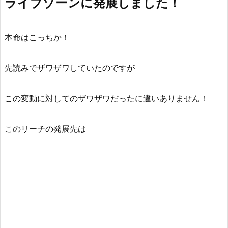
ライブゾーンに発展しました！
本命はこっちか！
先読みでザワザワしていたのですが
この変動に対してのザワザワだったに違いありません！
このリーチの発展先は