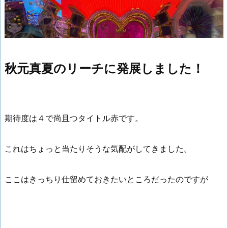
秋元真夏のリーチに発展しました！
期待度は４で尚且つタイトル赤です。
これはちょっと当たりそうな気配がしてきました。
ここはきっちり仕留めておきたいところだったのですが