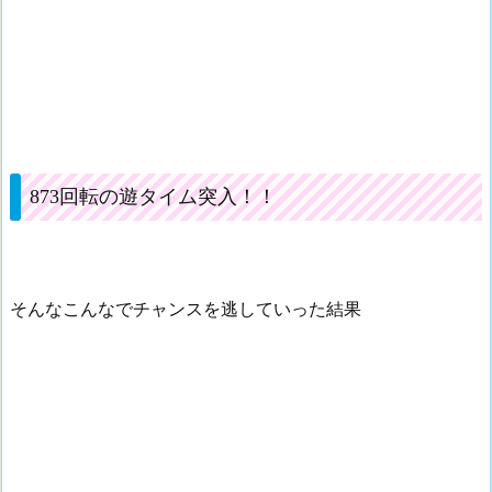
873回転の遊タイム突入！！
そんなこんなでチャンスを逃していった結果