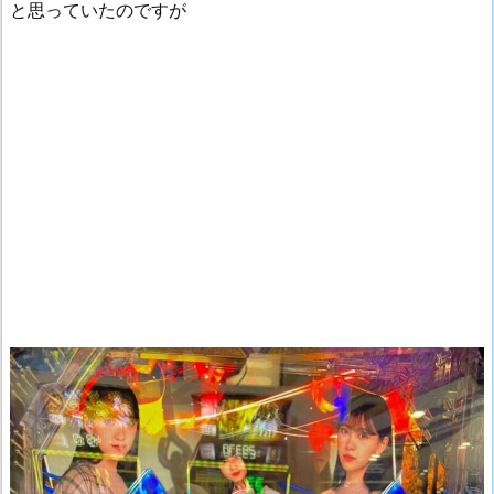
と思っていたのですが