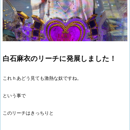
白石麻衣のリーチに発展しました！
これｈあどう見ても激熱な奴ですね。
という事で
このリーチはきっちりと