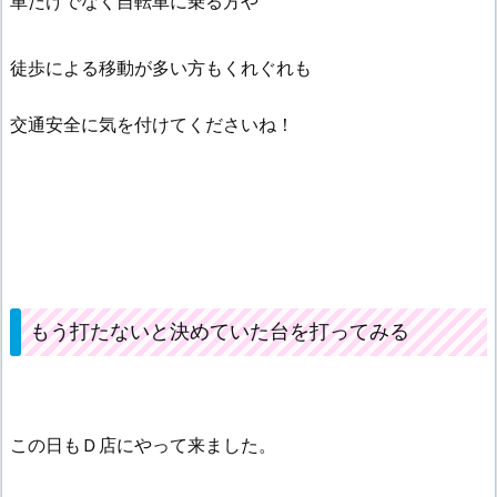
車だけでなく自転車に乗る方や
徒歩による移動が多い方もくれぐれも
交通安全に気を付けてくださいね！
もう打たないと決めていた台を打ってみる
この日もＤ店にやって来ました。