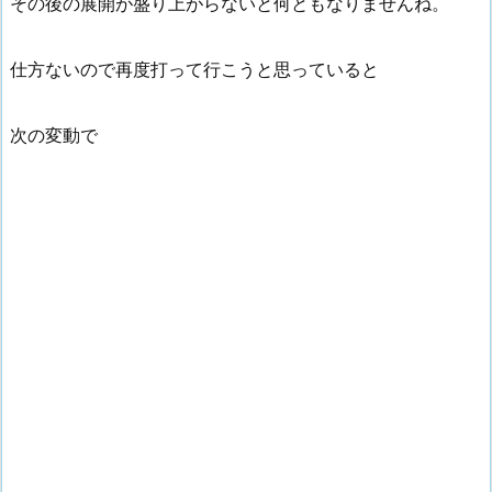
その後の展開が盛り上がらないと何ともなりませんね。
仕方ないので再度打って行こうと思っていると
次の変動で