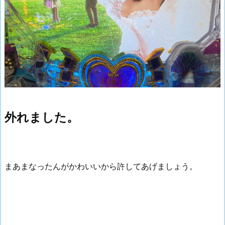
外れました。
まあまなったんがかわいいから許してあげましょう。