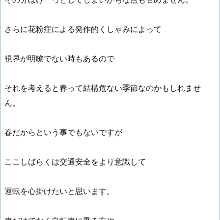
さらに花粉症による発作的くしゃみによって
視界が明瞭でない時もあるので
それを考えると春って結構危ない季節なのかもしれませ
ん。
春だからという事でもないですが
ここしばらくは交通安全をより意識して
運転を心掛けたいと思います。