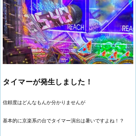
タイマーが発生しました！
信頼度はどんなもんか分かりませんが
基本的に京楽系の台でタイマー演出は暑いですよね！？