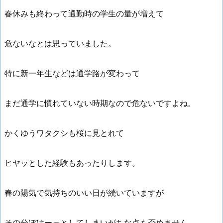
春休みも終わって通勤時の学生の量が増えて
危ないなとは思っていました。
特に新一年生などは通学路が変わって
まだ通学に慣れていない時期なので危ないですよね。
かくゆうワタクシも桜に見とれて
ヒヤッとした経験もあったりします。
春の陽気で気持ちのいい日が続いていますが
その分ぼけーっとしてしまいがちな点も否めません。