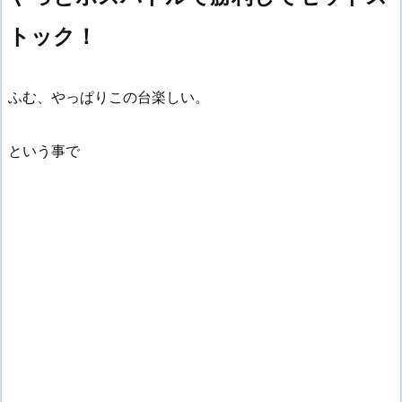
トック！
ふむ、やっぱりこの台楽しい。
という事で