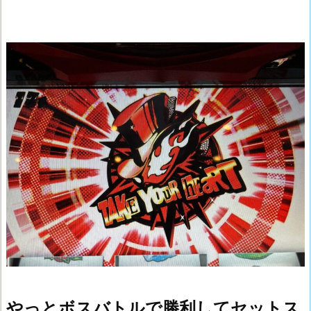
やっとボスバトルで勝利してセットス