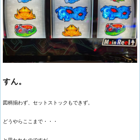
すん。
図柄揃わず、セットストックもできず。
どうやらここまで・・・
と思われたのですが