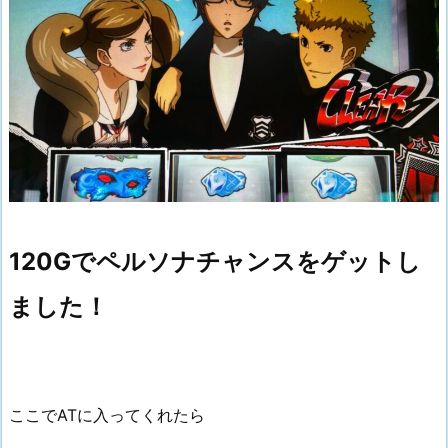
120Gでペルソナチャンスをゲットし
ました！
ここでATに入ってくれたら