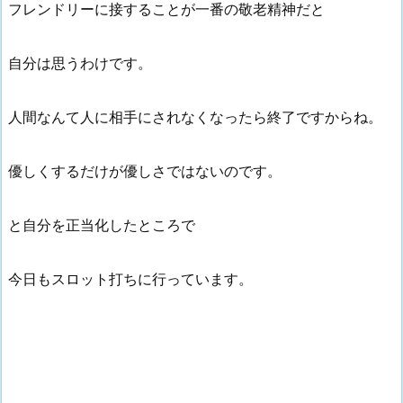
フレンドリーに接することが一番の敬老精神だと
自分は思うわけです。
人間なんて人に相手にされなくなったら終了ですからね。
優しくするだけが優しさではないのです。
と自分を正当化したところで
今日もスロット打ちに行っています。