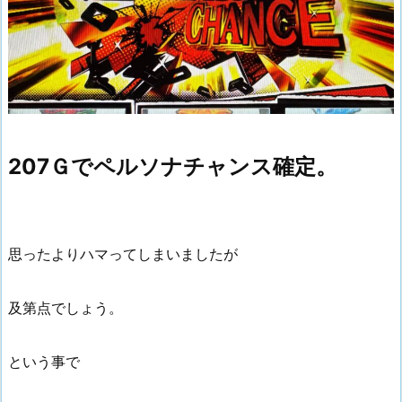
207Ｇでペルソナチャンス確定。
思ったよりハマってしまいましたが
及第点でしょう。
という事で