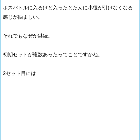
ボスバトルに入るけど入ったとたんに小役が引けなくなる
感じが悩ましい。
それでもなぜか継続。
初期セットが複数あったってことですかね。
2セット目には