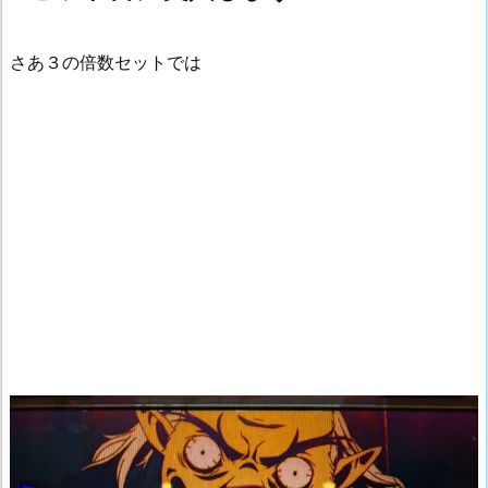
さあ３の倍数セットでは