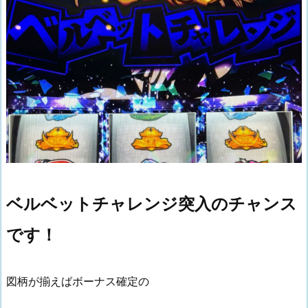
ベルベットチャレンジ突入のチャンス
です！
図柄が揃えばボーナス確定の