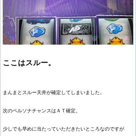
ここはスルー。
まんまとスルー天井が確定してしまいました。
次のペルソナチャンスはＡＴ確定。
少しでも早めに当たっていただきたいところなのですが