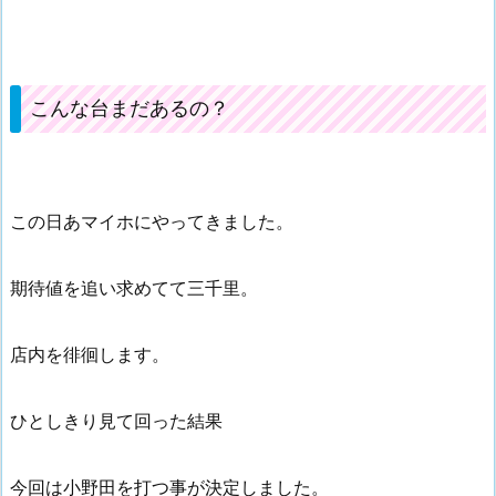
こんな台まだあるの？
この日あマイホにやってきました。
期待値を追い求めてて三千里。
店内を徘徊します。
ひとしきり見て回った結果
今回は小野田を打つ事が決定しました。