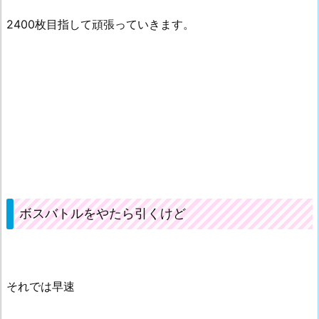
2400枚目指して頑張っていきます。
ボスバトルをやたら引くけど
それでは早速