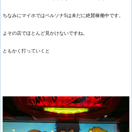
ちなみにマイホではペルソナ5は未だに絶賛稼働中です。
よその店でほとんど見かけないですね。
ともかく打っていくと