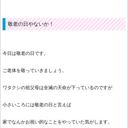
敬老の日やないか！
今日は敬老の日です。
ご老体を敬っていきましょう。
ワタクシの祖父母は全滅の天命が下っているのですが
小さいころには敬老の日と言えば
家でなんかお祝い的なことをやっていた気がします。