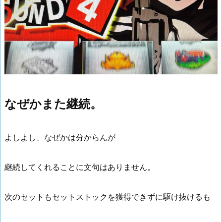
なぜかまた継続。
よしよし、なぜかは分からんが
継続してくれることに文句はありません。
次のセットもセットストックを獲得できずに駆け抜けるも