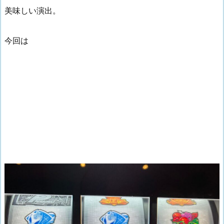
美味しい演出。
今回は