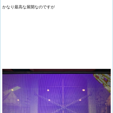
かなり最高な展開なのですが