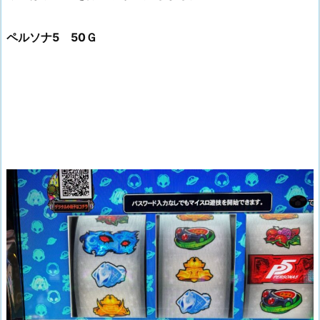
ペルソナ5 50Ｇ