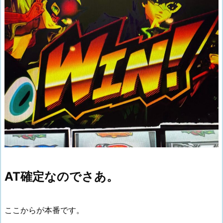
AT確定なのでさあ。
ここからが本番です。