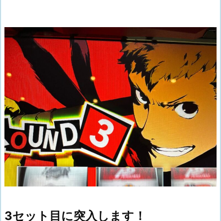
3セット目に突入します！