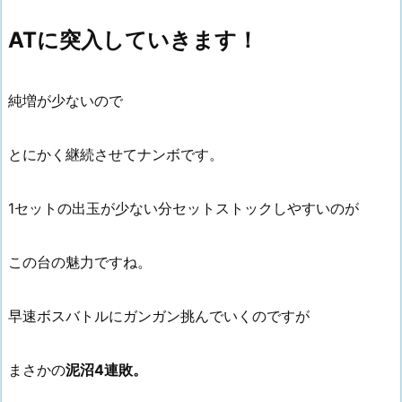
ATに突入していきます！
純増が少ないので
とにかく継続させてナンボです。
1セットの出玉が少ない分セットストックしやすいのが
この台の魅力ですね。
早速ボスバトルにガンガン挑んでいくのですが
まさかの
泥沼4連敗。