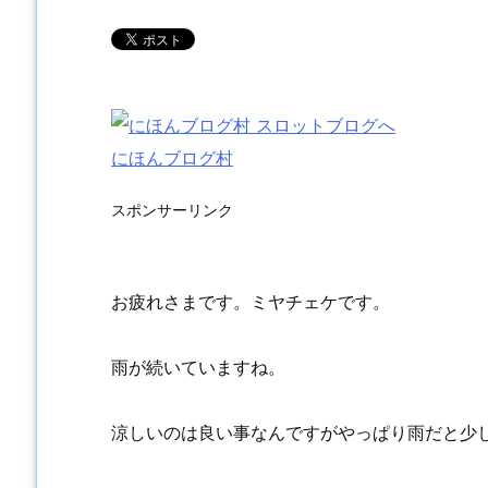
にほんブログ村
スポンサーリンク
お疲れさまです。ミヤチェケです。
雨が続いていますね。
涼しいのは良い事なんですがやっぱり雨だと少