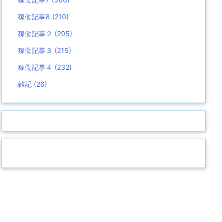
稼働記事8
(210)
稼働記事２
(295)
稼働記事３
(215)
稼働記事４
(232)
雑記
(26)