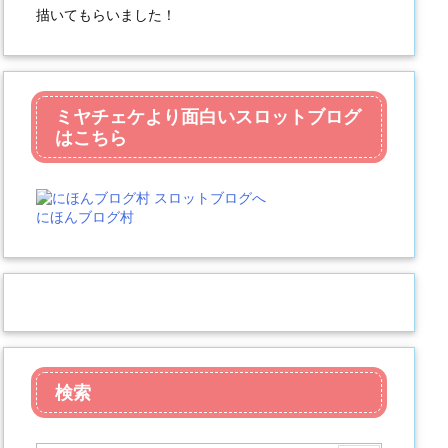
描いてもらいました！
ミヤチェケより面白いスロットブログ
はこちら
にほんブログ村
検索