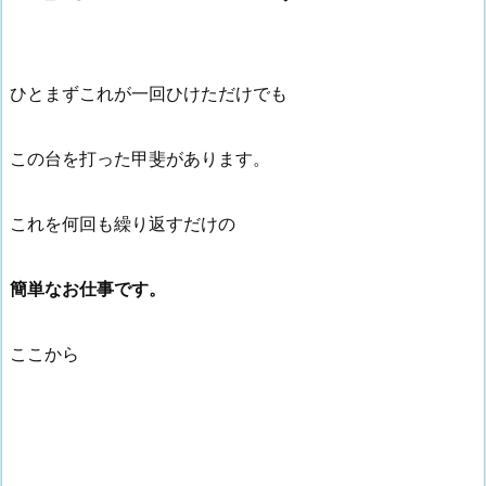
ひとまずこれが一回ひけただけでも
この台を打った甲斐があります。
これを何回も繰り返すだけの
簡単なお仕事です。
ここから