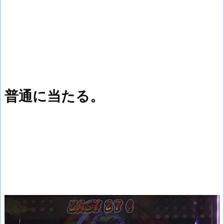
普通に当たる。