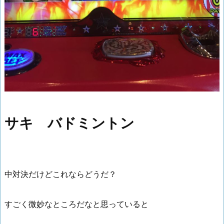
サキ バドミントン
中対決だけどこれならどうだ？
すごく微妙なところだなと思っていると