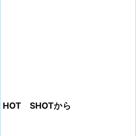
HOT SHOTから