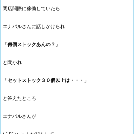
閉店間際に稼働していたら
エナバルさんに話しかけられ
「何個ストックあんの？」
と聞かれ
「セットストック３０個以上は・・・」
と答えたところ
エナバルさんが