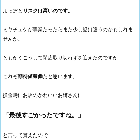
よっぽど
リスクは高いのです。
ミヤチェケが専業だったらまた少し話は違うのかもしれま
せんが。
ともかくこうして閉店取り切れずを迎えたのですが
これぞ
期待値稼働
だと思います。
換金時にお店のかわいいお姉さんに
「最後すごかったですね。」
と言って貰えたので