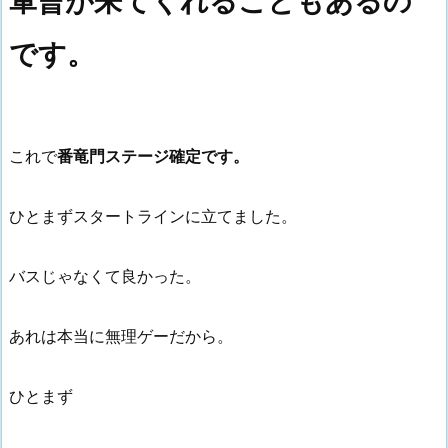
軍曹が来てくれることもあるの
です。
これで
番竜門ステージ確定です。
ひとまずスタートラインに立てました。
バスじゃなくて良かった。
あれは本当に無理ゲーだから。
ひとまず