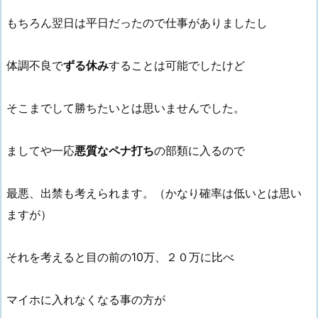
もちろん翌日は平日だったので仕事がありましたし
体調不良で
ずる休み
することは可能でしたけど
そこまでして勝ちたいとは思いませんでした。
ましてや一応
悪質なペナ打ち
の部類に入るので
最悪、出禁も考えられます。（かなり確率は低いとは思い
ますが）
それを考えると目の前の10万、２０万に比べ
マイホに入れなくなる事の方が