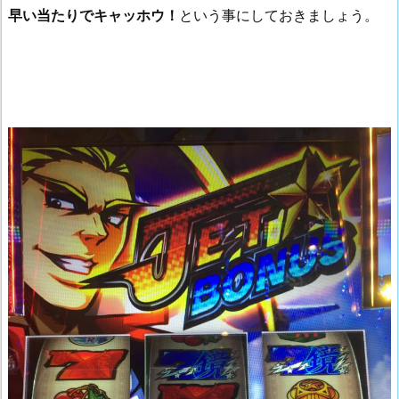
早い当たりでキャッホウ！
という事にしておきましょう。