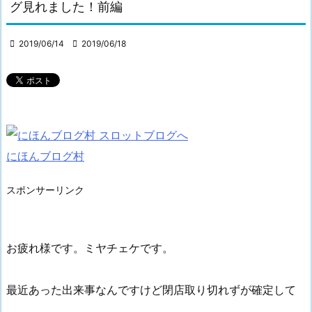
グ見れました！前編

2019/06/14

2019/06/18
にほんブログ村
スポンサーリンク
お疲れ様です。ミヤチェケです。
最近あった出来事なんですけど閉店取り切れずが確定して