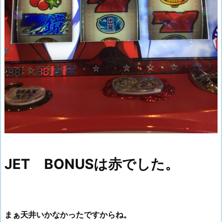
JET BONUSは赤でした。
まぁ天井いかなかったですからね。