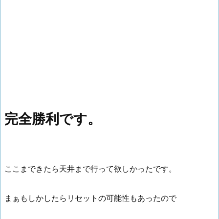
完全勝利です。
ここまできたら天井まで行って欲しかったです。
まぁもしかしたらリセットの可能性もあったので