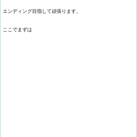
エンディング目指して頑張ります。
ここでまずは