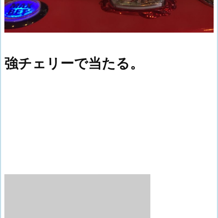
強チェリーで当たる。