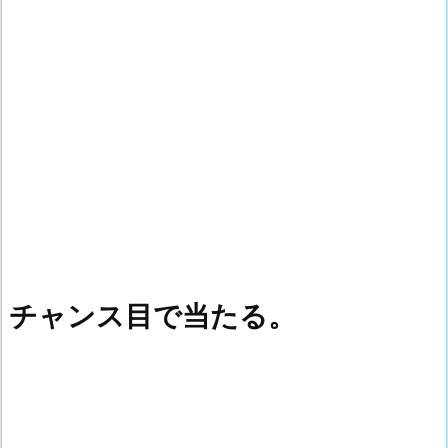
チャンス目で当たる。