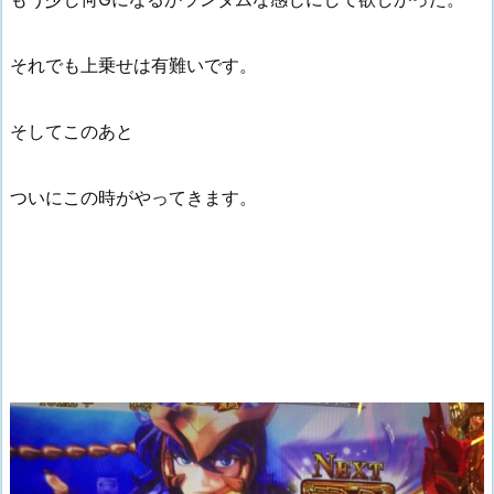
それでも上乗せは有難いです。
そしてこのあと
ついにこの時がやってきます。