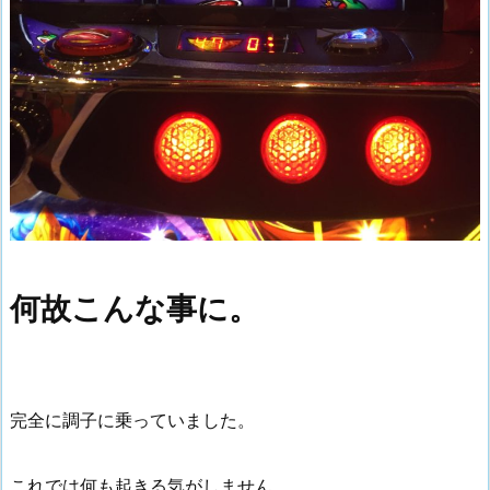
何故こんな事に。
完全に調子に乗っていました。
これでは何も起きる気がしません。