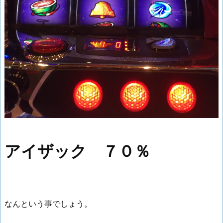
アイザック ７０％
なんという事でしょう。