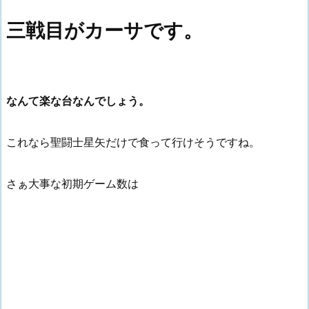
三戦目がカーサです。
なんて楽な台なんでしょう。
これなら聖闘士星矢だけで食って行けそうですね。
さぁ大事な初期ゲーム数は