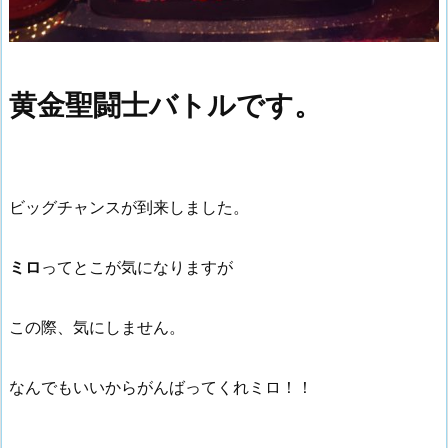
黄金聖闘士バトルです。
ビッグチャンスが到来しました。
ミロ
ってとこが気になりますが
この際、気にしません。
なんでもいいからがんばってくれミロ！！