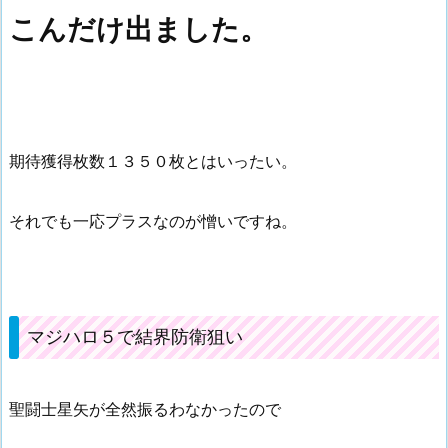
こんだけ出ました。
期待獲得枚数１３５０枚とはいったい。
それでも一応プラスなのが憎いですね。
マジハロ５で結界防衛狙い
聖闘士星矢が全然振るわなかったので