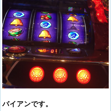
バイアンです。