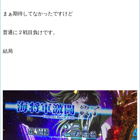
まぁ期待してなかったですけど
普通に２戦目負けです。
結局