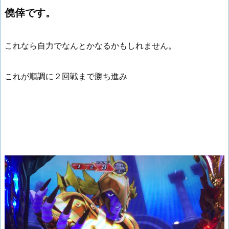
僥倖です。
これなら自力でなんとかなるかもしれません。
これが順調に２回戦まで勝ち進み