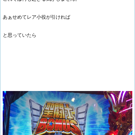
あぁせめてレア小役が引ければ
と思っていたら