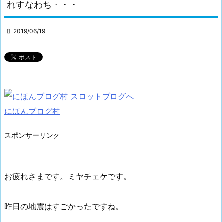
れすなわち・・・

2019/06/19
にほんブログ村
スポンサーリンク
お疲れさまです。ミヤチェケです。
昨日の地震はすごかったですね。