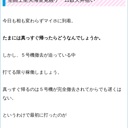
今日も相も変わらずマイホに到着。
たまには真っすぐ帰ったらどうなんでしょうか。
しかし、５号機撤去が迫っている中
打てる限り稼働しましょう。
真っすぐ帰るのは５号機が完全撤去されてからでも遅くは
ない。
というわけで最初に打ったのが