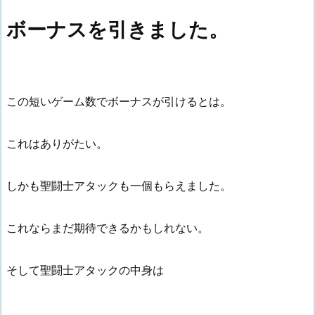
ボーナスを引きました。
この短いゲーム数でボーナスが引けるとは。
これはありがたい。
しかも聖闘士アタックも一個もらえました。
これならまだ期待できるかもしれない。
そして聖闘士アタックの中身は