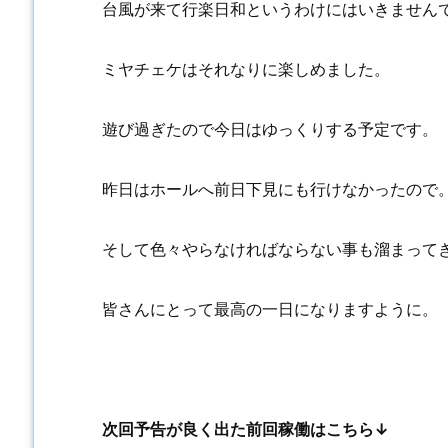
台風が来て行楽日和というわけにはいきません
ミヤチェケはそれなりに楽しめました。
遊び過ぎたので今日はゆっくりする予定です。
昨日はホールへ前日下見にも行けなかったので
そして色々やらなければならない事も溜まって
皆さんにとって最高の一日になりますように。
次回予告が良く出た前回稼働はこちら↓