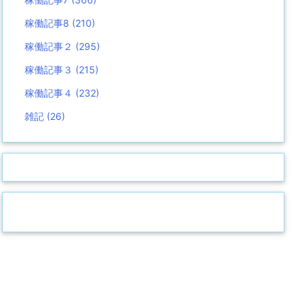
稼働記事8
(210)
稼働記事２
(295)
稼働記事３
(215)
稼働記事４
(232)
雑記
(26)