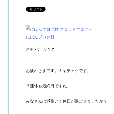
にほんブログ村
スポンサーリンク
お疲れさまです。ミヤチェケです。
３連休も最終日ですね。
みなさんは満足いく休日が過ごせましたか？