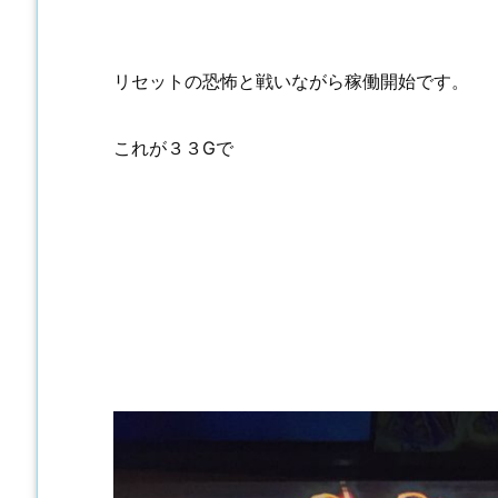
リセットの恐怖と戦いながら稼働開始です。
これが３３Gで