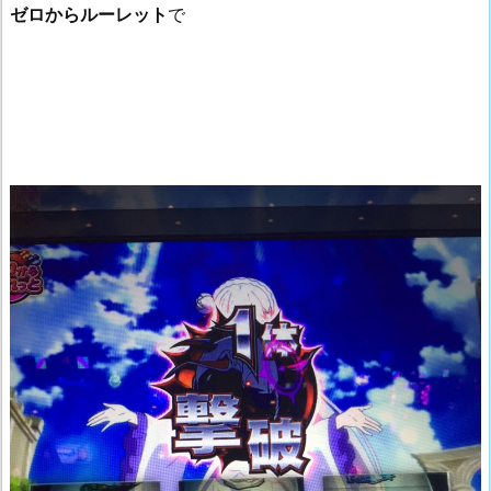
ゼロからルーレット
で