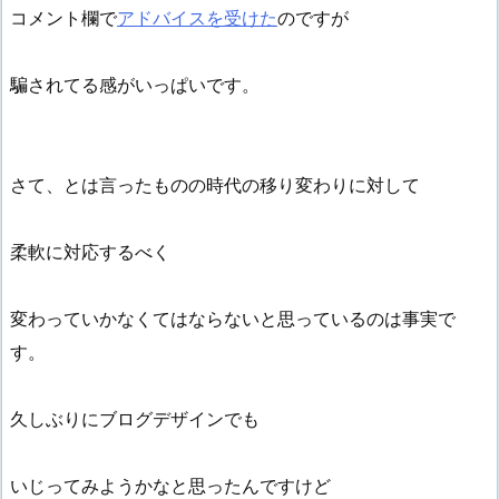
コメント欄で
アドバイスを受けた
のですが
騙されてる感がいっぱいです。
さて、とは言ったものの時代の移り変わりに対して
柔軟に対応するべく
変わっていかなくてはならないと思っているのは事実で
す。
久しぶりにブログデザインでも
いじってみようかなと思ったんですけど