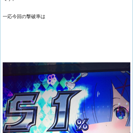
一応今回の撃破率は