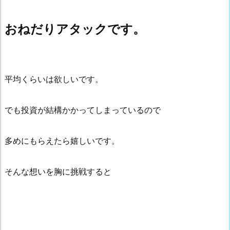
おねだりアタックです。
平均くらいは欲しいです。
でも投資が結構かかってしまっているので
多めにもらえたら嬉しいです。
そんな想いを胸に挑戦すると