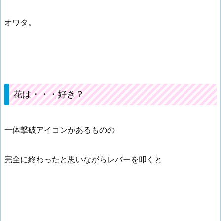
オワタ。
花は・・・好き？
一体撃破アイコンがあるものの
完全に終わったと思いながらレバーを叩くと