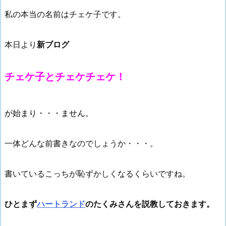
私の本当の名前はチェケ子です。
本日より
新ブログ
チェケ子とチェケチェケ！
が始まり・・・ません。
一体どんな前書きなのでしょうか・・・。
書いているこっちが恥ずかしくなるくらいですね。
ひとまず
ハートランド
のたくみさんを説教しておきます。