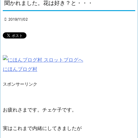
聞かれました。花は好き？と・・・

2019/11/02
にほんブログ村
スポンサーリンク
お疲れさまです。チェケ子です。
実はこれまで内緒にしてきましたが