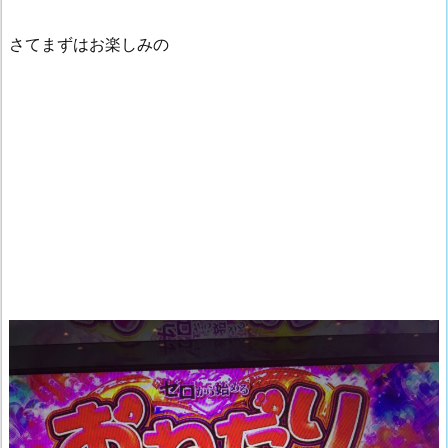
さてまずはお楽しみの