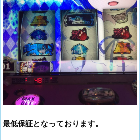
最低保証となっております。