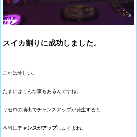
スイカ割りに成功しました。
これは珍しい。
たまにはこんな事もあるんですね。
リゼロの演出でチャンスアップが発生すると
本当に
チャンスがアップ
しますよね。