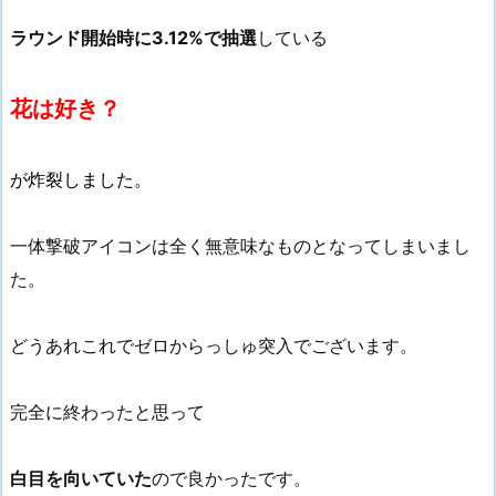
ラウンド開始時に3.12%で抽選
している
花は好き？
が炸裂しました。
一体撃破アイコンは全く無意味なものとなってしまいまし
た。
どうあれこれでゼロからっしゅ突入でございます。
完全に終わったと思って
白目を向いていた
ので良かったです。