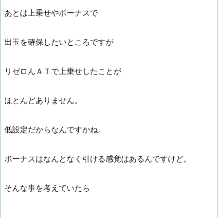
あとは上乗せやボーナスで
出玉を確保したいところですが
リゼロんＡＴで上乗せしたことが
ほとんどありません。
低設定だからなんですかね。
ボーナスはなんとなく引ける感覚はあるんですけど。
そんな事を考えていたら