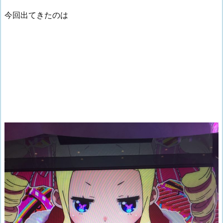
今回出てきたのは