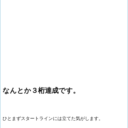
なんとか３桁達成です。
ひとまずスタートラインには立てた気がします。