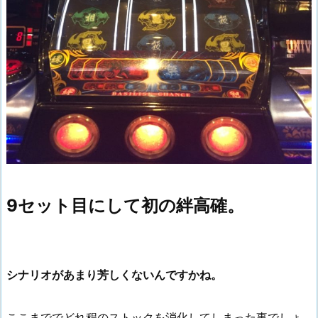
9セット目にして初の絆高確。
シナリオがあまり芳しくないんですかね。
ここまででどれ程のストックを消化してしまった事でしょ