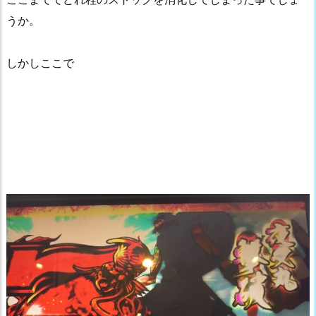
うか。
しかしここで