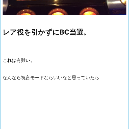
レア役を引かずにBC当選。
これは有難い。
なんなら祝言モードならいいなと思っていたら