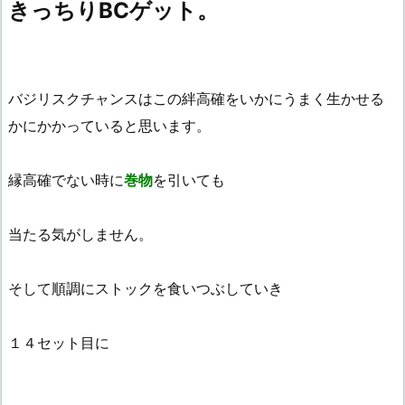
きっちりBCゲット。
バジリスクチャンスはこの絆高確をいかにうまく生かせる
かにかかっていると思います。
縁高確でない時に
巻物
を引いても
当たる気がしません。
そして順調にストックを食いつぶしていき
１４セット目に