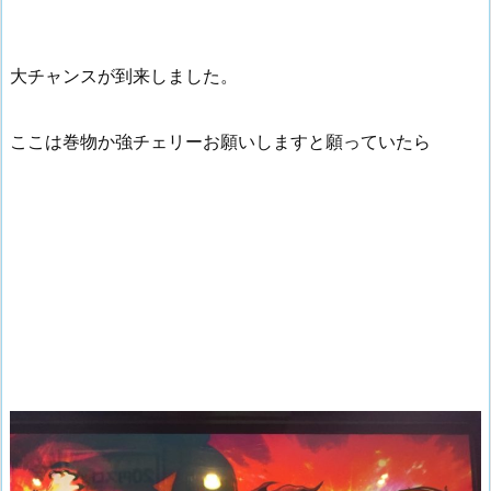
大チャンスが到来しました。
ここは巻物か強チェリーお願いしますと願っていたら