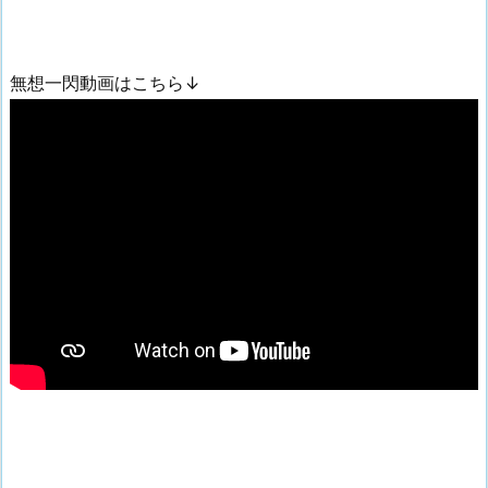
無想一閃動画はこちら↓