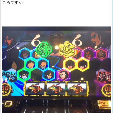
ころですが