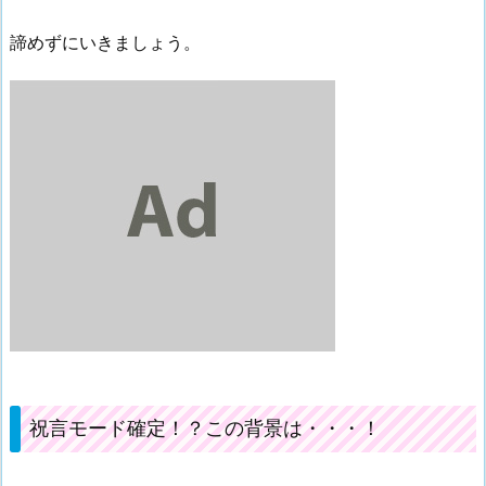
諦めずにいきましょう。
祝言モード確定！？この背景は・・・！