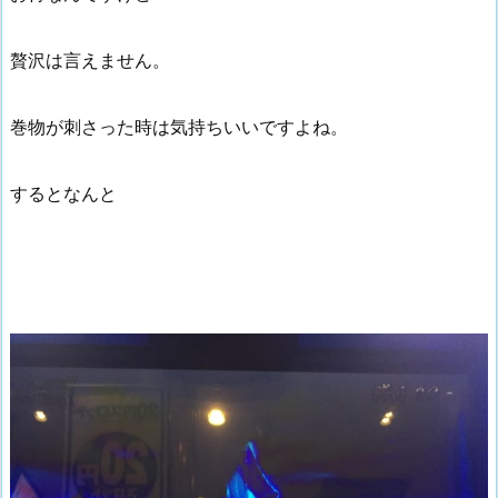
贅沢は言えません。
巻物が刺さった時は気持ちいいですよね。
するとなんと