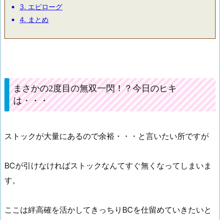
3.
エピローグ
4.
まとめ
まさかの2度目の無双一閃！？今日のヒキ
は・・・
ストックが大量にあるので余裕・・・と言いたい所ですが
BCが引けなければストックなんてすぐ無くなってしまいま
す。
ここは絆高確を活かしてきっちりBCを仕留めていきたいと