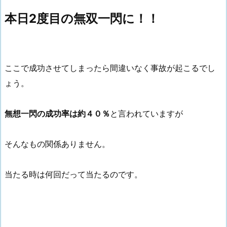
本日2度目の無双一閃に！！
ここで成功させてしまったら間違いなく事故が起こるでし
ょう。
無想一閃の成功率は約４０％
と言われていますが
そんなもの関係ありません。
当たる時は何回だって当たるのです。