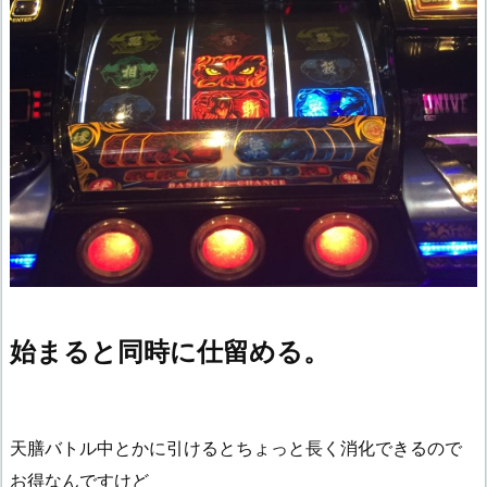
始まると同時に仕留める。
天膳バトル中とかに引けるとちょっと長く消化できるので
お得なんですけど