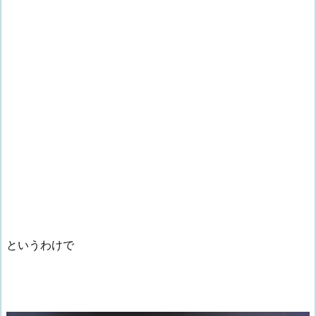
というわけで