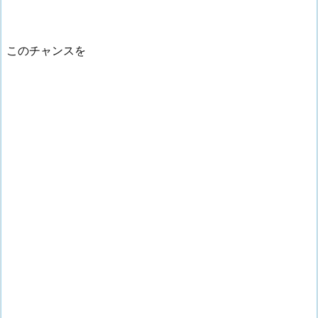
このチャンスを