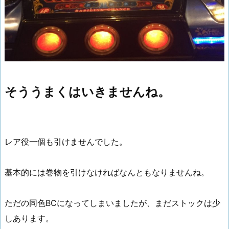
そううまくはいきませんね。
レア役一個も引けませんでした。
基本的には巻物を引けなければなんともなりませんね。
ただの同色BCになってしまいましたが、まだストックは少
しあります。