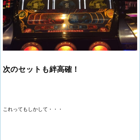
次のセットも絆高確！
これってもしかして・・・