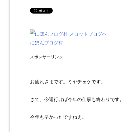
にほんブログ村
スポンサーリンク
お疲れさまです。ミヤチェケです。
さて、今週行けば今年の仕事も終わりです。
今年も早かったですねえ。