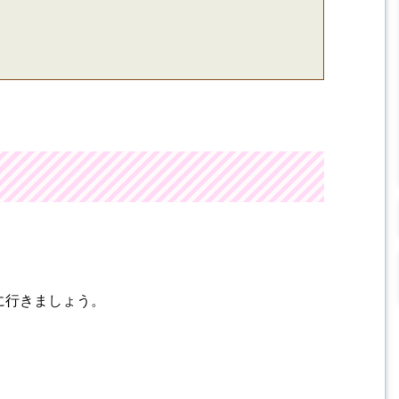
に行きましょう。