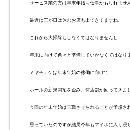
サービス業の方は年末年始も仕事かもしれませ
最近は三が日は休むお店も出てきてますね。
これから大掃除もしなくてはなりませんし
年末に向けて色々と準備していかなくてはなり
ミヤチェケは年末年始の稼働に向けて
ホールの新規開拓を企み、何店舗か回ってきま
今回の年末年始は苦戦させられることが予想さ
思っていたのですが結局今年もマイホに入り浸