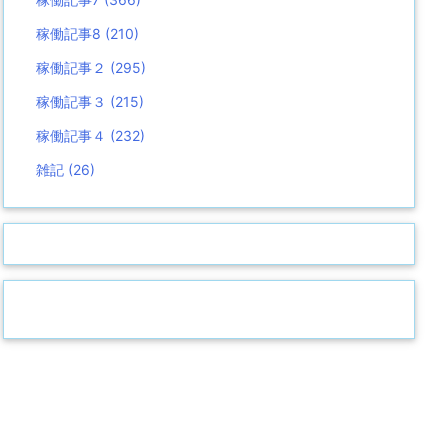
稼働記事8
(210)
稼働記事２
(295)
稼働記事３
(215)
稼働記事４
(232)
雑記
(26)